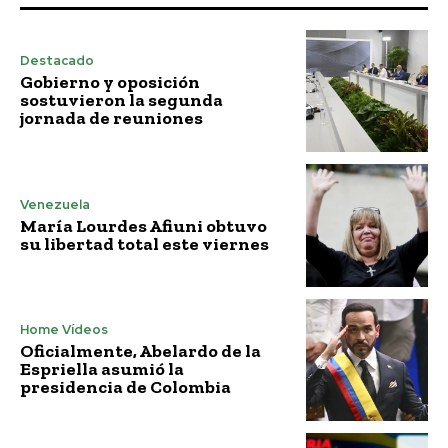
Destacado
Gobierno y oposición
sostuvieron la segunda
jornada de reuniones
Venezuela
María Lourdes Afiuni obtuvo
su libertad total este viernes
Home Vídeos
Oficialmente, Abelardo de la
Espriella asumió la
presidencia de Colombia