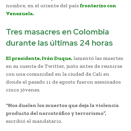
nombre, en el oriente del país
fronterizo con
Venezuela.
Tres masacres en Colombia
durante las últimas 24 horas
El presidente, Iván Duque,
lamentó las muertes
en su cuenta de Twitter, justo antes de reunirse
con una comunidad en la ciudad de Cali en
donde el pasado 11 de agosto fueron asesinados
cinco jóvenes.
“Nos duelen los muertos que deja la violencia
producto del narcotráfico y terrorismo”,
escribió el mandatario.