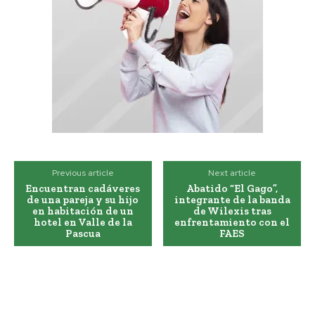
Previous article
Next article
Encuentran cadáveres
Abatido “El Gago”,
de una pareja y su hijo
integrante de la banda
en habitación de un
de Wilexis tras
hotel en Valle de la
enfrentamiento con el
Pascua
FAES