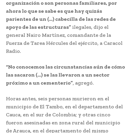
organización o son personas familiares, por
ahora lo que se sabe es que hay quizás
parientes de un (…) cabecilla de las redes de
apoyo de las estructuras”
ilegales, dijo el
general Nairo Martínez, comandante de la
Fuerza de Tarea Hércules del ejército, a Caracol
Radio.
“No conocemos las circunstancias aún de cómo
las sacaron (…) se las llevaron a un sector
próximo a un cementerio”
, agregó.
Horas antes, seis personas murieron en el
municipio de El Tambo, en el departamento del
Cauca, en el sur de Colombia; y otras cinco
fueron asesinadas en zona rural del municipio
de Arauca, en el departamento del mismo