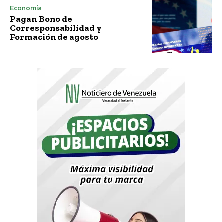
Economía
Pagan Bono de
Corresponsabilidad y
Formación de agosto