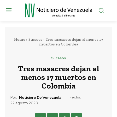
Home
Sucesos
Tres masacres dejan al menos 17
muertos en Colombia
Sucesos
Tres masacres dejan al
menos 17 muertos en
Colombia
Fecha:
Por:
Noticiero De Venezuela
22 agosto 2020