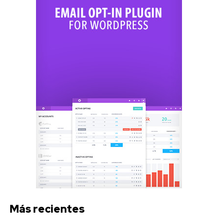
Más recientes