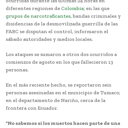
ocurridas durante las últimas 24 horas en
diferentes regiones de
Colombia
; en las que
grupos de narcotraficantes
, bandas criminales y
disidencias de la desmovilizada guerrilla de las
FARC se disputan el control, informaron el
sábado autoridades y medios locales.
Los ataques se sumaron a otros dos ocurridos a
comienzos de agosto en los que fallecieron 13
personas.
En el más reciente hecho, se reportaron seis
personas asesinadas en el municipio de Tumaco;
en el departamento de Nariño, cerca de la
frontera con Ecuador.
“No sabemos si los muertos hacen parte de una