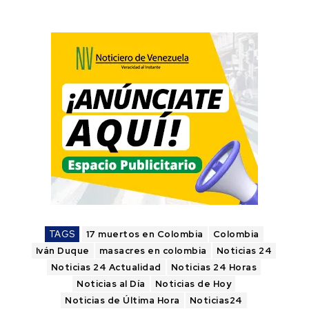
TAGS
17 muertos en Colombia
Colombia
Iván Duque
masacres en colombia
Noticias 24
Noticias 24 Actualidad
Noticias 24 Horas
Noticias al Día
Noticias de Hoy
Noticias de Última Hora
Noticias24