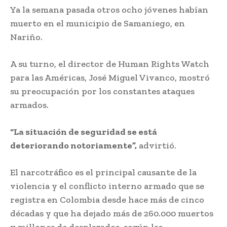
Ya la semana pasada otros ocho jóvenes habían
muerto en el municipio de Samaniego, en
Nariño.
A su turno, el director de Human Rights Watch
para las Américas, José Miguel Vivanco, mostró
su preocupación por los constantes ataques
armados.
“La situación de seguridad se está
deteriorando notoriamente”,
advirtió.
El narcotráfico es el principal causante de la
violencia y el conflicto interno armado que se
registra en Colombia desde hace más de cinco
décadas y que ha dejado más de 260.000 muertos
y millones de desplazados, según las