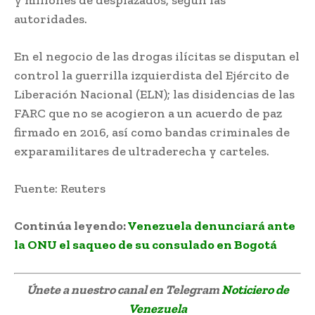
autoridades.
En el negocio de las drogas ilícitas se disputan el
control la guerrilla izquierdista del Ejército de
Liberación Nacional (ELN); las disidencias de las
FARC que no se acogieron a un acuerdo de paz
firmado en 2016, así como bandas criminales de
exparamilitares de ultraderecha y carteles.
Fuente: Reuters
Continúa leyendo:
Venezuela denunciará ante
la ONU el saqueo de su consulado en Bogotá
Únete a nuestro canal en Telegram
Noticiero de
Venezuela