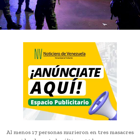
Al menos 17 personas murieron en tres masacres