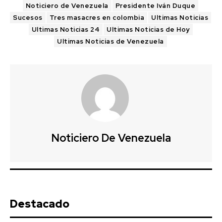
Noticiero de Venezuela
Presidente Iván Duque
Sucesos
Tres masacres en colombia
Ultimas Noticias
Ultimas Noticias 24
Ultimas Noticias de Hoy
Ultimas Noticias de Venezuela
Noticiero De Venezuela
Destacado