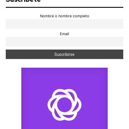
Nombre o nombre completo
Email