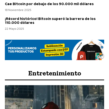
Cae Bitcoin por debajo de los 90.000 mil dólares
18 Noviembre 2025
¡Récord histórico! Bitcoin superó la barrera de los
110.000 dólares
22 Mayo 2025
Entretenimiento