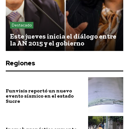
Destacado
Este jueves inicia el diálogo entre
la AN 2015 y el gobierno
Regiones
Funvisis reportó un nuevo
evento sísmico en el estado
Sucre