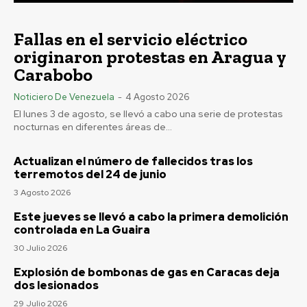
Fallas en el servicio eléctrico
originaron protestas en Aragua y
Carabobo
Noticiero De Venezuela
-
4 Agosto 2026
El lunes 3 de agosto, se llevó a cabo una serie de protestas
nocturnas en diferentes áreas de...
Actualizan el número de fallecidos tras los
terremotos del 24 de junio
3 Agosto 2026
Este jueves se llevó a cabo la primera demolición
controlada en La Guaira
30 Julio 2026
Explosión de bombonas de gas en Caracas deja
dos lesionados
29 Julio 2026