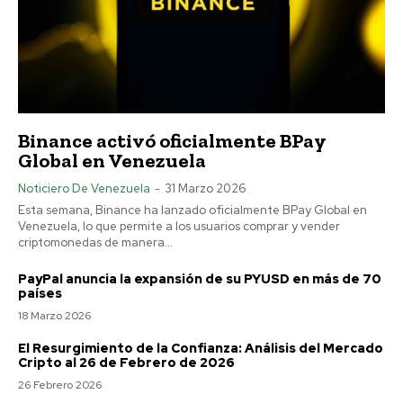
Binance activó oficialmente BPay
Global en Venezuela
Noticiero De Venezuela
-
31 Marzo 2026
Esta semana, Binance ha lanzado oficialmente BPay Global en
Venezuela, lo que permite a los usuarios comprar y vender
criptomonedas de manera...
PayPal anuncia la expansión de su PYUSD en más de 70
países
18 Marzo 2026
El Resurgimiento de la Confianza: Análisis del Mercado
Cripto al 26 de Febrero de 2026
26 Febrero 2026