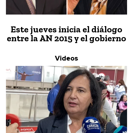
Este jueves inicia el diálogo
entre la AN 2015 y el gobierno
Videos