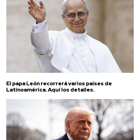
El papa León recorrerá varios países de
Latinoamérica. Aquí los detalles.