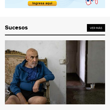
Sucesos
VER MÁS