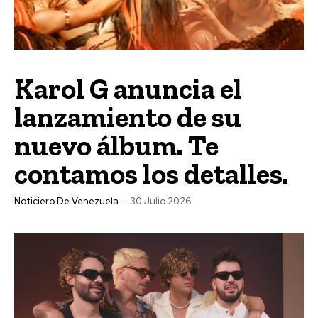
Karol G anuncia el
lanzamiento de su
nuevo álbum. Te
contamos los detalles.
Noticiero De Venezuela
-
30 Julio 2026