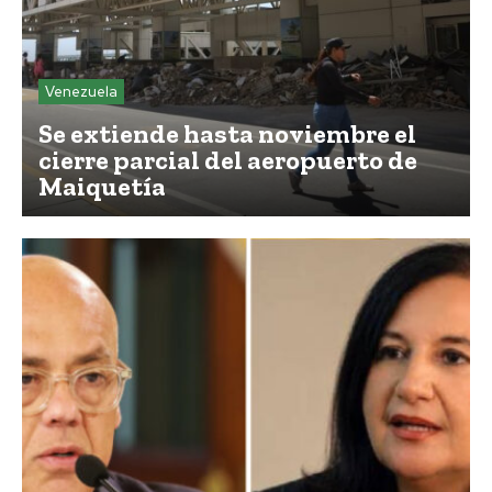
Venezuela
Se extiende hasta noviembre el
cierre parcial del aeropuerto de
Maiquetía