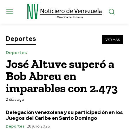
Deportes
VER MÁS
Deportes
José Altuve superó a
Bob Abreu en
imparables con 2.473
2 días ago
Delegación venezolana y su participación en los
Juegos del Caribe en Santo Domingo
Deportes
28 julio 2026