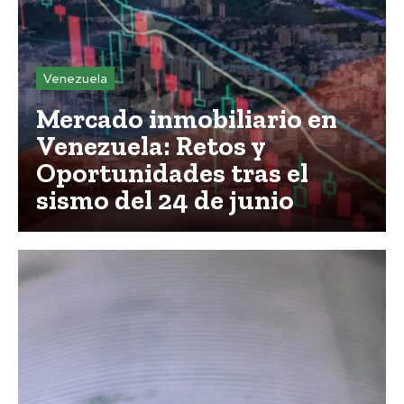
Venezuela
Mercado inmobiliario en
Venezuela: Retos y
Oportunidades tras el
sismo del 24 de junio