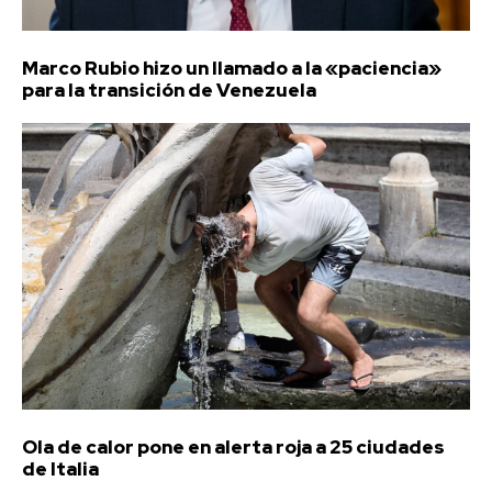
Marco Rubio hizo un llamado a la «paciencia»
para la transición de Venezuela
Ola de calor pone en alerta roja a 25 ciudades
de Italia