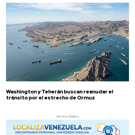
Washington y Teherán buscan reanudar el
tránsito por el estrecho de Ormuz
Servicio Público