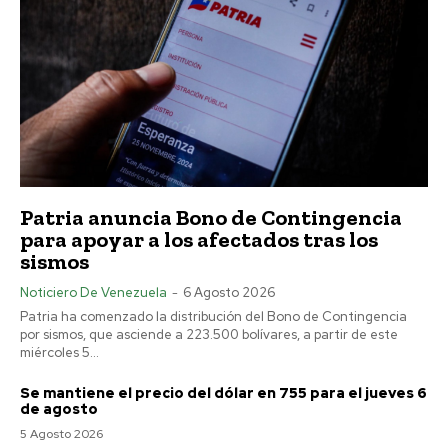
Patria anuncia Bono de Contingencia
para apoyar a los afectados tras los
sismos
Noticiero De Venezuela
-
6 Agosto 2026
Patria ha comenzado la distribución del Bono de Contingencia
por sismos, que asciende a 223.500 bolívares, a partir de este
miércoles 5...
Se mantiene el precio del dólar en 755 para el jueves 6
de agosto
5 Agosto 2026