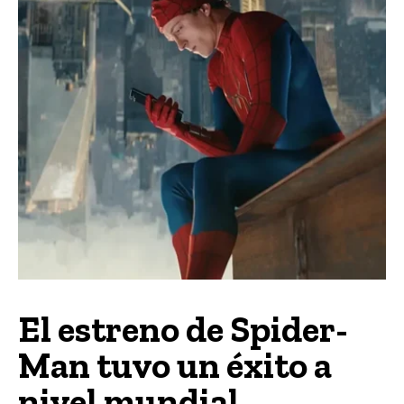
El estreno de Spider-
Man tuvo un éxito a
nivel mundial