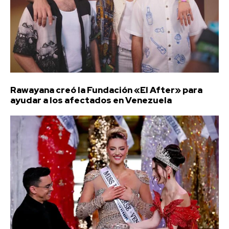
Rawayana creó la Fundación «El After» para
ayudar a los afectados en Venezuela