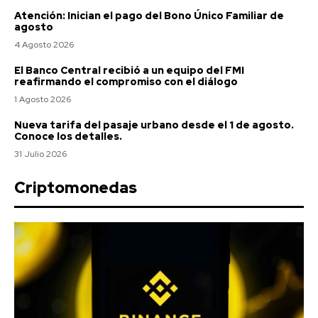
Atención: Inician el pago del Bono Único Familiar de
agosto
4 Agosto 2026
El Banco Central recibió a un equipo del FMI
reafirmando el compromiso con el diálogo
1 Agosto 2026
Nueva tarifa del pasaje urbano desde el 1 de agosto.
Conoce los detalles.
31 Julio 2026
Criptomonedas