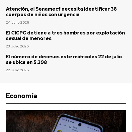
Atención, el Senamecf necesita identificar 38
cuerpos de niños con urgencia
24 Julio 2026
El CICPC detiene a tres hombres por explotación
sexual de menores
23 Julio 2026
El número de decesos este miércoles 22 de julio
se ubica en 5.398
22 Julio 2026
Economía