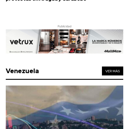
Publicidad
Venezuela
VER MÁS