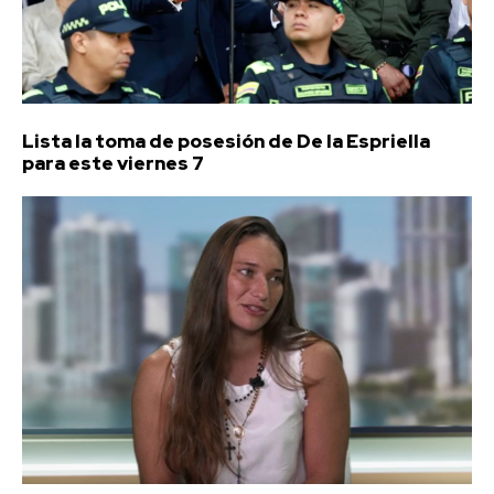
Lista la toma de posesión de De la Espriella
para este viernes 7