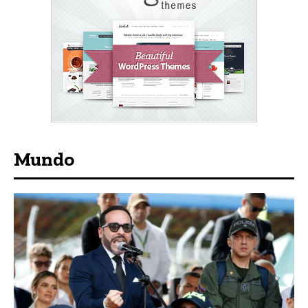
Mundo