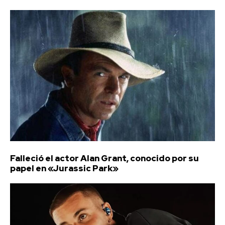
Falleció el actor Alan Grant, conocido por su
papel en «Jurassic Park»