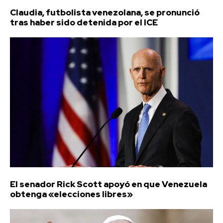
Claudia, futbolista venezolana, se pronunció
tras haber sido detenida por el ICE
El senador Rick Scott apoyó en que Venezuela
obtenga «elecciones libres»