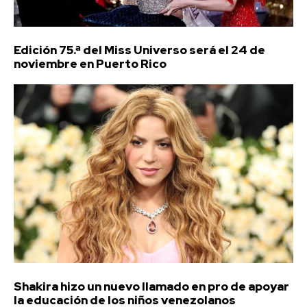
Edición 75.ª del Miss Universo será el 24 de
noviembre en Puerto Rico
Shakira hizo un nuevo llamado en pro de apoyar
la educación de los niños venezolanos