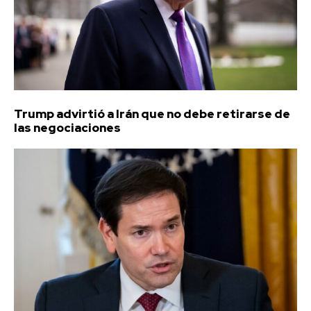
Trump advirtió a Irán que no debe retirarse de
las negociaciones