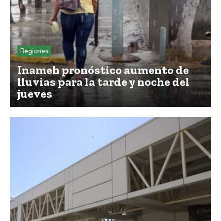
Regiones
Inameh pronóstico aumento de
lluvias para la tarde y noche del
jueves