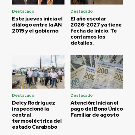
Destacado
Destacado
Este jueves inicia el
El año escolar
diálogo entre la AN
2026-2027 ya tiene
2015 y el gobierno
fecha de inicio. Te
contamos los
detalles.
Destacado
Destacado
Delcy Rodríguez
Atención: Inician el
inspeccionó la
pago del Bono Único
central
Familiar de agosto
termoeléctrica del
estado Carabobo