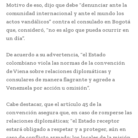
Motivo de eso, dijo que debe “denunciar ante la
comunidad internacional y ante el mundo los
actos vandálicos” contra el consulado en Bogotá
que, consideró, “no es algo que pueda ocurrir en
un día”.
De acuerdo a su advertencia, “el Estado
colombiano viola las normas de la convención
de Viena sobre relaciones diplomáticas y
consulares de manera flagrante y agrede a
Venezuela por acción u omisión”.
Cabe destacar, que el artículo 45 de la
convención asegura que, en caso de romperse las
relaciones diplomáticas; “el Estado receptor
estará obligado a respetar y a proteger, aún en
caso de conflicto armado; los locales de la misión,