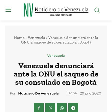
Home
Venezuela
Venezuela denunciará ante la
ONU el saqueo de su consulado en Bogotá
Venezuela
Venezuela denunciará
ante la ONU el saqueo de
su consulado en Bogotá
Fecha:
Por:
Noticiero De Venezuela
29 julio 2020