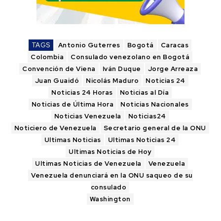
TAGS
Antonio Guterres
Bogotá
Caracas
Colombia
Consulado venezolano en Bogotá
Convención de Viena
Iván Duque
Jorge Arreaza
Juan Guaidó
Nicolás Maduro
Noticias 24
Noticias 24 Horas
Noticias al Día
Noticias de Última Hora
Noticias Nacionales
Noticias Venezuela
Noticias24
Noticiero de Venezuela
Secretario general de la ONU
Ultimas Noticias
Ultimas Noticias 24
Ultimas Noticias de Hoy
Ultimas Noticias de Venezuela
Venezuela
Venezuela denunciará en la ONU saqueo de su
consulado
Washington