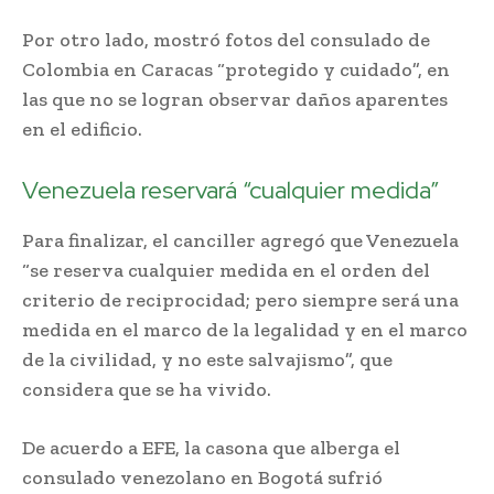
Por otro lado, mostró fotos del consulado de
Colombia en Caracas “protegido y cuidado”, en
las que no se logran observar daños aparentes
en el edificio.
Venezuela reservará “cualquier medida”
Para finalizar, el canciller agregó que Venezuela
“se reserva cualquier medida en el orden del
criterio de reciprocidad; pero siempre será una
medida en el marco de la legalidad y en el marco
de la civilidad, y no este salvajismo”, que
considera que se ha vivido.
De acuerdo a EFE, la casona que alberga el
consulado venezolano en Bogotá sufrió