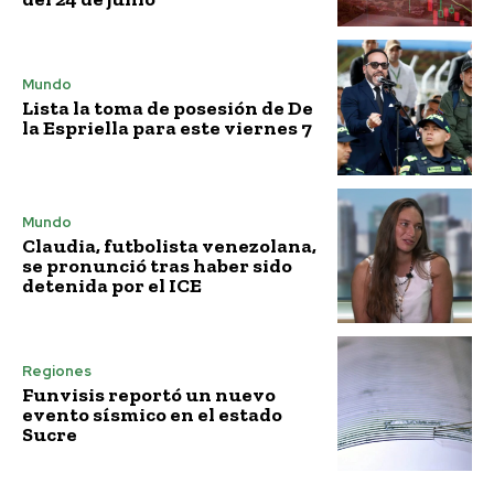
Mundo
Lista la toma de posesión de De
la Espriella para este viernes 7
Mundo
Claudia, futbolista venezolana,
se pronunció tras haber sido
detenida por el ICE
Regiones
Funvisis reportó un nuevo
evento sísmico en el estado
Sucre