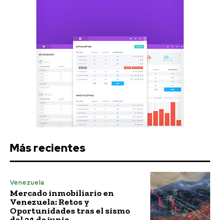
Más recientes
Venezuela
Mercado inmobiliario en
Venezuela: Retos y
Oportunidades tras el sismo
del 24 de junio