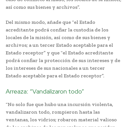
así como sus bienes y archivos”.
Del mismo modo, añade que “el Estado
acreditante podrá confiar la custodia de los
locales de la misión, así como de sus bienes y
archivos; a un tercer Estado aceptable para el
Estado receptor” y que “el Estado acreditante
podrá confiar la protección de sus intereses y de
los intereses de sus nacionales a un tercer
Estado aceptable para el Estado receptor”.
Arreaza: “Vandalizaron todo”
“No solo fue que hubo una incursión violenta,
vandalizaron todo, rompieron hasta las
ventanas, los vidrios; robaron material valioso