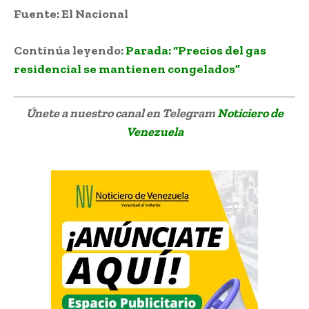
Fuente: El Nacional
Continúa leyendo:
Parada: “Precios del gas
residencial se mantienen congelados”
Únete a nuestro canal en Telegram
Noticiero de
Venezuela