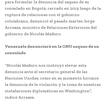
para formular la denuncia del saqueo de su
consulado en Bogotá, cerrado en 2019 luego de la
ruptura de relaciones con el gobierno
colombiano, denunció el pasado martes Jorge
Arreaza, ministro de Relaciones Exteriores del
gobierno de Nicolás Maduro.
Venezuela denunciará en la ONU saqueo de su
consulado
“Nicolás Maduro nos instruyó elevar esta
denuncia ante el secretario general de las
Naciones Unidas; como en su momento hicimos
la denuncia de la violación y la toma de nuestras
instalaciones diplomáticas en Washington”,
indicó Arreaza.