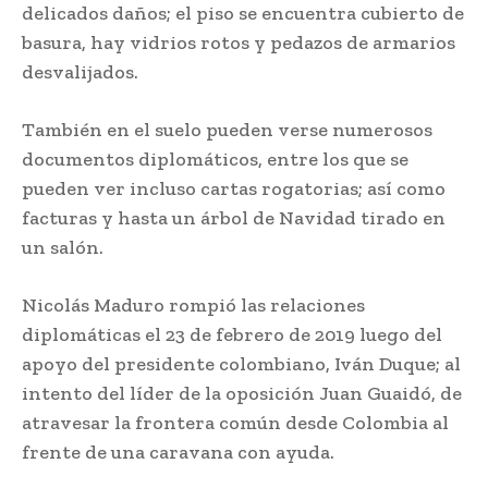
delicados daños; el piso se encuentra cubierto de
basura, hay vidrios rotos y pedazos de armarios
desvalijados.
También en el suelo pueden verse numerosos
documentos diplomáticos, entre los que se
pueden ver incluso cartas rogatorias; así como
facturas y hasta un árbol de Navidad tirado en
un salón.
Nicolás Maduro rompió las relaciones
diplomáticas el 23 de febrero de 2019 luego del
apoyo del presidente colombiano, Iván Duque; al
intento del líder de la oposición Juan Guaidó, de
atravesar la frontera común desde Colombia al
frente de una caravana con ayuda.