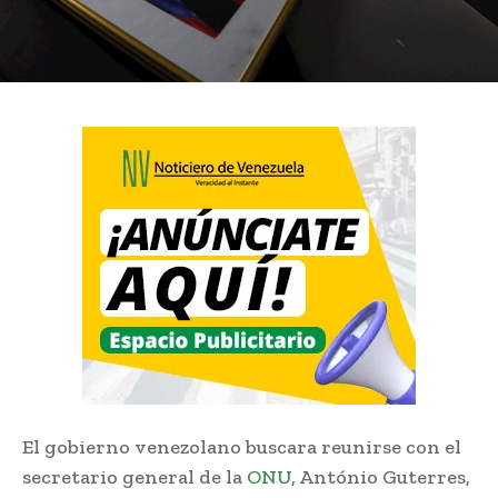
El gobierno venezolano buscara reunirse con el
secretario general de la
ONU
, António Guterres,