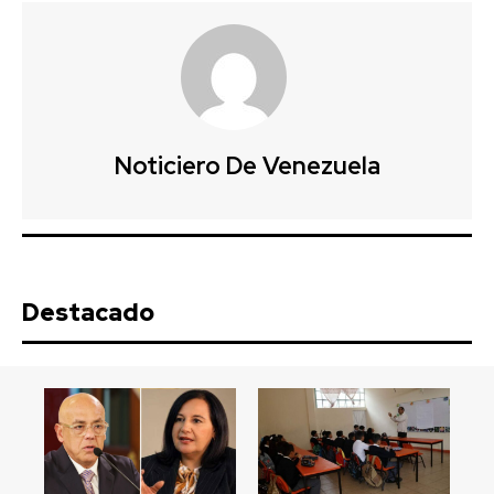
Noticiero De Venezuela
Destacado