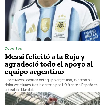
Deportes
Messi felicitó a la Roja y
agradeció todo el apoyo al
equipo argentino
Lionel Messi, capitán del equipo argentino, expresó su
dolor este lunes tras la derrota por 1-0 frente a España en
la final del Mundial...