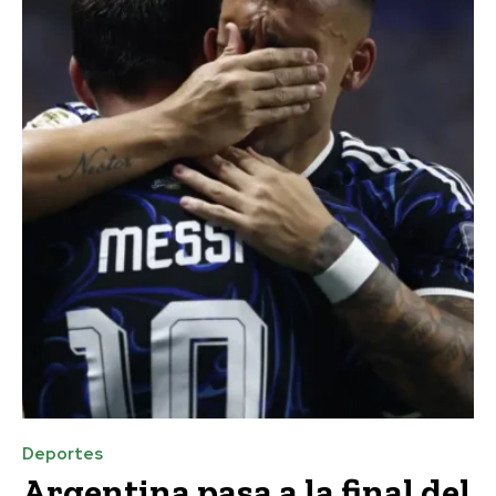
Deportes
Argentina pasa a la final del