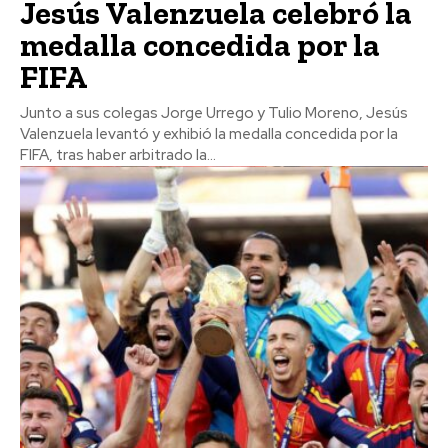
Jesús Valenzuela celebró la
medalla concedida por la
FIFA
Junto a sus colegas Jorge Urrego y Tulio Moreno, Jesús
Valenzuela levantó y exhibió la medalla concedida por la
FIFA, tras haber arbitrado la...