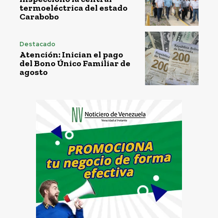
termoeléctrica del estado
Carabobo
Destacado
Atención: Inician el pago
del Bono Único Familiar de
agosto