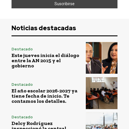
Noticias destacadas
Destacado
Este jueves inicia el diálogo
entre la AN 2015 y el
gobierno
Destacado
El año escolar 2026-2027 ya
tiene fecha de inicio. Te
contamos los detalles.
Destacado
Delcy Rodríguez
inspeccionó la central