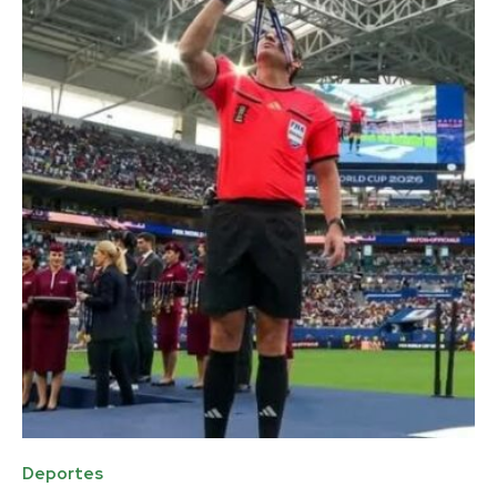
Deportes