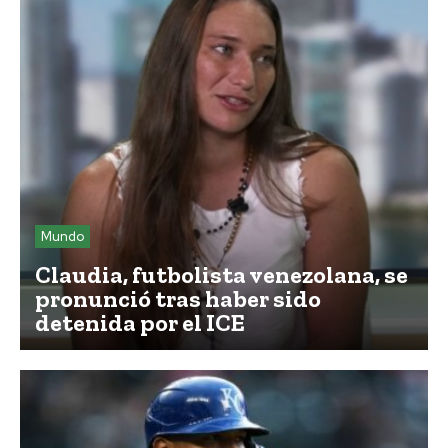
Mundo
Claudia, futbolista venezolana, se
pronunció tras haber sido
detenida por el ICE