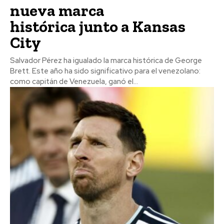
nueva marca
histórica junto a Kansas
City
Salvador Pérez ha igualado la marca histórica de George
Brett. Este año ha sido significativo para el venezolano:
como capitán de Venezuela, ganó el...