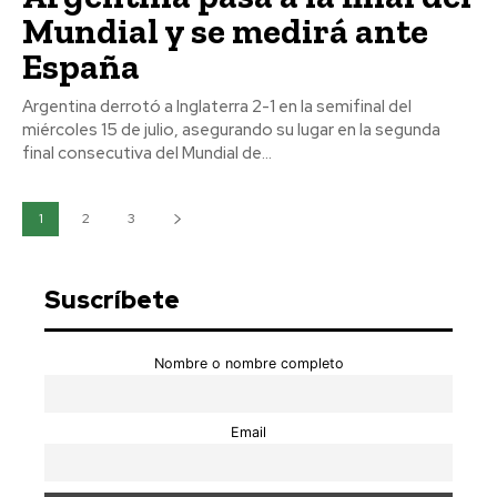
Mundial y se medirá ante
España
Argentina derrotó a Inglaterra 2-1 en la semifinal del
miércoles 15 de julio, asegurando su lugar en la segunda
final consecutiva del Mundial de...
1
2
3
Suscríbete
Nombre o nombre completo
Email