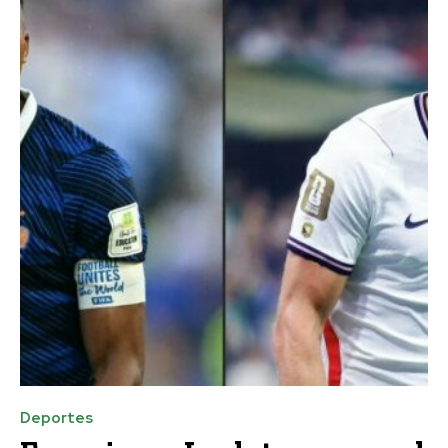
Deportes