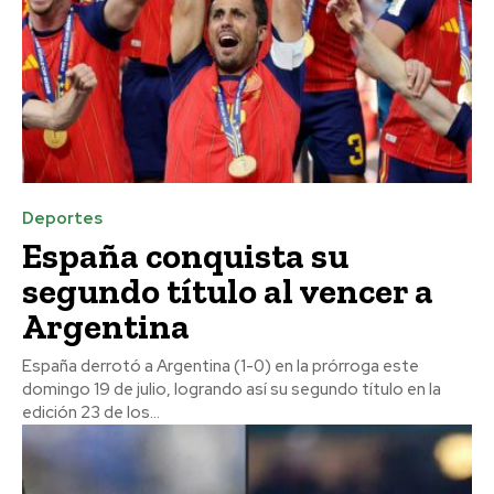
Deportes
España conquista su
segundo título al vencer a
Argentina
España derrotó a Argentina (1-0) en la prórroga este
domingo 19 de julio, logrando así su segundo título en la
edición 23 de los...