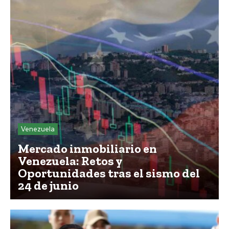
Venezuela
Mercado inmobiliario en
Venezuela: Retos y
Oportunidades tras el sismo del
24 de junio