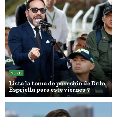
Mundo
Lista la toma de posesión de De la
Espriella para este viernes 7