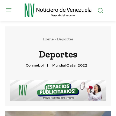
Home
Deportes
Deportes
Conmebol
Mundial Qatar 2022