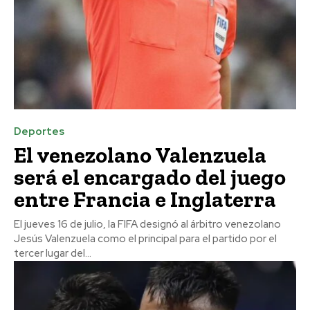
Deportes
El venezolano Valenzuela
será el encargado del juego
entre Francia e Inglaterra
El jueves 16 de julio, la FIFA designó al árbitro venezolano
Jesús Valenzuela como el principal para el partido por el
tercer lugar del...