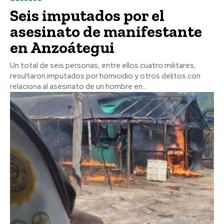
Seis imputados por el
asesinato de manifestante
en Anzoátegui
Un total de seis personas, entre ellos cuatro militares,
resultaron imputados por homicidio y otros delitos con
relaciona al asesinato de un hombre en...