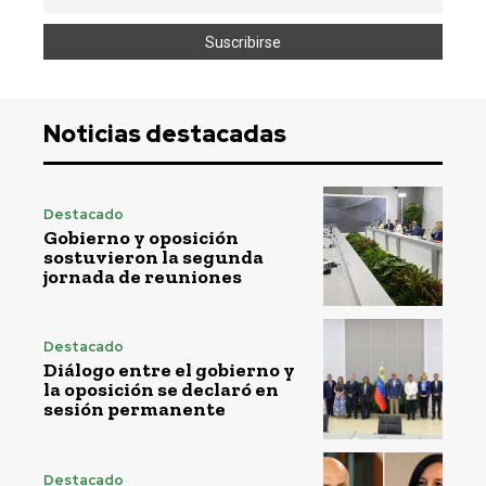
Noticias destacadas
Destacado
Gobierno y oposición
sostuvieron la segunda
jornada de reuniones
Destacado
Diálogo entre el gobierno y
la oposición se declaró en
sesión permanente
Destacado