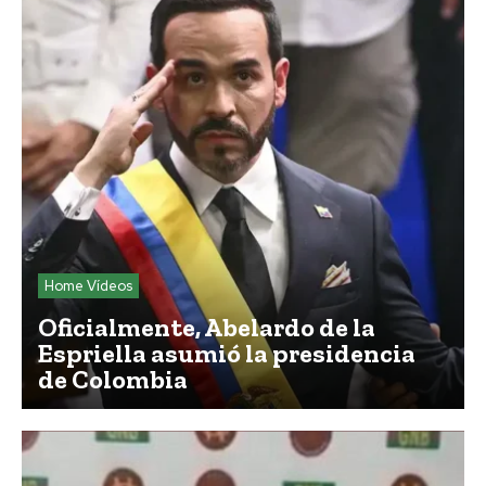
Home Vídeos
Oficialmente, Abelardo de la
Espriella asumió la presidencia
de Colombia