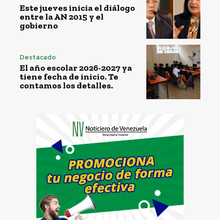
Este jueves inicia el diálogo
entre la AN 2015 y el
gobierno
Destacado
El año escolar 2026-2027 ya
tiene fecha de inicio. Te
contamos los detalles.