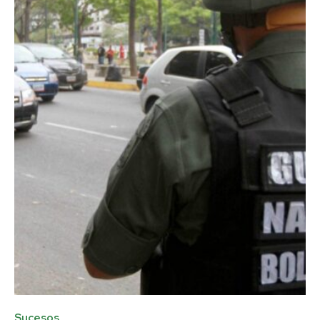
Sucesos