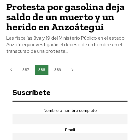
Protesta por gasolina deja
saldo de un muerto y un
herido en Anzoátegui
Las fiscalías 8va y 19 del Ministerio Público en el estado
Anzoátegui investigarán el deceso de un hombre en el
transcurso de una protesta...
387
388
389
Suscríbete
Nombre o nombre completo
Email