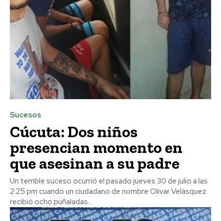
Sucesos
Cúcuta: Dos niños
presencian momento en
que asesinan a su padre
Un terrible suceso ocurrió el pasado jueves 30 de julio a las
2:25 pm cuando un ciudadano de nombre Olivar Velásquez
recibió ocho puñaladas...