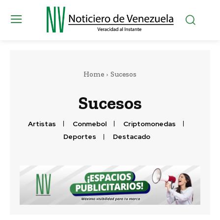
Home
Sucesos
Sucesos
Artistas
Conmebol
Criptomonedas
Deportes
Destacado