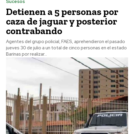
Sucesos
Detienen a 5 personas por
caza de jaguar y posterior
contrabando
Agentes del grupo policial, FAES, aprehendieron el pasado
jueves 30 de julio a un total de cinco personas en el estado
Barinas por realizar...