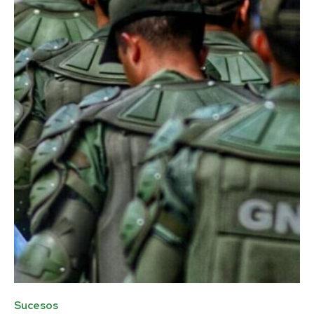
Sucesos