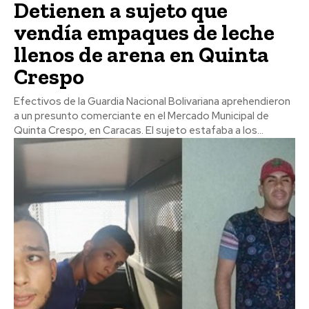
Detienen a sujeto que
vendía empaques de leche
llenos de arena en Quinta
Crespo
Efectivos de la Guardia Nacional Bolivariana aprehendieron
a un presunto comerciante en el Mercado Municipal de
Quinta Crespo, en Caracas. El sujeto estafaba a los...