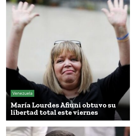
Venezuela
María Lourdes Afiuni obtuvo su
libertad total este viernes