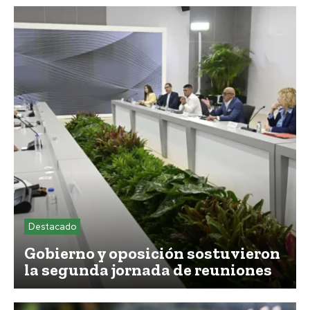
Destacado
Gobierno y oposición sostuvieron
la segunda jornada de reuniones