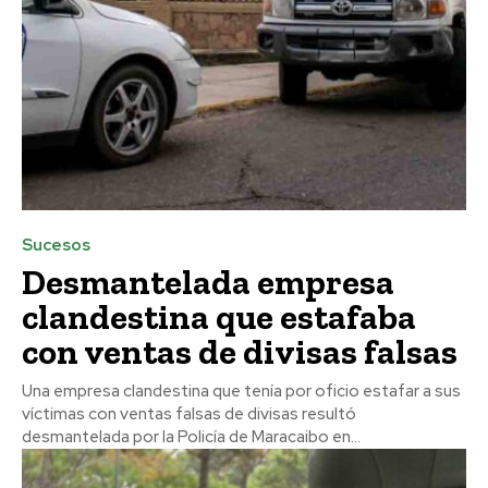
Sucesos
Desmantelada empresa
clandestina que estafaba
con ventas de divisas falsas
Una empresa clandestina que tenía por oficio estafar a sus
víctimas con ventas falsas de divisas resultó
desmantelada por la Policía de Maracaibo en...