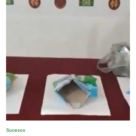
Sucesos