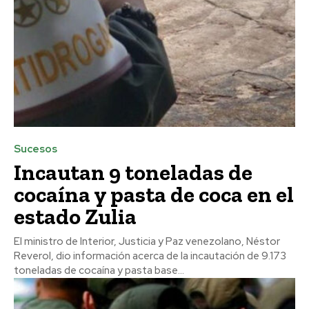
Sucesos
Incautan 9 toneladas de
cocaína y pasta de coca en el
estado Zulia
El ministro de Interior, Justicia y Paz venezolano, Néstor
Reverol, dio información acerca de la incautación de 9.173
toneladas de cocaína y pasta base...