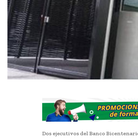
Dos ejecutivos del Banco Bicentenar