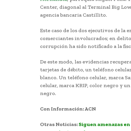
Center, diagonal al Terminal Big Low
agencia bancaria Castillito.
Este caso de los dos ejecutivos de la 
comerciantes involucrados; en delito
corrupción ha sido notificado a la fisc
De este modo, las evidencias recupera
tarjetas de débito, un teléfono celul
blanco. Un teléfono celular, marca S
celular, marca KRIP, color negro y un 
negro.
Con Información: ACN
Otras Noticias:
Siguen amenazas en c