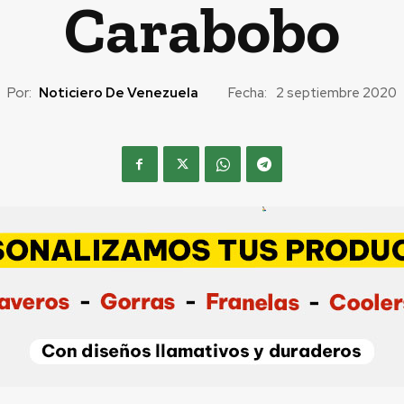
Carabobo
Por:
Noticiero De Venezuela
Fecha:
2 septiembre 2020