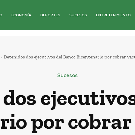
O
ECONOMÍA
DEPORTES
SUCESOS
ENTRETENIMIENTO
Detenidos dos ejecutivos del Banco Bicentenario por cobrar va
Sucesos
dos ejecutivo
rio por cobrar