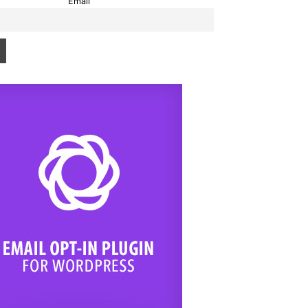
Email