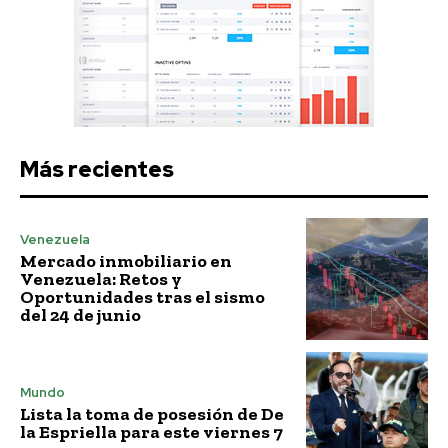
Más recientes
Venezuela
Mercado inmobiliario en
Venezuela: Retos y
Oportunidades tras el sismo
del 24 de junio
Mundo
Lista la toma de posesión de De
la Espriella para este viernes 7