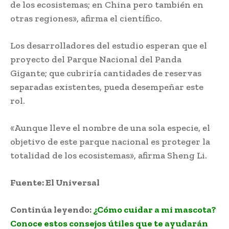
de los ecosistemas; en China pero también en
otras regiones», afirma el científico.
Los desarrolladores del estudio esperan que el
proyecto del Parque Nacional del Panda
Gigante; que cubriría cantidades de reservas
separadas existentes, pueda desempeñar este
rol.
Protección de osos panda
«Aunque lleve el nombre de una sola especie, el
objetivo de este parque nacional es proteger la
totalidad de los ecosistemas», afirma Sheng Li.
Fuente: El Universal
Continúa leyendo:
¿Cómo cuidar a mi mascota?
Conoce estos consejos útiles que te ayudarán