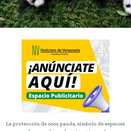
La protección de osos panda, símbolo de
especies