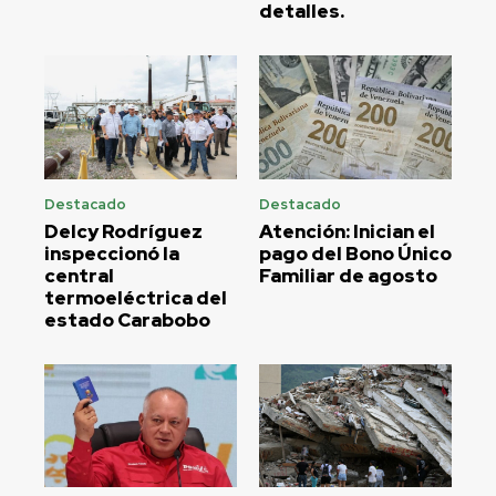
detalles.
Destacado
Destacado
Delcy Rodríguez
Atención: Inician el
inspeccionó la
pago del Bono Único
central
Familiar de agosto
termoeléctrica del
estado Carabobo