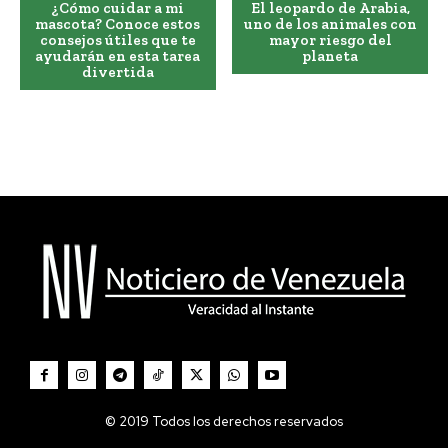
¿Cómo cuidar a mi
El leopardo de Arabia,
mascota? Conoce estos
uno de los animales con
consejos útiles que te
mayor riesgo del
ayudarán en esta tarea
planeta
divertida
© 2019 Todos los derechos reservados