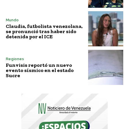
Mundo
Claudia, futbolista venezolana,
se pronunció tras haber sido
detenida por el ICE
Regiones
Funvisis reportó un nuevo
evento sísmico en el estado
Sucre