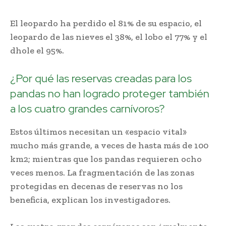
El leopardo ha perdido el 81% de su espacio, el
leopardo de las nieves el 38%, el lobo el 77% y el
dhole el 95%.
¿Por qué las reservas creadas para los
pandas no han logrado proteger también
a los cuatro grandes carnívoros?
Estos últimos necesitan un «espacio vital»
mucho más grande, a veces de hasta más de 100
km2; mientras que los pandas requieren ocho
veces menos. La fragmentación de las zonas
protegidas en decenas de reservas no los
beneficia, explican los investigadores.