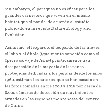
Sin embargo, el paraguas no es eficaz para los
grandes carnívoros que viven en el mismo
hábitat que el panda; de acuerdo al estudio
publicado en la revista Nature Ecology and
Evolution.
Asimismo, el leopardo, el leopardo de las nieves,
el lobo y el dhole (igualmente conocido como el
«perro salvaje de Asia») prácticamente han
desaparecido de la mayoría de las zonas
protegidas dedicadas a los pandas desde los años
1960, estiman los autores, que se han basado en
las fotos tomadas entre 2008 y 2018 por cerca de
8.000 cámaras de detección de movimientos
situadas en las regiones montañosas del centro
de China.