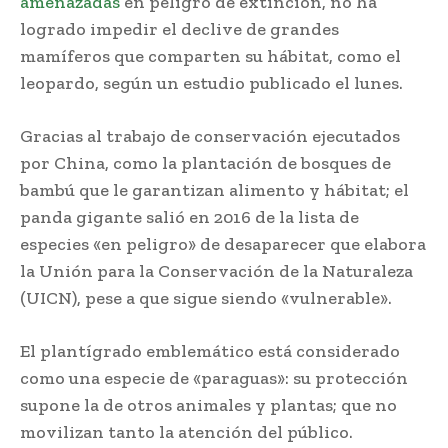
amenazadas
en peligro de extinción, no ha
logrado impedir el declive de grandes
mamíferos que comparten su hábitat, como el
leopardo, según un estudio publicado el lunes.
Gracias al trabajo de conservación ejecutados
por China, como la plantación de bosques de
bambú que le garantizan alimento y hábitat; el
panda gigante salió en 2016 de la lista de
especies «en peligro» de desaparecer que elabora
la Unión para la Conservación de la Naturaleza
(UICN), pese a que sigue siendo «vulnerable».
El plantígrado emblemático está considerado
como una especie de «paraguas»: su protección
supone la de otros animales y plantas; que no
movilizan tanto la atención del público.