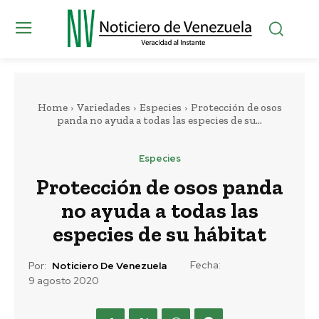
Home
Variedades
Especies
Protección de osos
panda no ayuda a todas las especies de su...
Especies
Protección de osos panda
no ayuda a todas las
especies de su hábitat
Fecha:
Por:
Noticiero De Venezuela
9 agosto 2020