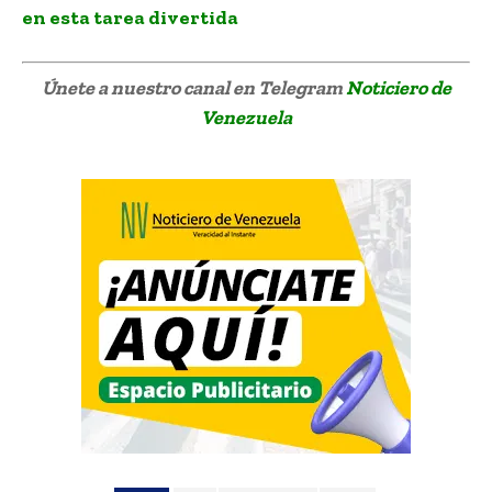
en esta tarea divertida
Únete a nuestro canal en Telegram
Noticiero de
Venezuela