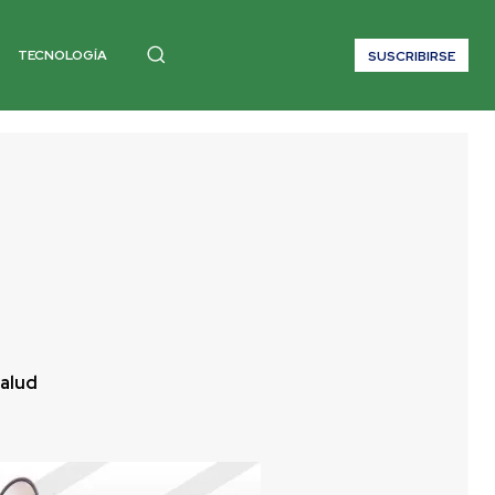
TECNOLOGÍA
SUSCRIBIRSE
alud