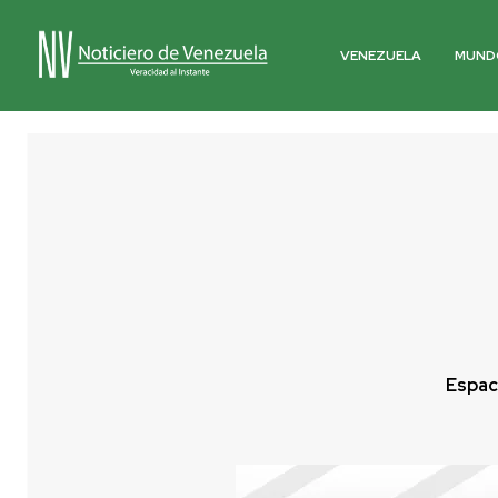
VENEZUELA
MUND
Espac