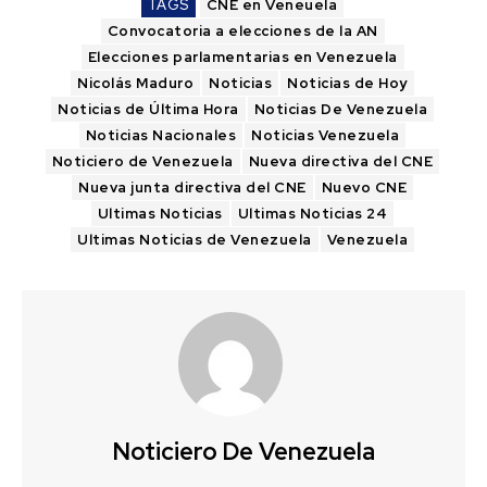
TAGS
CNE en Veneuela
Convocatoria a elecciones de la AN
Elecciones parlamentarias en Venezuela
Nicolás Maduro
Noticias
Noticias de Hoy
Noticias de Última Hora
Noticias De Venezuela
Noticias Nacionales
Noticias Venezuela
Noticiero de Venezuela
Nueva directiva del CNE
Nueva junta directiva del CNE
Nuevo CNE
Ultimas Noticias
Ultimas Noticias 24
Ultimas Noticias de Venezuela
Venezuela
Noticiero De Venezuela