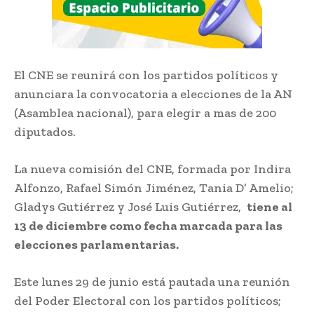
El CNE se reunirá con los partidos políticos y
anunciara la convocatoria a elecciones de la AN
(Asamblea nacional), para elegir a mas de 200
diputados.
La nueva comisión del CNE, formada por Indira
Alfonzo, Rafael Simón Jiménez, Tania D’ Amelio;
Gladys Gutiérrez y José Luis Gutiérrez,
tiene al
13 de diciembre como fecha marcada para las
elecciones parlamentarias.
Este lunes 29 de junio está pautada una reunión
del Poder Electoral con los partidos políticos;