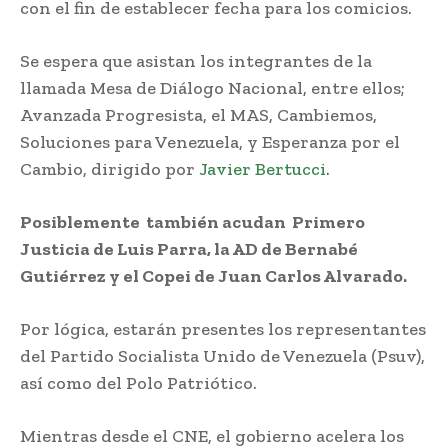
con el fin de establecer fecha para los comicios.
Se espera que asistan los integrantes de la
llamada Mesa de Diálogo Nacional, entre ellos;
Avanzada Progresista, el MAS, Cambiemos,
Soluciones para Venezuela, y Esperanza por el
Cambio, dirigido por
Javier Bertucci
.
Posiblemente también acudan Primero
Justicia de Luis Parra, la AD de Bernabé
Gutiérrez y el Copei de Juan Carlos Alvarado.
Por lógica, estarán presentes los representantes
del Partido Socialista Unido de Venezuela (Psuv),
así como del Polo Patriótico.
Mientras desde el CNE, el gobierno acelera los