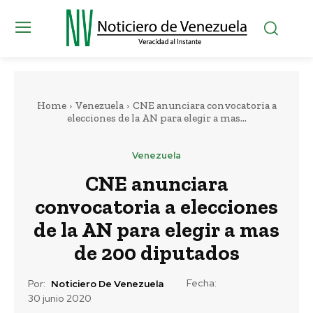
Home
Venezuela
CNE anunciara convocatoria a
elecciones de la AN para elegir a mas...
Venezuela
CNE anunciara
convocatoria a elecciones
de la AN para elegir a mas
de 200 diputados
Fecha:
Por:
Noticiero De Venezuela
30 junio 2020