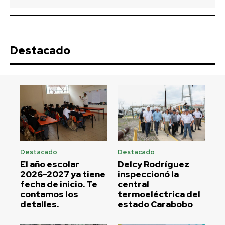
Destacado
Destacado
Destacado
El año escolar
Delcy Rodríguez
2026-2027 ya tiene
inspeccionó la
fecha de inicio. Te
central
contamos los
termoeléctrica del
detalles.
estado Carabobo