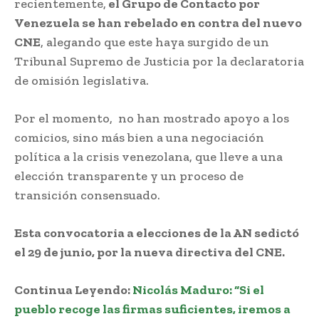
recientemente,
el Grupo de Contacto por
Venezuela se han rebelado en contra del nuevo
CNE
, alegando que este haya surgido de un
Tribunal Supremo de Justicia por la declaratoria
de omisión legislativa.
Por el momento, no han mostrado apoyo a los
comicios, sino más bien a una negociación
política a la crisis venezolana, que lleve a una
elección transparente y un proceso de
transición consensuado.
Esta convocatoria a elecciones de la AN sedictó
el 29 de junio, por la nueva directiva del CNE.
Continua Leyendo:
Nicolás Maduro: “Si el
pueblo recoge las firmas suficientes, iremos a