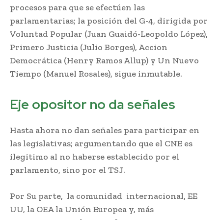
procesos para que se efectúen las
parlamentarias; la posición del G-4, dirigida por
Voluntad Popular (Juan Guaidó-Leopoldo López),
Primero Justicia (Julio Borges), Accion
Democrática (Henry Ramos Allup) y Un Nuevo
Tiempo (Manuel Rosales), sigue inmutable.
Eje opositor no da señales
Hasta ahora no dan señales para participar en
las legislativas; argumentando que el CNE es
ilegitimo al no haberse establecido por el
parlamento, sino por el TSJ.
Por Su parte, la comunidad internacional, EE
UU, la OEA la Unión Europea y, más