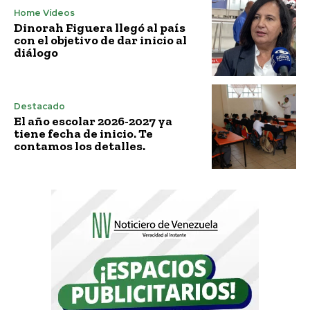
Home Vídeos
Dinorah Figuera llegó al país
con el objetivo de dar inicio al
diálogo
Destacado
El año escolar 2026-2027 ya
tiene fecha de inicio. Te
contamos los detalles.