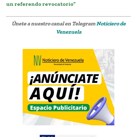
un referendo revocatorio”
Únete a nuestro canal en Telegram
Noticiero de
Venezuela