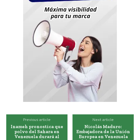
Previous article
Next article
Inameh pronostica que
Nicolás Maduro:
polvo del Sahara en
Embajadora de la Unión
Venezuela durará al
Europea en Venezuela