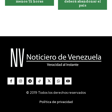
menos 72 horas
deberá abandonar el
país
© 2019 Todos los derechos reservados
Política de privacidad