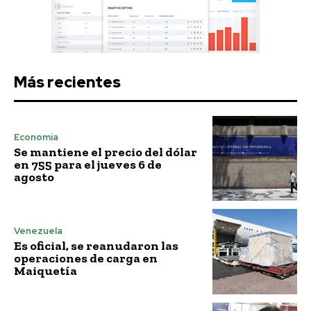
Más recientes
Economía
Se mantiene el precio del dólar
en 755 para el jueves 6 de
agosto
Venezuela
Es oficial, se reanudaron las
operaciones de carga en
Maiquetía