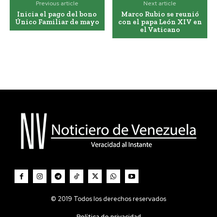
Previous article
Next article
Inicia el pago del bono
Marco Rubio se reunió
Único Familiar de mayo
con el papa León XIV en
el Vaticano
© 2019 Todos los derechos reservados
Política de privacidad