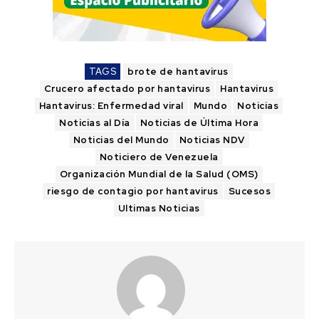
TAGS
brote de hantavirus
Crucero afectado por hantavirus
Hantavirus
Hantavirus: Enfermedad viral
Mundo
Noticias
Noticias al Día
Noticias de Última Hora
Noticias del Mundo
Noticias NDV
Noticiero de Venezuela
Organización Mundial de la Salud (OMS)
riesgo de contagio por hantavirus
Sucesos
Ultimas Noticias