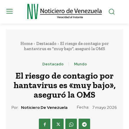
Home
Destacado
El riesgo de contagio por
hantavirus es "muy bajo", aseguró la OMS
Destacado
Mundo
El riesgo de contagio por
hantavirus es «muy bajo»,
aseguró la OMS
Fecha:
Por:
Noticiero De Venezuela
7 mayo 2026