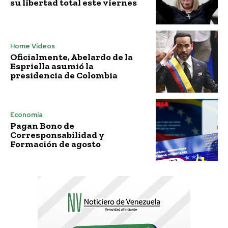
su libertad total este viernes
Home Vídeos
Oficialmente, Abelardo de la
Espriella asumió la
presidencia de Colombia
Economía
Pagan Bono de
Corresponsabilidad y
Formación de agosto