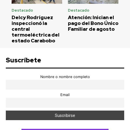
Destacado
Destacado
Delcy Rodríguez
Atención: Inician el
inspeccionó la
pago del Bono Único
central
Familiar de agosto
termoeléctrica del
estado Carabobo
Suscríbete
Nombre o nombre completo
Email