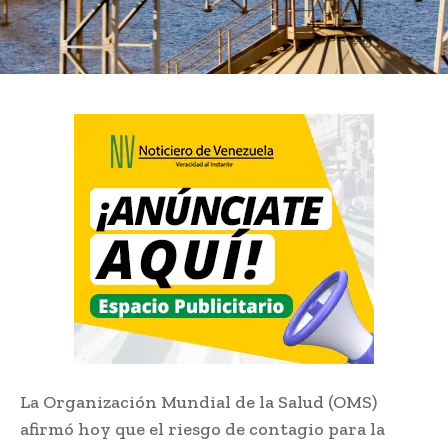
La Organización Mundial de la Salud (OMS)
afirmó hoy que el riesgo de contagio para la