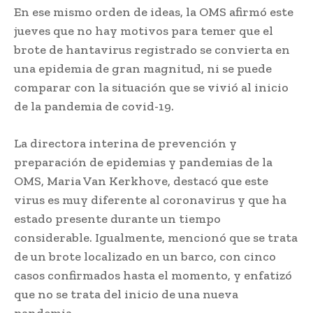
En ese mismo orden de ideas, la OMS afirmó este
jueves que no hay motivos para temer que el
brote de hantavirus registrado se convierta en
una epidemia de gran magnitud, ni se puede
comparar con la situación que se vivió al inicio
de la pandemia de covid-19.
La directora interina de prevención y
preparación de epidemias y pandemias de la
OMS, Maria Van Kerkhove, destacó que este
virus es muy diferente al coronavirus y que ha
estado presente durante un tiempo
considerable. Igualmente, mencionó que se trata
de un brote localizado en un barco, con cinco
casos confirmados hasta el momento, y enfatizó
que no se trata del inicio de una nueva
pandemia.