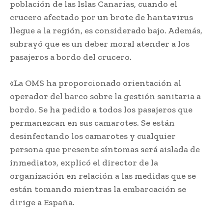
población de las Islas Canarias, cuando el
crucero afectado por un brote de hantavirus
llegue a la región, es considerado bajo. Además,
subrayó que es un deber moral atender a los
pasajeros a bordo del crucero.
«La OMS ha proporcionado orientación al
operador del barco sobre la gestión sanitaria a
bordo. Se ha pedido a todos los pasajeros que
permanezcan en sus camarotes. Se están
desinfectando los camarotes y cualquier
persona que presente síntomas será aislada de
inmediato», explicó el director de la
organización en relación a las medidas que se
están tomando mientras la embarcación se
dirige a España.