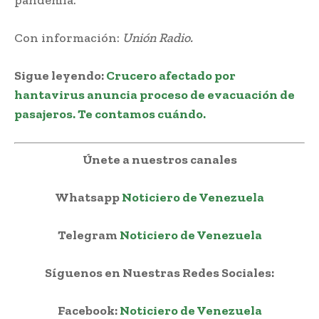
Con información:
Unión Radio.
Sigue leyendo:
Crucero afectado por
hantavirus anuncia proceso de evacuación de
pasajeros. Te contamos cuándo.
Únete a nuestros canales
Whatsapp
Noticiero de Venezuela
Telegram
Noticiero de Venezuela
Síguenos en Nuestras Redes Sociales:
Facebook:
Noticiero de Venezuela