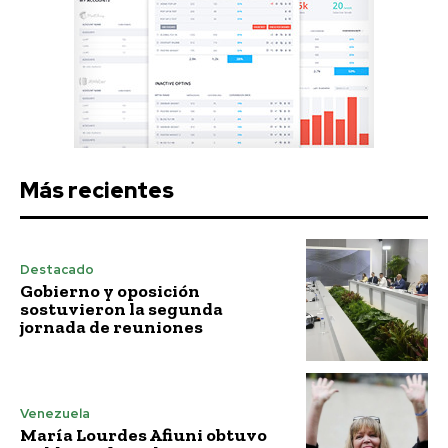
Más recientes
Destacado
Gobierno y oposición
sostuvieron la segunda
jornada de reuniones
Venezuela
María Lourdes Afiuni obtuvo