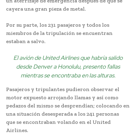
un aterrizaje de emergencia después de que se
cayera una gran pieza de metal.
Por su parte, los 231 pasajeros y todos los
miembros de la tripulación se encuentran
estaban a salvo.
El avión de United Airlines que habría salido
desde Denver a Honolulu, presento fallas
mientras se encontraba en las alturas.
Pasajeros y tripulantes pudieron observar el
motor expuesto arrojando llamas y así como
pedazos del mismo se desprendían; colocando en
una situación desesperada a los 241 personas
que se encontraban volando en el United
Airlines.