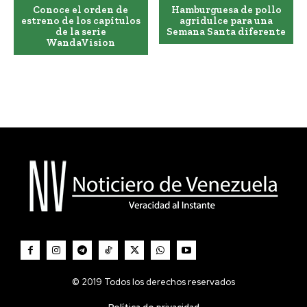
Conoce el orden de
Hamburguesa de pollo
estreno de los capítulos
agridulce para una
de la serie
Semana Santa diferente
WandaVision
© 2019 Todos los derechos reservados