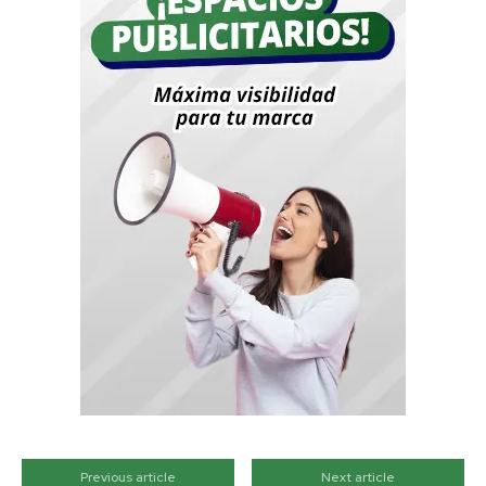
Previous article
Next article