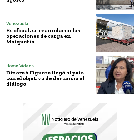
Venezuela
Es oficial, se reanudaron las
operaciones de carga en
Maiquetía
Home Vídeos
Dinorah Figuera llegó al país
con el objetivo de dar inicio al
diálogo