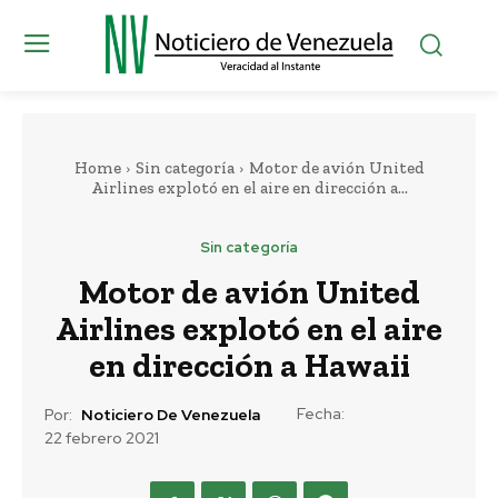
Home
Sin categoría
Motor de avión United
Airlines explotó en el aire en dirección a...
Sin categoría
Motor de avión United
Airlines explotó en el aire
en dirección a Hawaii
Fecha:
Por:
Noticiero De Venezuela
22 febrero 2021