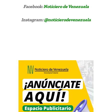
Facebook:
Noticiero de Venezuela
Instagram:
@noticierodevenezuela