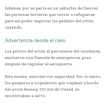
Además, por su parte en un suburbio de Denver,
las personas tuvieron que correr a refugiarse;
para así poder esquivar los pedazos del avión
cayendo.
Advertencia desde el cielo
Los pilotos del avión al percatarse del incidente,
emitieron una llamada de emergencia; poco
después de regresar al aeropuerto.
Este mismo, aterrizó con seguridad. Por lo tanto,
los pasajeros y tripulación que viajaban a bordo
del avión Boeing 777-200 de Unted, se
encontraban a salvo.