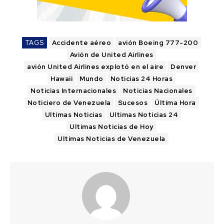
TAGS
Accidente aéreo
avión Boeing 777-200
Avión de United Airlines
avión United Airlines explotó en el aire
Denver
Hawaii
Mundo
Noticias 24 Horas
Noticias Internacionales
Noticias Nacionales
Noticiero de Venezuela
Sucesos
Última Hora
Ultimas Noticias
Ultimas Noticias 24
Ultimas Noticias de Hoy
Ultimas Noticias de Venezuela