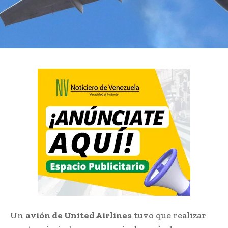
Un
avión de United Airlines
tuvo que realizar