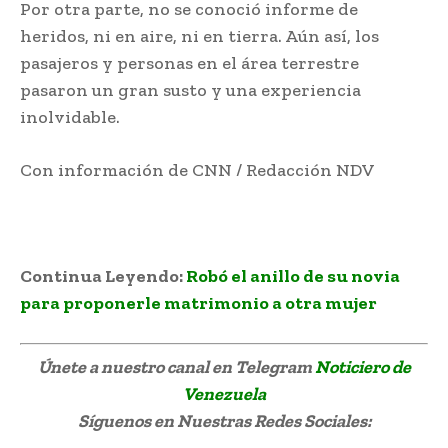
Por otra parte, no se conoció informe de
heridos, ni en aire, ni en tierra. Aún así, los
pasajeros y personas en el área terrestre
pasaron un gran susto y una experiencia
inolvidable.
Con información de CNN / Redacción NDV
Continua Leyendo:
Robó el anillo de su novia
para proponerle matrimonio a otra mujer
Únete a nuestro canal en Telegram
Noticiero de
Venezuela
Síguenos
en Nuestras Redes Sociales: