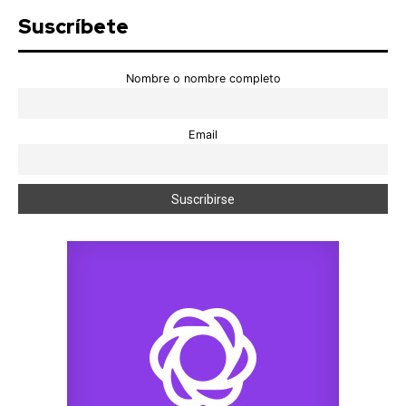
Suscríbete
Nombre o nombre completo
Email