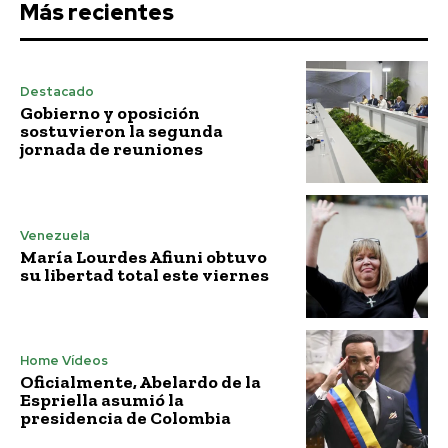
Más recientes
Destacado
Gobierno y oposición
sostuvieron la segunda
jornada de reuniones
Venezuela
María Lourdes Afiuni obtuvo
su libertad total este viernes
Home Vídeos
Oficialmente, Abelardo de la
Espriella asumió la
presidencia de Colombia