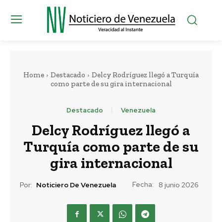
Home
Destacado
Delcy Rodríguez llegó a Turquía
como parte de su gira internacional
Destacado
Venezuela
Delcy Rodríguez llegó a
Turquía como parte de su
gira internacional
Fecha:
Por:
Noticiero De Venezuela
8 junio 2026