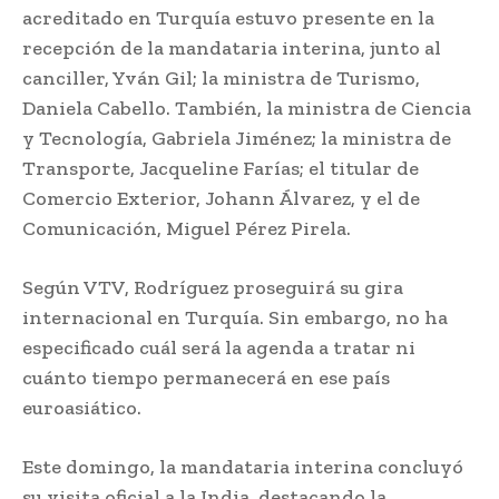
acreditado en Turquía estuvo presente en la
recepción de la mandataria interina, junto al
canciller, Yván Gil; la ministra de Turismo,
Daniela Cabello. También, la ministra de Ciencia
y Tecnología, Gabriela Jiménez; la ministra de
Transporte, Jacqueline Farías; el titular de
Comercio Exterior, Johann Álvarez, y el de
Comunicación, Miguel Pérez Pirela.
Según VTV, Rodríguez proseguirá su gira
internacional en Turquía. Sin embargo, no ha
especificado cuál será la agenda a tratar ni
cuánto tiempo permanecerá en ese país
euroasiático.
Este domingo, la mandataria interina concluyó
su visita oficial a la India, destacando la