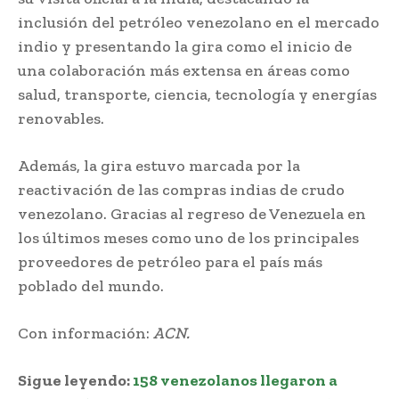
inclusión del petróleo venezolano en el mercado
indio y presentando la gira como el inicio de
una colaboración más extensa en áreas como
salud, transporte, ciencia, tecnología y energías
renovables.
Además, la gira estuvo marcada por la
reactivación de las compras indias de crudo
venezolano. Gracias al regreso de Venezuela en
los últimos meses como uno de los principales
proveedores de petróleo para el país más
poblado del mundo.
Con información:
ACN.
Sigue leyendo:
158 venezolanos llegaron a