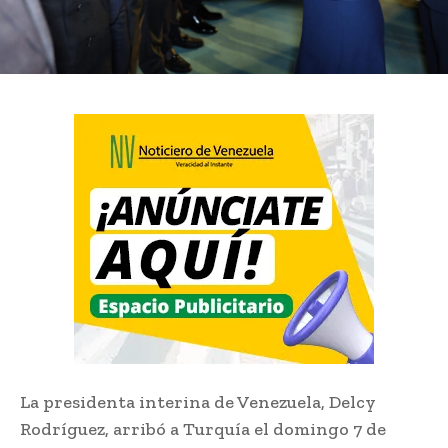
La presidenta interina de Venezuela, Delcy
Rodríguez, arribó a Turquía el domingo 7 de