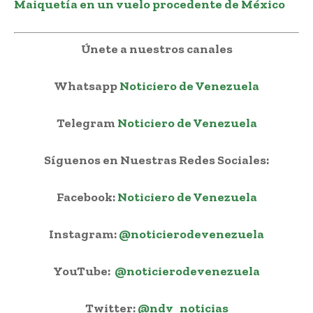
Maiquetía en un vuelo procedente de México
Únete a nuestros canales
Whatsapp
Noticiero de Venezuela
Telegram
Noticiero de Venezuela
Síguenos en Nuestras Redes Sociales:
Facebook:
Noticiero de Venezuela
Instagram:
@noticierodevenezuela
YouTube:
@noticierodevenezuela
Twitter:
@ndv_noticias