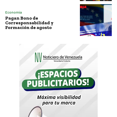
Economía
Pagan Bono de
Corresponsabilidad y
Formación de agosto