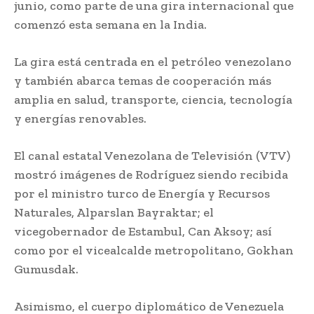
junio, como parte de una gira internacional que
comenzó esta semana en la India.
La gira está centrada en el petróleo venezolano
y también abarca temas de cooperación más
amplia en salud, transporte, ciencia, tecnología
y energías renovables.
El canal estatal Venezolana de Televisión (VTV)
mostró imágenes de Rodríguez siendo recibida
por el ministro turco de Energía y Recursos
Naturales, Alparslan Bayraktar; el
vicegobernador de Estambul, Can Aksoy; así
como por el vicealcalde metropolitano, Gokhan
Gumusdak.
Asimismo, el cuerpo diplomático de Venezuela