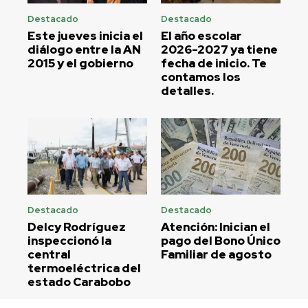
Destacado
Destacado
Este jueves inicia el
El año escolar
diálogo entre la AN
2026-2027 ya tiene
2015 y el gobierno
fecha de inicio. Te
contamos los
detalles.
Destacado
Destacado
Delcy Rodríguez
Atención: Inician el
inspeccionó la
pago del Bono Único
central
Familiar de agosto
termoeléctrica del
estado Carabobo