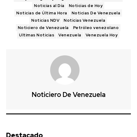
Noticias al Día
Noticias de Hoy
Noticias de Última Hora
Noticias De Venezuela
Noticias NDV
Noticias Venezuela
Noticiero de Venezuela
Petróleo venezolano
Ultimas Noticias
Venezuela
Venezuela Hoy
Noticiero De Venezuela
Destacado