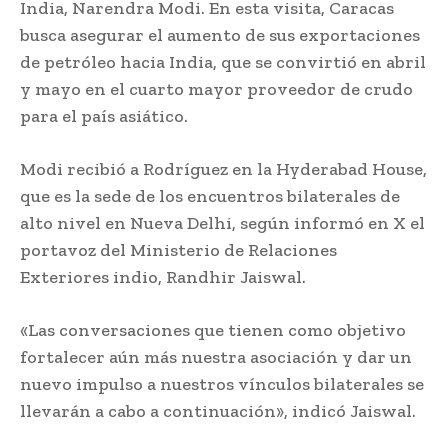
India, Narendra Modi. En esta visita, Caracas
busca asegurar el aumento de sus exportaciones
de petróleo hacia India, que se convirtió en abril
y mayo en el cuarto mayor proveedor de crudo
para el país asiático.
Modi recibió a Rodríguez en la Hyderabad House,
que es la sede de los encuentros bilaterales de
alto nivel en Nueva Delhi, según informó en X el
portavoz del Ministerio de Relaciones
Exteriores indio, Randhir Jaiswal.
«Las conversaciones que tienen como objetivo
fortalecer aún más nuestra asociación y dar un
nuevo impulso a nuestros vínculos bilaterales se
llevarán a cabo a continuación», indicó Jaiswal.