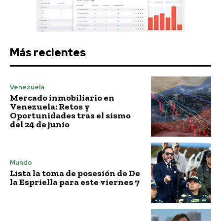
Más recientes
Venezuela
Mercado inmobiliario en
Venezuela: Retos y
Oportunidades tras el sismo
del 24 de junio
Mundo
Lista la toma de posesión de De
la Espriella para este viernes 7