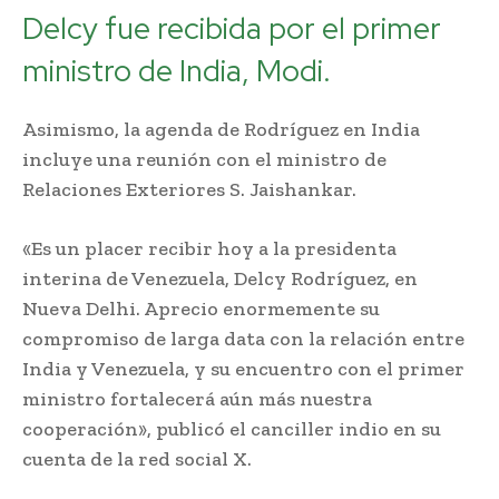
Delcy fue recibida por el primer
ministro de India, Modi.
Asimismo, la agenda de Rodríguez en India
incluye una reunión con el ministro de
Relaciones Exteriores S. Jaishankar.
«Es un placer recibir hoy a la presidenta
interina de Venezuela, Delcy Rodríguez, en
Nueva Delhi. Aprecio enormemente su
compromiso de larga data con la relación entre
India y Venezuela, y su encuentro con el primer
ministro fortalecerá aún más nuestra
cooperación», publicó el canciller indio en su
cuenta de la red social X.