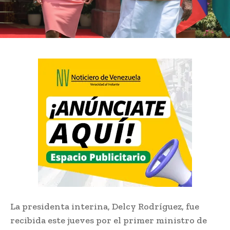
La presidenta interina, Delcy Rodríguez, fue
recibida este jueves por el primer ministro de