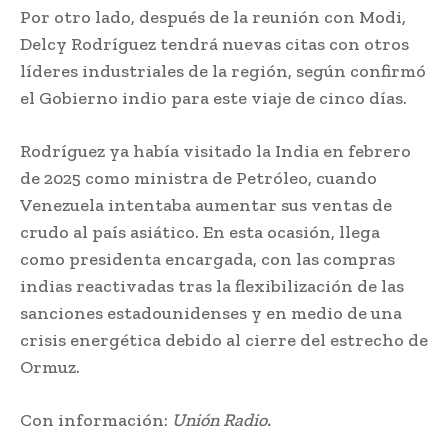
Por otro lado, después de la reunión con Modi,
Delcy Rodríguez tendrá nuevas citas con otros
líderes industriales de la región, según confirmó
el Gobierno indio para este viaje de cinco días.
Rodríguez ya había visitado la India en febrero
de 2025 como ministra de Petróleo, cuando
Venezuela intentaba aumentar sus ventas de
crudo al país asiático. En esta ocasión, llega
como presidenta encargada, con las compras
indias reactivadas tras la flexibilización de las
sanciones estadounidenses y en medio de una
crisis energética debido al cierre del estrecho de
Ormuz.
Con información:
Unión Radio.