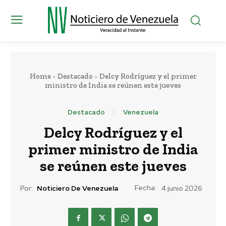
Home
Destacado
Delcy Rodríguez y el primer
ministro de India se reúnen este jueves
Destacado
Venezuela
Delcy Rodríguez y el
primer ministro de India
se reúnen este jueves
Fecha:
Por:
Noticiero De Venezuela
4 junio 2026