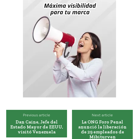
Previous article
Next article
Dan Caine, Jefe del
La ONG Foro Penal
Estado Mayor de EEUU,
anunció la liberación
visitó Venezuela
de 29 empleados de
Mibiturven