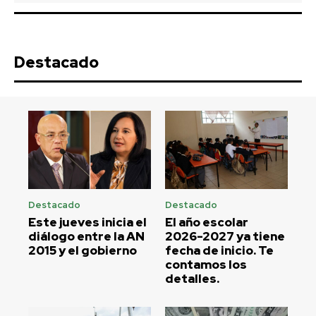
Destacado
Destacado
Destacado
Este jueves inicia el
El año escolar
diálogo entre la AN
2026-2027 ya tiene
2015 y el gobierno
fecha de inicio. Te
contamos los
detalles.