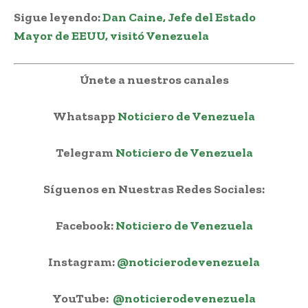
Sigue leyendo:
Dan Caine, Jefe del Estado
Mayor de EEUU, visitó Venezuela
Únete a nuestros canales
Whatsapp
Noticiero de Venezuela
Telegram
Noticiero de Venezuela
Síguenos en Nuestras Redes Sociales:
Facebook:
Noticiero de Venezuela
Instagram:
@noticierodevenezuela
YouTube:
@noticierodevenezuela