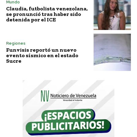
Mundo
Claudia, futbolista venezolana,
se pronunció tras haber sido
detenida por el ICE
Regiones
Funvisis reportó un nuevo
evento sísmico en el estado
Sucre