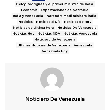
Delcy Rodríguez y el primer ministro de India
Economía
Exportaciones de petróleo
India y Venezuela
Narendra Modi ministro indio
Noticias
Noticias al Día
Noticias de Hoy
Noticias de Última Hora
Noticias De Venezuela
Noticias Hoy
Noticias NDV
Noticias Venezuela
Noticiero de Venezuela
Ultimas Noticias de Venezuela
Venezuela
Venezuela Hoy
Noticiero De Venezuela