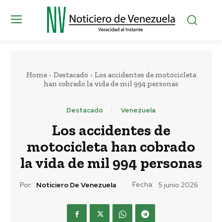
Home
Destacado
Los accidentes de motocicleta
han cobrado la vida de mil 994 personas
Destacado
Venezuela
Los accidentes de
motocicleta han cobrado
la vida de mil 994 personas
Fecha:
Por:
Noticiero De Venezuela
5 junio 2026