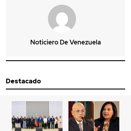
Noticiero De Venezuela
Destacado