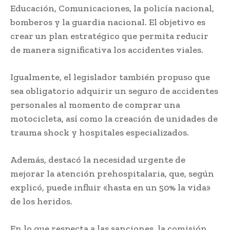
Educación, Comunicaciones, la policía nacional,
bomberos y la guardia nacional. El objetivo es
crear un plan estratégico que permita reducir
de manera significativa los accidentes viales.
Igualmente, el legislador también propuso que
sea obligatorio adquirir un seguro de accidentes
personales al momento de comprar una
motocicleta, así como la creación de unidades de
trauma shock y hospitales especializados.
Además, destacó la necesidad urgente de
mejorar la atención prehospitalaria, que, según
explicó, puede influir «hasta en un 50% la vida»
de los heridos.
En lo que respecta a las sanciones, la comisión