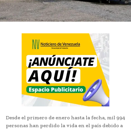
Desde el primero de enero hasta la fecha, mil 994
personas han perdido la vida en el país debido a