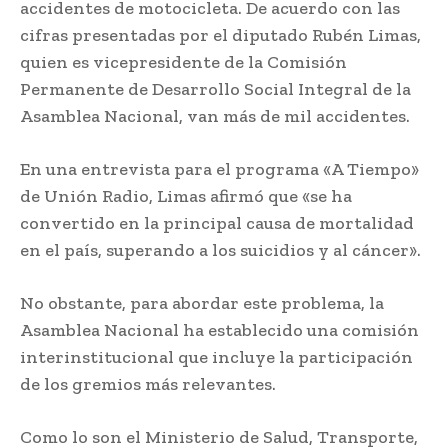
accidentes de motocicleta. De acuerdo con las
cifras presentadas por el diputado Rubén Limas,
quien es vicepresidente de la Comisión
Permanente de Desarrollo Social Integral de la
Asamblea Nacional, van más de mil accidentes.
En una entrevista para el programa «A Tiempo»
de Unión Radio, Limas afirmó que «se ha
convertido en la principal causa de mortalidad
en el país, superando a los suicidios y al cáncer».
No obstante, para abordar este problema, la
Asamblea Nacional ha establecido una comisión
interinstitucional que incluye la participación
de los gremios más relevantes.
Como lo son el Ministerio de Salud, Transporte,