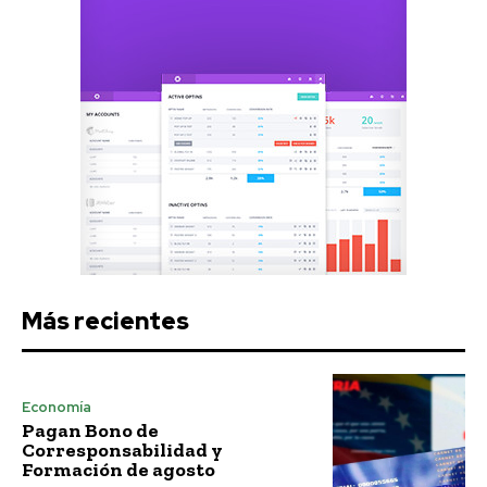
Más recientes
Economía
Pagan Bono de
Corresponsabilidad y
Formación de agosto