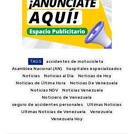
TAGS
accidentes de motocicleta
Asamblea Nacional (AN)
hospitales especializados
Noticias
Noticias al Día
Noticias de Hoy
Noticias de Última Hora
Noticias De Venezuela
Noticias NDV
Noticias Venezuela
Noticiero de Venezuela
seguro de accidentes personales
Ultimas Noticias
Ultimas Noticias de Venezuela
Venezuela
Venezuela Hoy