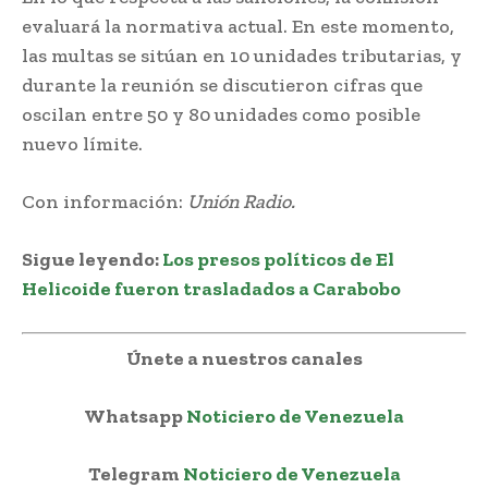
evaluará la normativa actual. En este momento,
las multas se sitúan en 10 unidades tributarias, y
durante la reunión se discutieron cifras que
oscilan entre 50 y 80 unidades como posible
nuevo límite.
Con información:
Unión Radio.
Sigue leyendo:
Los presos políticos de El
Helicoide fueron trasladados a Carabobo
Únete a nuestros canales
Whatsapp
Noticiero de Venezuela
Telegram
Noticiero de Venezuela