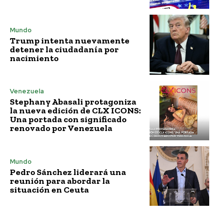
Mundo
Trump intenta nuevamente
detener la ciudadanía por
nacimiento
Venezuela
Stephany Abasali protagoniza
la nueva edición de CLX ICONS:
Una portada con significado
renovado por Venezuela
Mundo
Pedro Sánchez liderará una
reunión para abordar la
situación en Ceuta