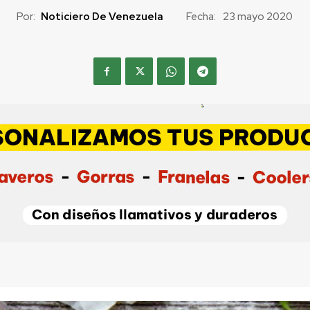
Por:
Noticiero De Venezuela
Fecha:
23 mayo 2020