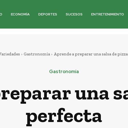
O
ECONOMÍA
DEPORTES
SUCESOS
ENTRETENIMIENTO
Variedades
Gastronomía
Aprende a preparar una salsa de pizza
Gastronomía
reparar una sa
perfecta