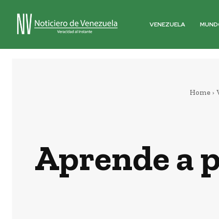
VENEZUELA
MUND
Home
Aprende a p