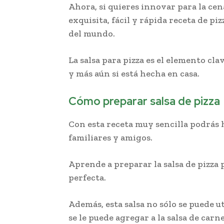
Ahora, si quieres innovar para la ce
exquisita, fácil y rápida receta de pi
del mundo.
La salsa para pizza es el elemento cla
y más aún si está hecha en casa.
Cómo preparar salsa de pizza
Con esta receta muy sencilla podrás h
familiares y amigos.
Aprende a preparar la salsa de pizza 
perfecta.
Además, esta salsa no sólo se puede ut
se le puede agregar a la salsa de carn