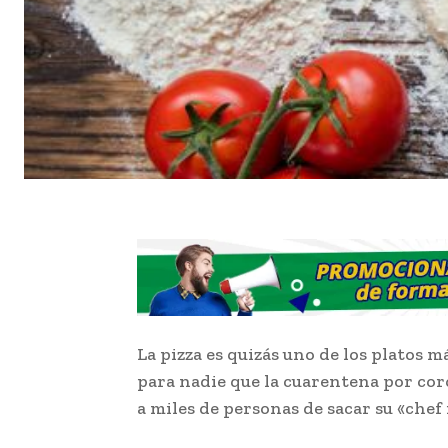
La pizza es quizás uno de los platos 
para nadie que la cuarentena por cor
a miles de personas de sacar su «chef 