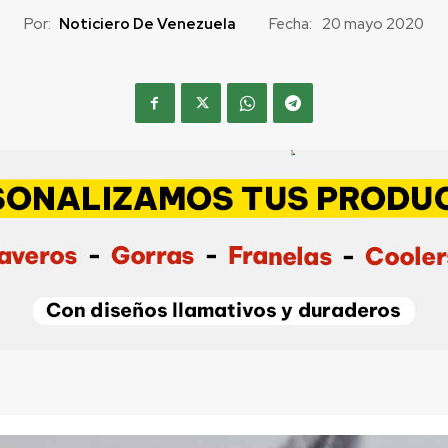
Por:
Noticiero De Venezuela
Fecha:
20 mayo 2020