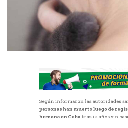
Según informaron las autoridades sani
personas han muerto luego de regis
humana en Cuba
tras 12 años sin cas