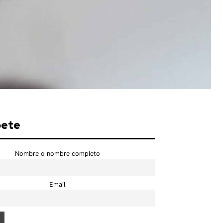
bete
Nombre o nombre completo
Email