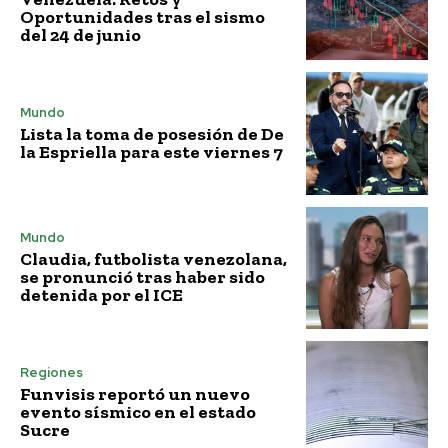
Oportunidades tras el sismo
del 24 de junio
Mundo
Lista la toma de posesión de De
la Espriella para este viernes 7
Mundo
Claudia, futbolista venezolana,
se pronunció tras haber sido
detenida por el ICE
Regiones
Funvisis reportó un nuevo
evento sísmico en el estado
Sucre