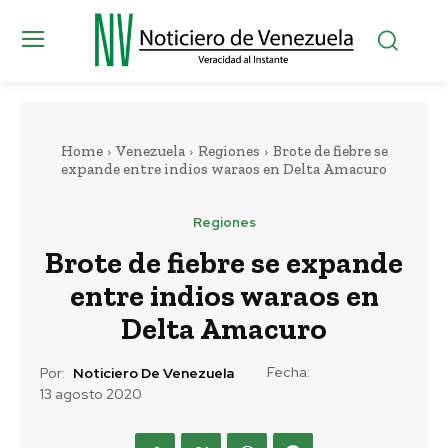
Home
Venezuela
Regiones
Brote de fiebre se
expande entre indios waraos en Delta Amacuro
Regiones
Brote de fiebre se expande
entre indios waraos en
Delta Amacuro
Fecha:
Por:
Noticiero De Venezuela
13 agosto 2020