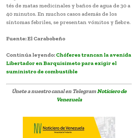
tés de matas medicinales y baños de agua de 30 a
40 minutos. En muchos casos además de los
síntomas febriles, se presentan vómitos y fiebre.
Fuente: El Carabobeño
Continúa leyendo:
Chóferes trancan la avenida
Libertador en Barquisimeto para exigir el
suministro de combustible
Únete a nuestro canal en Telegram
Noticiero de
Venezuela