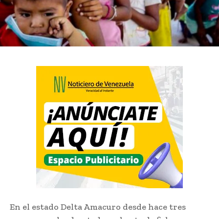
En el estado Delta Amacuro desde hace tres