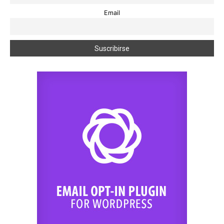
Email