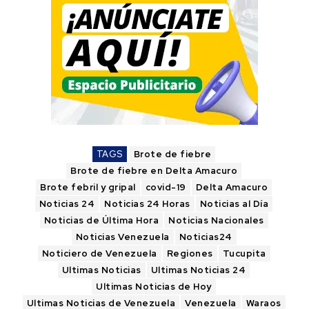
TAGS
Brote de fiebre
Brote de fiebre en Delta Amacuro
Brote febril y gripal
covid-19
Delta Amacuro
Noticias 24
Noticias 24 Horas
Noticias al Día
Noticias de Última Hora
Noticias Nacionales
Noticias Venezuela
Noticias24
Noticiero de Venezuela
Regiones
Tucupita
Ultimas Noticias
Ultimas Noticias 24
Ultimas Noticias de Hoy
Ultimas Noticias de Venezuela
Venezuela
Waraos