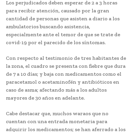
Los perjudicados deben esperar de 2 a 3 horas
para recibir atención, causado por la gran
cantidad de personas que asisten a diario a los
ambulatorios buscando asistencia,
especialmente ante el temor de que se trate de
covid-19 por el parecido de los síntomas.
Con respecto al testimonio de tres habitantes de
la zona, el cuadro se presenta con fiebre que dura
de 7 a 10 días; y baja con medicamentos como el
paracetamol o acetaminofén y antibióticos en
caso de asma; afectando más a los adultos
mayores de 30 años en adelante.
Cabe destacar que, muchos waraos que no
cuentan con una entrada monetaria para
adquirir los medicamentos; se han aferrado a los