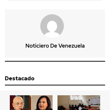
Noticiero De Venezuela
Destacado