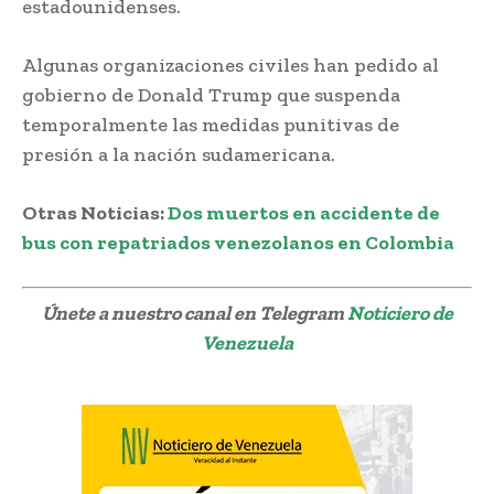
estadounidenses.
Algunas organizaciones civiles han pedido al
gobierno de Donald Trump que suspenda
temporalmente las medidas punitivas de
presión a la nación sudamericana.
Otras Noticias:
Dos muertos en accidente de
bus con repatriados venezolanos en Colombia
Únete a nuestro canal en Telegram
Noticiero de
Venezuela