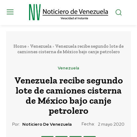
Home
Venezuela
Venezuela recibe segundo lote de
camiones cisterna de México bajo canje petrolero
Venezuela
Venezuela recibe segundo
lote de camiones cisterna
de México bajo canje
petrolero
Fecha:
Por:
Noticiero De Venezuela
2 mayo 2020