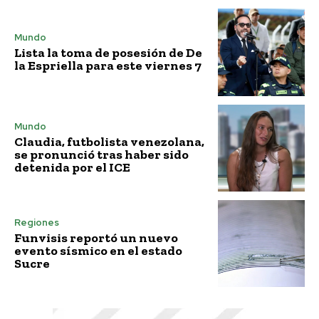
Mundo
Lista la toma de posesión de De
la Espriella para este viernes 7
Mundo
Claudia, futbolista venezolana,
se pronunció tras haber sido
detenida por el ICE
Regiones
Funvisis reportó un nuevo
evento sísmico en el estado
Sucre