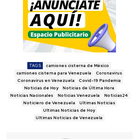
TAGS
camiones cisterna de México
camiones cisterna para Venezuela
Coronavirus
Coronavirus en Venezuela
Covid-19 Pandemia
Noticias de Hoy
Noticias de Última Hora
Noticias Nacionales
Noticias Venezuela
Noticias24
Noticiero de Venezuela
Ultimas Noticias
Ultimas Noticias de Hoy
Ultimas Noticias de Venezuela