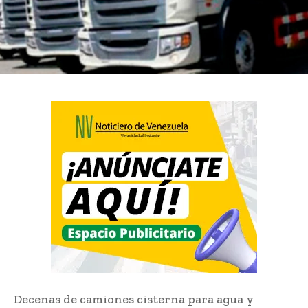
Decenas de camiones cisterna para agua y