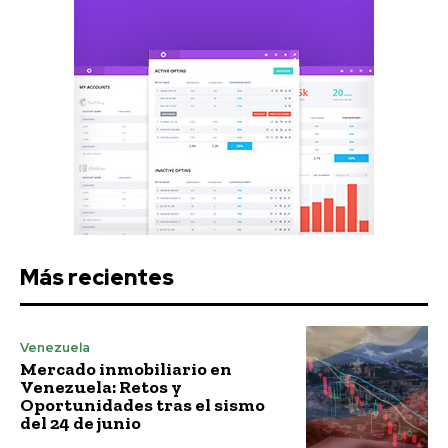
Más recientes
Venezuela
Mercado inmobiliario en
Venezuela: Retos y
Oportunidades tras el sismo
del 24 de junio