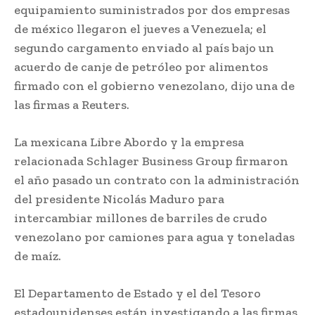
equipamiento suministrados por dos empresas
de méxico llegaron el jueves a Venezuela; el
segundo cargamento enviado al país bajo un
acuerdo de canje de petróleo por alimentos
firmado con el gobierno venezolano, dijo una de
las firmas a Reuters.
La mexicana Libre Abordo y la empresa
relacionada Schlager Business Group firmaron
el año pasado un contrato con la administración
del presidente Nicolás Maduro para
intercambiar millones de barriles de crudo
venezolano por camiones para agua y toneladas
de maíz.
El Departamento de Estado y el del Tesoro
estadounidenses están investigando a las firmas