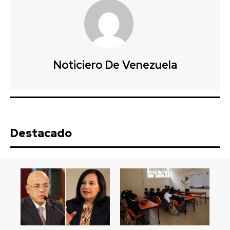
Noticiero De Venezuela
Destacado