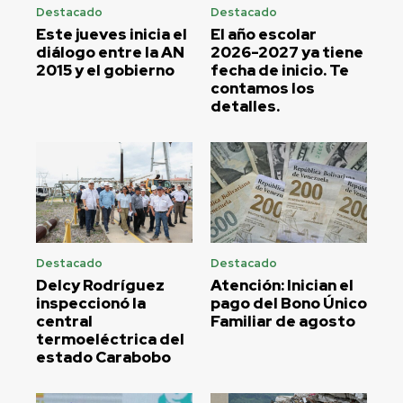
Destacado
Destacado
Este jueves inicia el
El año escolar
diálogo entre la AN
2026-2027 ya tiene
2015 y el gobierno
fecha de inicio. Te
contamos los
detalles.
Destacado
Destacado
Delcy Rodríguez
Atención: Inician el
inspeccionó la
pago del Bono Único
central
Familiar de agosto
termoeléctrica del
estado Carabobo