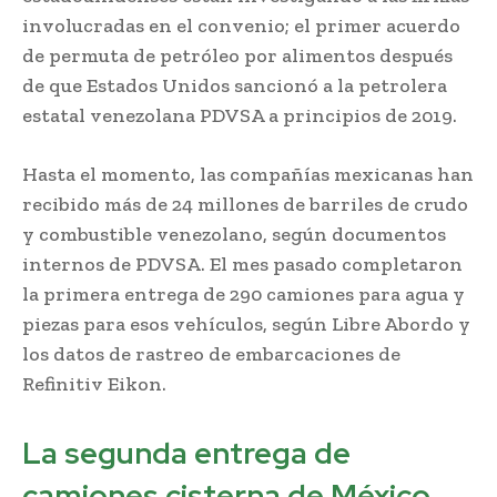
involucradas en el convenio; el primer acuerdo
de permuta de petróleo por alimentos después
de que Estados Unidos sancionó a la petrolera
estatal venezolana PDVSA a principios de 2019.
Hasta el momento, las compañías mexicanas han
recibido más de 24 millones de barriles de crudo
y combustible venezolano, según documentos
internos de PDVSA. El mes pasado completaron
la primera entrega de 290 camiones para agua y
piezas para esos vehículos, según Libre Abordo y
los datos de rastreo de embarcaciones de
Refinitiv Eikon.
La segunda entrega de
camiones cisterna de México