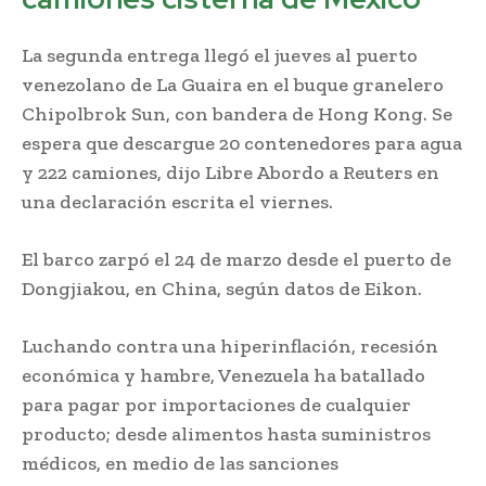
La segunda entrega llegó el jueves al puerto
venezolano de La Guaira en el buque granelero
Chipolbrok Sun, con bandera de Hong Kong. Se
espera que descargue 20 contenedores para agua
y 222 camiones, dijo Libre Abordo a Reuters en
una declaración escrita el viernes.
El barco zarpó el 24 de marzo desde el puerto de
Dongjiakou, en China, según datos de Eikon.
Luchando contra una hiperinflación, recesión
económica y hambre, Venezuela ha batallado
para pagar por importaciones de cualquier
producto; desde alimentos hasta suministros
médicos, en medio de las sanciones