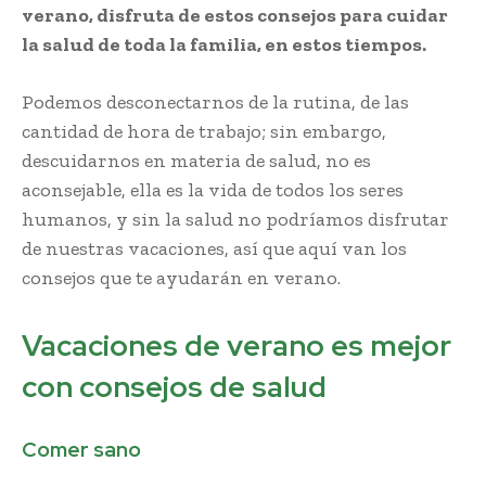
verano, disfruta de estos consejos para cuidar
la salud de toda la familia, en estos tiempos.
Podemos desconectarnos de la rutina, de las
cantidad de hora de trabajo; sin embargo,
descuidarnos en materia de salud, no es
aconsejable, ella es la vida de todos los seres
humanos, y sin la salud no podríamos disfrutar
de nuestras vacaciones, así que aquí van los
consejos que te ayudarán en verano.
Vacaciones de verano es mejor
con consejos de salud
Comer sano