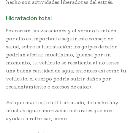
hecho son actividades liberadoras del estrés.
Hidratación total
Se acercan las vacaciones y el verano también,
por ello es importante seguir este consejo de
salud, sobre la hidratación; los golpes de calor
podrían afectar muchísimo, (piensa por un
momento, tu vehículo se recalienta al no tener
una buena cantidad de agua; entonces así como tu
vehículo, el cuerpo podría sufrir daños por
recalentamiento o excesos de calor).
Así que mantente full hidratado; de hecho hay
muchas agua saborizadas naturales que nos
ayudan a refrescar, como: