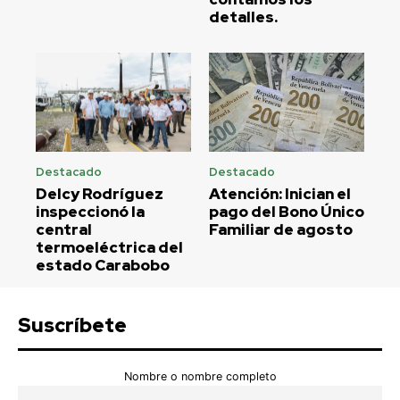
detalles.
Destacado
Destacado
Delcy Rodríguez
Atención: Inician el
inspeccionó la
pago del Bono Único
central
Familiar de agosto
termoeléctrica del
estado Carabobo
Suscríbete
Nombre o nombre completo