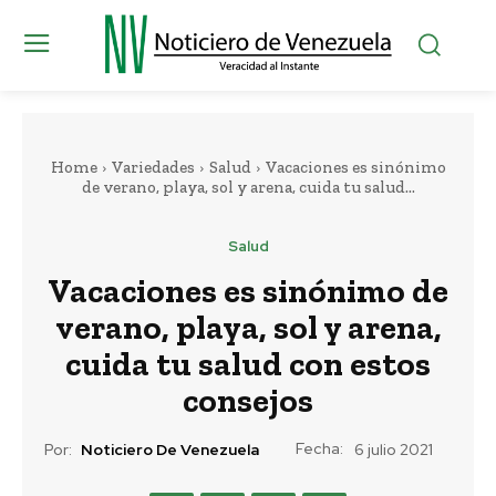
Home
Variedades
Salud
Vacaciones es sinónimo
de verano, playa, sol y arena, cuida tu salud...
Salud
Vacaciones es sinónimo de
verano, playa, sol y arena,
cuida tu salud con estos
consejos
Fecha:
Por:
Noticiero De Venezuela
6 julio 2021