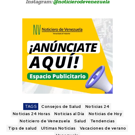
Instagram:
@noticierodevenezuela
TAGS
Consejos de Salud
Noticias 24
Noticias 24 Horas
Noticias al Día
Noticias de Hoy
Noticiero de Venezuela
Salud
Tendencias
Tips de salud
Ultimas Noticias
Vacaciones de verano