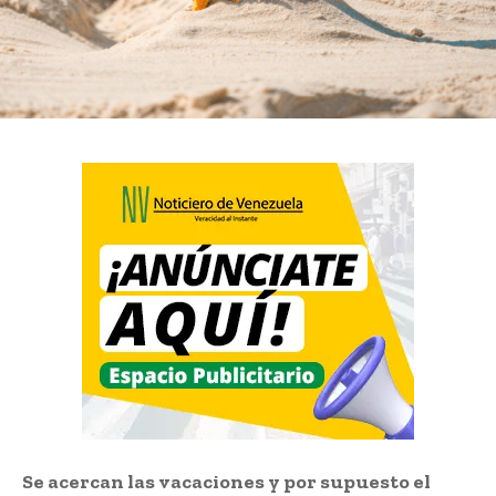
Se acercan las vacaciones y por supuesto el