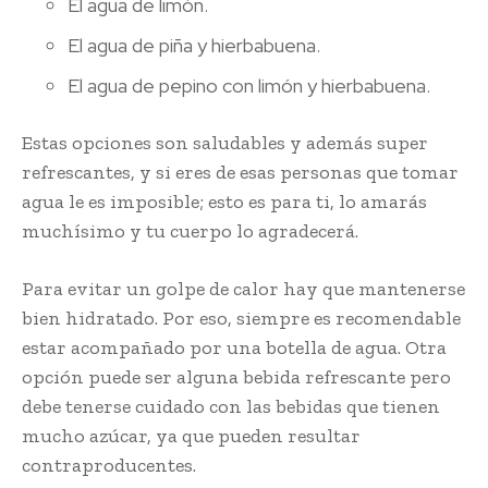
El agua de limón.
El agua de piña y hierbabuena.
El agua de pepino con limón y hierbabuena.
Estas opciones son saludables y además super
refrescantes, y si eres de esas personas que tomar
agua le es imposible; esto es para ti, lo amarás
muchísimo y tu cuerpo lo agradecerá.
Para evitar un golpe de calor hay que mantenerse
bien hidratado. Por eso, siempre es recomendable
estar acompañado por una botella de agua. Otra
opción puede ser alguna bebida refrescante pero
debe tenerse cuidado con las bebidas que tienen
mucho azúcar, ya que pueden resultar
contraproducentes.