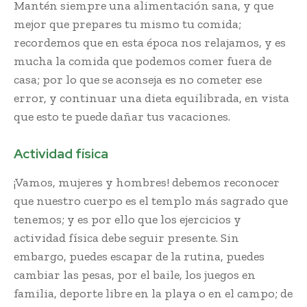
Mantén siempre una alimentación sana, y que
mejor que prepares tu mismo tu comida;
recordemos que en esta época nos relajamos, y es
mucha la comida que podemos comer fuera de
casa; por lo que se aconseja es no cometer ese
error, y continuar una dieta equilibrada, en vista
que esto te puede dañar tus vacaciones.
Actividad física
¡Vamos, mujeres y hombres! debemos reconocer
que nuestro cuerpo es el templo más sagrado que
tenemos; y es por ello que los ejercicios y
actividad física debe seguir presente. Sin
embargo, puedes escapar de la rutina, puedes
cambiar las pesas, por el baile, los juegos en
familia, deporte libre en la playa o en el campo; de