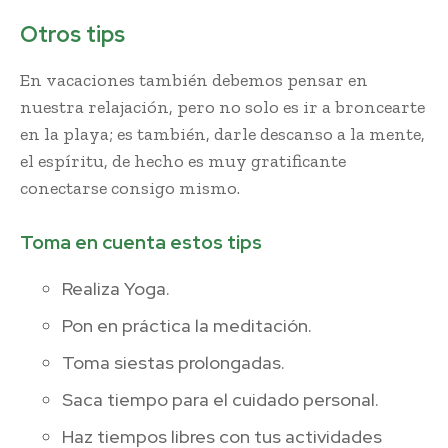
Otros tips
En vacaciones también debemos pensar en
nuestra relajación, pero no solo es ir a broncearte
en la playa; es también, darle descanso a la mente,
el espíritu, de hecho es muy gratificante
conectarse consigo mismo.
Toma en cuenta estos tips
Realiza Yoga.
Pon en práctica la meditación.
Toma siestas prolongadas.
Saca tiempo para el cuidado personal.
Haz tiempos libres con tus actividades