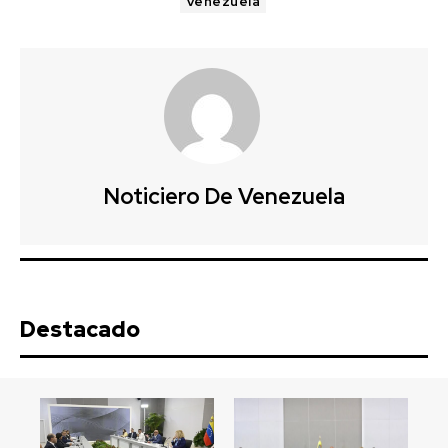
Venezuela
Noticiero De Venezuela
Destacado