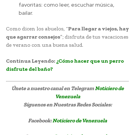
favoritas: como leer, escuchar música,
bailar.
Como dicen los abuelos, “
Para llegar a viejos, hay
que agarrar consejos
”; disfruta de tus vacaciones
de verano con una buena salud.
Continua Leyendo:
¿Cómo hacer que un perro
disfrute del baño?
Únete a nuestro canal en Telegram
Noticiero de
Venezuela
Síguenos
en Nuestras Redes Sociales:
Facebook:
Noticiero de Venezuela