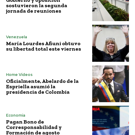
Gobierno y oposición
sostuvieron la segunda
jornada de reuniones
Venezuela
María Lourdes Afiuni obtuvo
su libertad total este viernes
Home Vídeos
Oficialmente, Abelardo de la
Espriella asumió la
presidencia de Colombia
Economía
Pagan Bono de
Corresponsabilidad y
Formación de agosto