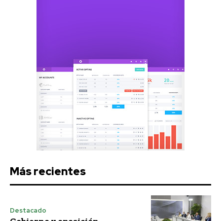
Más recientes
Destacado