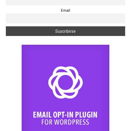
Email