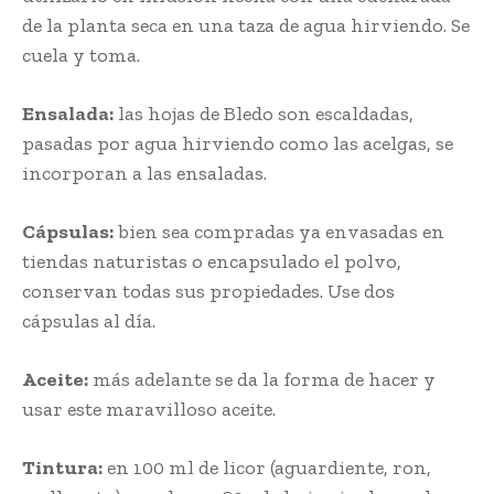
de la planta seca en una taza de agua hirviendo. Se
cuela y toma.
Ensalada:
las hojas de Bledo son escaldadas,
pasadas por agua hirviendo como las acelgas, se
incorporan a las ensaladas.
Cápsulas:
bien sea compradas ya envasadas en
tiendas naturistas o encapsulado el polvo,
conservan todas sus propiedades. Use dos
cápsulas al día.
Aceite:
más adelante se da la forma de hacer y
usar este maravilloso aceite.
Tintura:
en 100 ml de licor (aguardiente, ron,