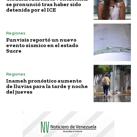
se pronunció tras haber sido
detenida por el ICE
Regiones
Funvisis reportó un nuevo
evento sísmico en el estado
Sucre
Regiones
Inameh pronóstico aumento
de lluvias para la tarde y noche
del jueves