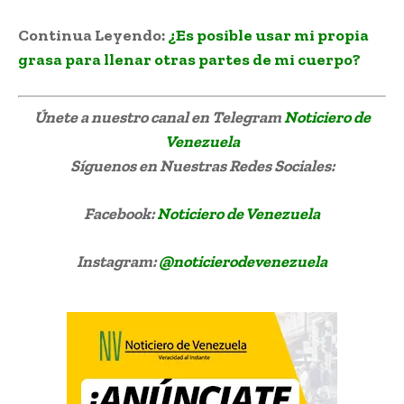
Continua Leyendo:
¿Es posible usar mi propia
grasa para llenar otras partes de mi cuerpo?
Únete a nuestro canal en Telegram
Noticiero de
Venezuela
Síguenos
en Nuestras Redes Sociales:
Facebook:
Noticiero de Venezuela
Instagram:
@noticierodevenezuela