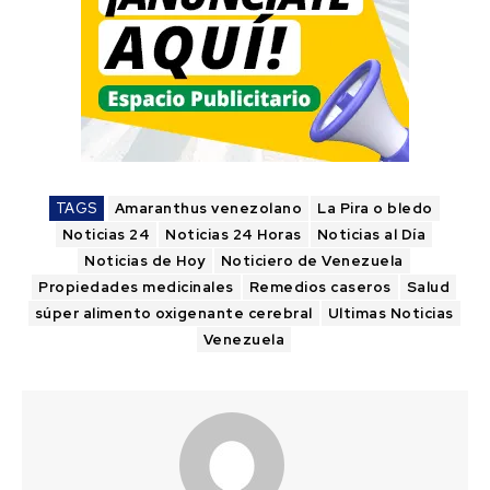
TAGS
Amaranthus venezolano
La Pira o bledo
Noticias 24
Noticias 24 Horas
Noticias al Día
Noticias de Hoy
Noticiero de Venezuela
Propiedades medicinales
Remedios caseros
Salud
súper alimento oxigenante cerebral
Ultimas Noticias
Venezuela