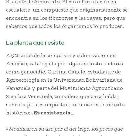
El aceite de Amaranto, Bledo o Pira es rico en
escualeno, un compuesto que originariamente se
encuentra en los tiburones y las rayas, pero que
sabemos que todos los organismos lo producen.
La planta que resiste
A 526 años de la conquista y colonización en
América, catalogada por algunos historiadores
como genocidio, Carlina Canelo, estudiante de
Agroecología en la Universidad Bolivariana de
Venezuela y parte del Movimiento Agrourbano
Siembra Venezuela, considera que para hablar
sobre la pira es importante conocer su contexto
histórico: «
Es resistencia
«.
«
Modificaron su uso por el del trigo, los pocos que