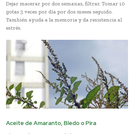
Dejar macerar por dos semanas, filtrar. Tomar 10
gotas 3 veces por día por dos meses seguido.
También ayuda a la memoria y da resistencia al
estrés.
Aceite de Amaranto, Bledo o Pira