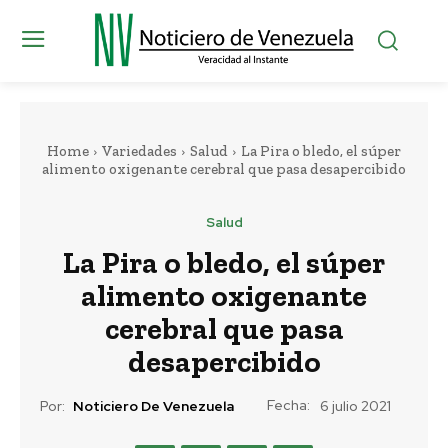
Home
Variedades
Salud
La Pira o bledo, el súper
alimento oxigenante cerebral que pasa desapercibido
Salud
La Pira o bledo, el súper
alimento oxigenante
cerebral que pasa
desapercibido
Fecha:
Por:
Noticiero De Venezuela
6 julio 2021