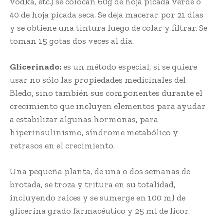
vodka, etc.) se colocan 60g de hoja picada verde o
40 de hoja picada seca. Se deja macerar por 21 días
y se obtiene una tintura luego de colar y filtrar. Se
toman 15 gotas dos veces al día.
Glicerinado:
es un método especial, si se quiere
usar no sólo las propiedades medicinales del
Bledo, sino también sus componentes durante el
crecimiento que incluyen elementos para ayudar
a estabilizar algunas hormonas, para
hiperinsulinismo, síndrome metabólico y
retrasos en el crecimiento.
Una pequeña planta, de una o dos semanas de
brotada, se troza y tritura en su totalidad,
incluyendo raíces y se sumerge en 100 ml de
glicerina grado farmacéutico y 25 ml de licor.