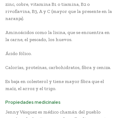
zinc, cobre, vitamina B1 o tiamina, B2 o
rivoflavina, B3, A y C (mayor que la presente en la
naranja).
Aminoácidos como la lisina, que se encuentra en
la carne, el pescado, los huevos.
Ácido fólico.
Calorías, proteínas, carbohidratos, fibra y ceniza.
Es baja en colesterol y tiene mayor fibra que el
maíz, el arroz y el trigo.
Propiedades medicinales
Jenny Vásquez es médico chamán del pueblo