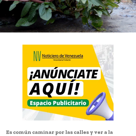
Es común caminar por las calles y ver a la