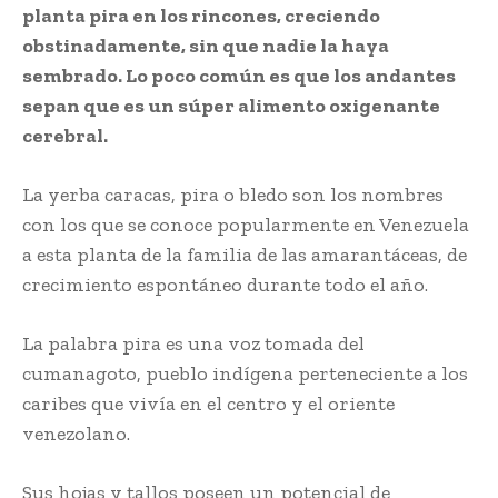
planta pira en los rincones, creciendo
obstinadamente, sin que nadie la haya
sembrado. Lo poco común es que los andantes
sepan que es un súper alimento oxigenante
cerebral.
La yerba caracas, pira o bledo son los nombres
con los que se conoce popularmente en Venezuela
a esta planta de la familia de las amarantáceas, de
crecimiento espontáneo durante todo el año.
La palabra pira es una voz tomada del
cumanagoto, pueblo indígena perteneciente a los
caribes que vivía en el centro y el oriente
venezolano.
Sus hojas y tallos poseen un potencial de