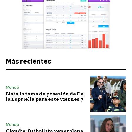
Más recientes
Mundo
Lista la toma de posesión de De
la Espriella para este viernes 7
Mundo
Claudia, futbolista venezolana,