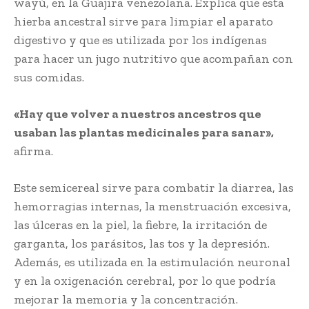
wayú, en la Guajira venezolana. Explica que esta
hierba ancestral sirve para limpiar el aparato
digestivo y que es utilizada por los indígenas
para hacer un jugo nutritivo que acompañan con
sus comidas.
«Hay que volver a nuestros ancestros que
usaban las plantas medicinales para sanar»,
afirma.
Este semicereal sirve para combatir la diarrea, las
hemorragias internas, la menstruación excesiva,
las úlceras en la piel, la fiebre, la irritación de
garganta, los parásitos, las tos y la depresión.
Además, es utilizada en la estimulación neuronal
y en la oxigenación cerebral, por lo que podría
mejorar la memoria y la concentración.