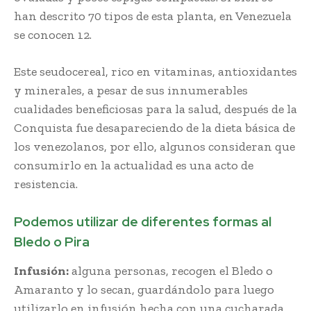
han descrito 70 tipos de esta planta, en Venezuela
se conocen 12.
Este seudocereal, rico en vitaminas, antioxidantes
y minerales, a pesar de sus innumerables
cualidades beneficiosas para la salud, después de la
Conquista fue desapareciendo de la dieta básica de
los venezolanos, por ello, algunos consideran que
consumirlo en la actualidad es una acto de
resistencia.
Podemos utilizar de diferentes formas al
Bledo o Pira
Infusión:
alguna personas, recogen el Bledo o
Amaranto y lo secan, guardándolo para luego
utilizarlo en infusión hecha con una cucharada