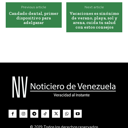
Previous article
Next article
Candado dental, primer
Vacaciones es sinónimo
dispositivo para
de verano, playa, sol y
adelgazar
arena, cuida tu salud
con estos consejos
© 2019 Todos los derechos reservados