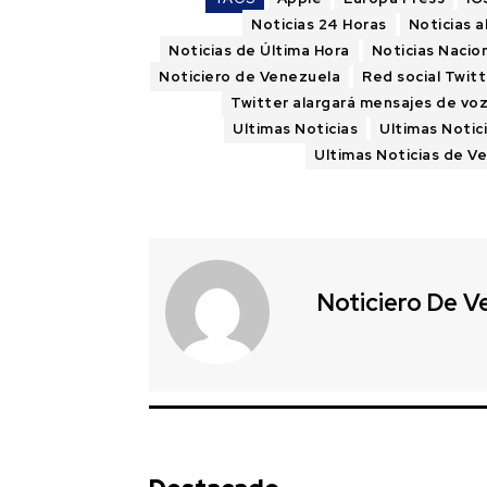
Noticias 24 Horas
Noticias a
Noticias de Última Hora
Noticias Nacio
Noticiero de Venezuela
Red social Twitt
Twitter alargará mensajes de vo
Ultimas Noticias
Ultimas Notic
Ultimas Noticias de V
Noticiero De V