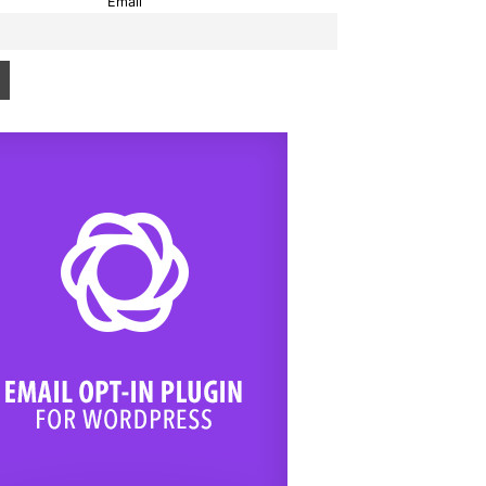
Email