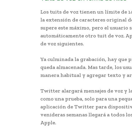
Los tuits de voz tienen un límite de
la extensión de caracteres original de
supere este máximo, pero el usuario s
automáticamente otro tuit de voz. Apa
de voz siguientes.
Ya culminada la grabación, hay que pr
queda almacenada. Mas tarde, los usu
manera habitual y agregar texto y ar
Twitter alargará mensajes de voz y l
como una prueba, solo para una peque
aplicación de Twitter para dispositiv
venideras semanas llegará a todos los
Apple.