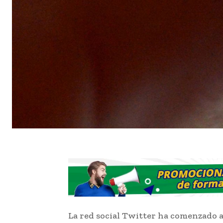
La red social Twitter ha comenzado 