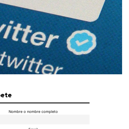
bete
Nombre o nombre completo