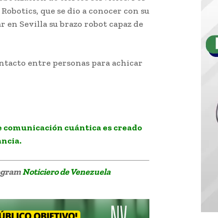
Robotics, que se dio a conocer con su
 en Sevilla su brazo robot capaz de
ontacto entre personas para achicar
 comunicación cuántica es creado
ancia.
legram
Noticiero de Venezuela