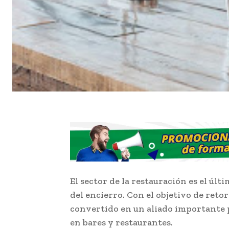
El sector de la restauración es el úl
del encierro. Con el objetivo de retor
convertido en un aliado importante 
en bares y restaurantes.