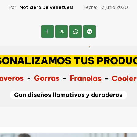
Por:
Noticiero De Venezuela
Fecha:
17 junio 2020