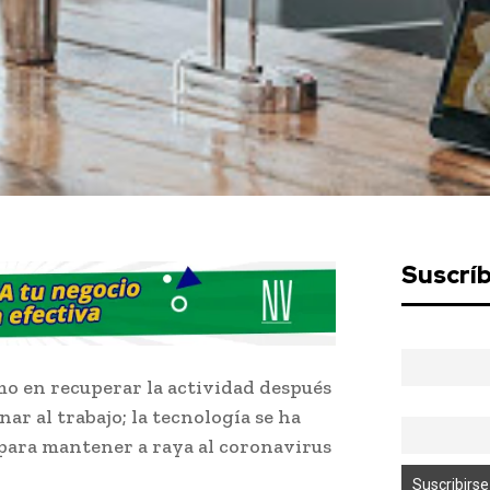
Suscrí
timo en recuperar la actividad después
nar al trabajo; la tecnología se ha
para mantener a raya al coronavirus