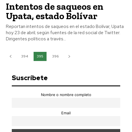
Intentos de saqueos en
Upata, estado Bolívar
Reportan intentos de saqueos en el estado Bolívar, Upata
hoy 23 de abril; según fuentes de la red social de Twitter.
Dirigentes políticos a través...
394
395
396
Suscríbete
Nombre o nombre completo
Email