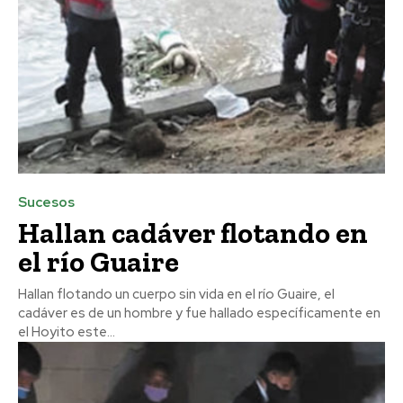
Sucesos
Hallan cadáver flotando en
el río Guaire
Hallan flotando un cuerpo sin vida en el río Guaire, el
cadáver es de un hombre y fue hallado específicamente en
el Hoyito este...