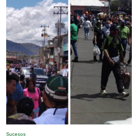
Sucesos