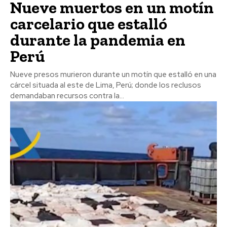
Nueve muertos en un motín
carcelario que estalló
durante la pandemia en
Perú
Nueve presos murieron durante un motín que estalló en una
cárcel situada al este de Lima, Perú; donde los reclusos
demandaban recursos contra la...