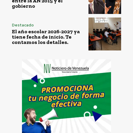
entre la AN 2015 y el
gobierno
Destacado
El año escolar 2026-2027 ya
tiene fecha de inicio. Te
contamos los detalles.