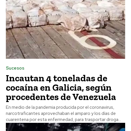
Sucesos
Incautan 4 toneladas de
cocaína en Galicia, según
procedentes de Venezuela
En medio de la pandemia producida por el coronavirus,
narcotraficantes aprovechaban el amparo y los días de
cuarentena por esta enfermedad, para trasportar droga...