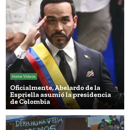
Home Vídeos
Oficialmente, Abelardo de la
Espriella asumió la presidencia
de Colombia