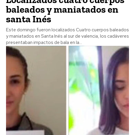
baleados y maniatados en
santa Inés
Este domingo fueron localizados Cuatro cuerpos baleados
y maniatados en Santa Inés al sur de valencia, los cadáveres
presentaban impactos de bala en la...