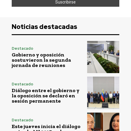
Noticias destacadas
Destacado
Gobierno y oposición
sostuvieron la segunda
jornada de reuniones
Destacado
Diálogo entre el gobierno y
la oposición se declaró en
sesión permanente
Destacado
Este jueves inicia el diálogo