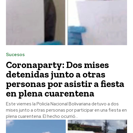
Sucesos
Coronaparty: Dos mises
detenidas junto a otras
personas por asistir a fiesta
en plena cuarentena
Este viernes la Policía Nacional Bolivariana detuvo a dos
mises junto a otras personas por participar en una fiesta en
plena cuarentena. El hecho ocurrió...