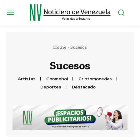
Home
Sucesos
Sucesos
Artistas
Conmebol
Criptomonedas
Deportes
Destacado