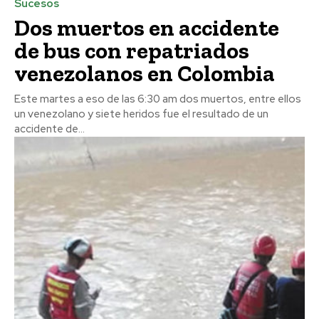
Sucesos
Dos muertos en accidente
de bus con repatriados
venezolanos en Colombia
Este martes a eso de las 6:30 am dos muertos, entre ellos
un venezolano y siete heridos fue el resultado de un
accidente de...