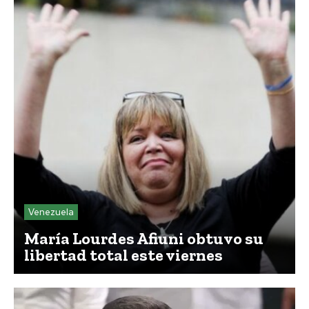
Venezuela
María Lourdes Afiuni obtuvo su
libertad total este viernes