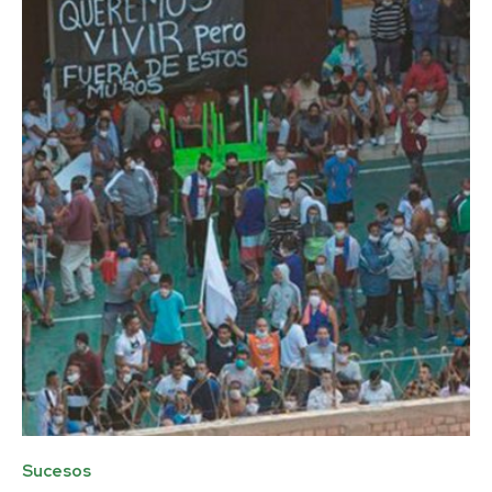
Sucesos