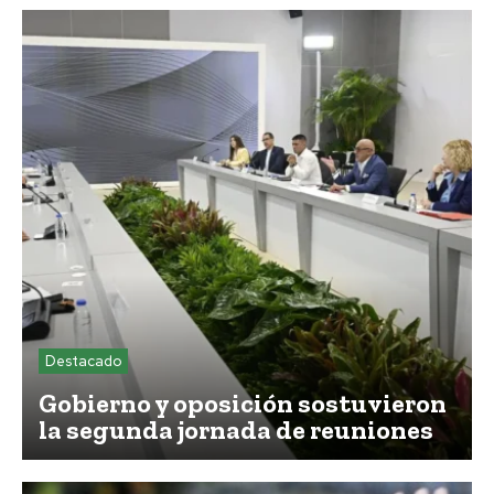
Destacado
Gobierno y oposición sostuvieron
la segunda jornada de reuniones