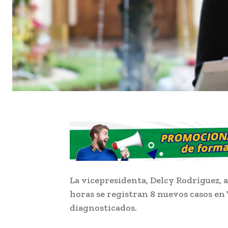
La vicepresidenta, Delcy Rodríguez, a
horas se registran 8 nuevos casos en 
diagnosticados.