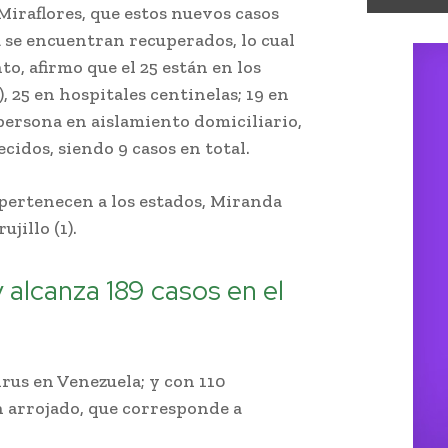
Miraflores, que estos nuevos casos
a se encuentran recuperados, lo cual
to, afirmo que el 25 están en los
, 25 en hospitales centinelas; 19 en
 persona en aislamiento domiciliario,
ecidos, siendo 9 casos en total.
 pertenecen a los estados, Miranda
ujillo (1).
 alcanza 189 casos en el
rus en Venezuela; y con 110
n arrojado, que corresponde a