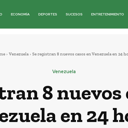
O
ECONOMÍA
DEPORTES
SUCESOS
ENTRETENIMIENTO
me
Venezuela
Se registran 8 nuevos casos en Venezuela en 24 h
Venezuela
tran 8 nuevos 
ezuela en 24 h