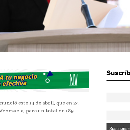
Suscrí
nunció este 13 de abril, que en 24
Venezuela; para un total de 189