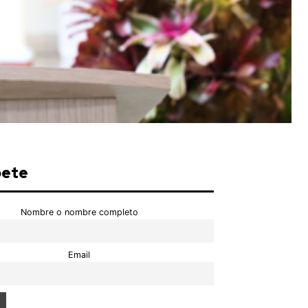
bete
Nombre o nombre completo
Email