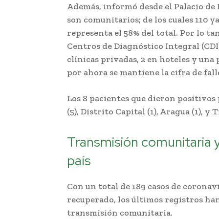
Además, informó desde el Palacio de 
son comunitarios; de los cuales 110 y
representa el 58% del total. Por lo tan
Centros de Diagnóstico Integral (CDI)
clínicas privadas, 2 en hoteles y una
por ahora se mantiene la cifra de fall
Los 8 pacientes que dieron positivos
(5), Distrito Capital (1), Aragua (1), y Tr
Transmisión comunitaria y
país
Con un total de 189 casos de coronavi
recuperado, los últimos registros ha
transmisión comunitaria.