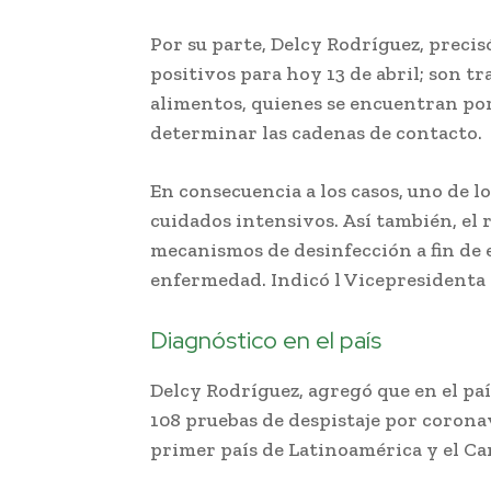
Por su parte, Delcy Rodríguez, precis
positivos para hoy 13 de abril; son t
alimentos, quienes se encuentran por
determinar las cadenas de contacto.
En consecuencia a los casos, uno de l
cuidados intensivos. Así también, el 
mecanismos de desinfección a fin de 
enfermedad. Indicó l Vicepresidenta 
Diagnóstico en el país
Delcy Rodríguez, agregó que en el paí
108 pruebas de despistaje por coronav
primer país de Latinoamérica y el Car