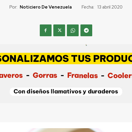
Por:
Noticiero De Venezuela
Fecha:
13 abril 2020