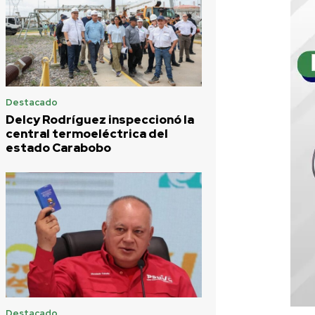
Destacado
Delcy Rodríguez inspeccionó la
central termoeléctrica del
estado Carabobo
Destacado