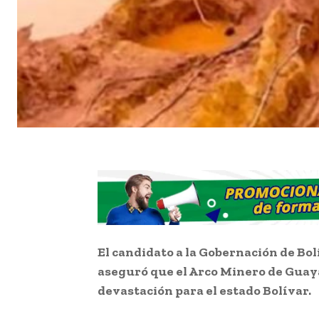
El candidato a la Gobernación de Bol
aseguró que el Arco Minero de Guaya
devastación para el estado Bolívar.