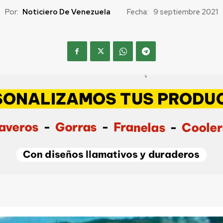
Por:
Noticiero De Venezuela
Fecha:
9 septiembre 2021