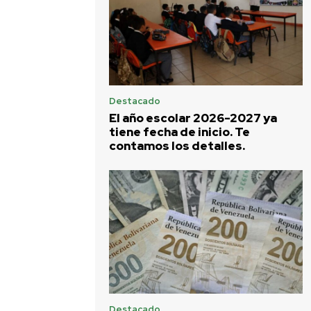
Destacado
El año escolar 2026-2027 ya
tiene fecha de inicio. Te
contamos los detalles.
Destacado