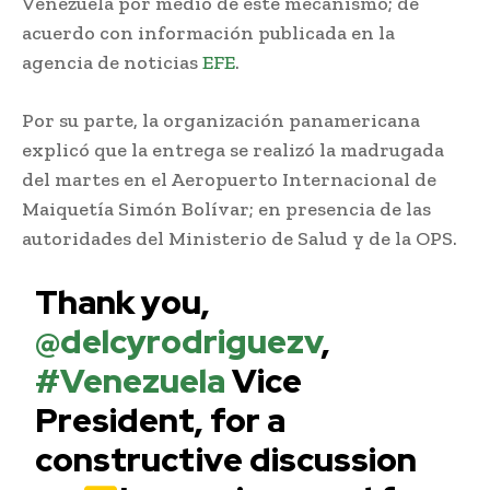
Venezuela por medio de este mecanismo; de
acuerdo con información publicada en la
agencia de noticias
EFE
.
Por su parte, la organización panamericana
explicó que la entrega se realizó la madrugada
del martes en el Aeropuerto Internacional de
Maiquetía Simón Bolívar; en presencia de las
autoridades del Ministerio de Salud y de la OPS.
Thank you,
@delcyrodriguezv
,
#Venezuela
Vice
President, for a
constructive discussion