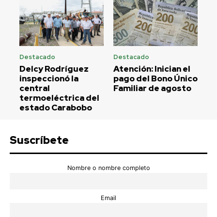
Destacado
Destacado
Delcy Rodríguez
Atención: Inician el
inspeccionó la
pago del Bono Único
central
Familiar de agosto
termoeléctrica del
estado Carabobo
Suscríbete
Nombre o nombre completo
Email