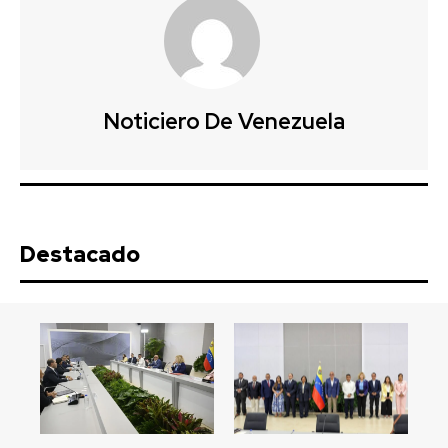
Noticiero De Venezuela
Destacado