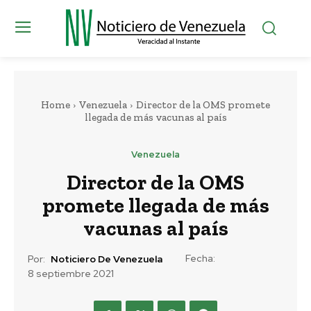
Home
Venezuela
Director de la OMS promete
llegada de más vacunas al país
Venezuela
Director de la OMS
promete llegada de más
vacunas al país
Fecha:
Por:
Noticiero De Venezuela
8 septiembre 2021