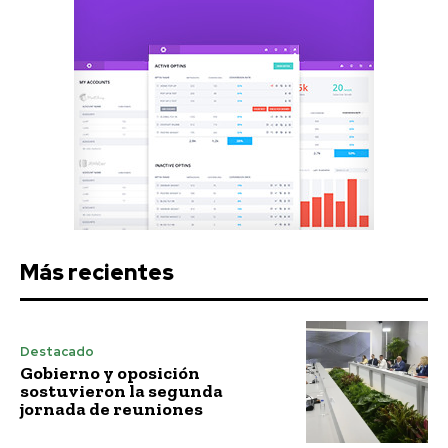
Más recientes
Destacado
Gobierno y oposición
sostuvieron la segunda
jornada de reuniones