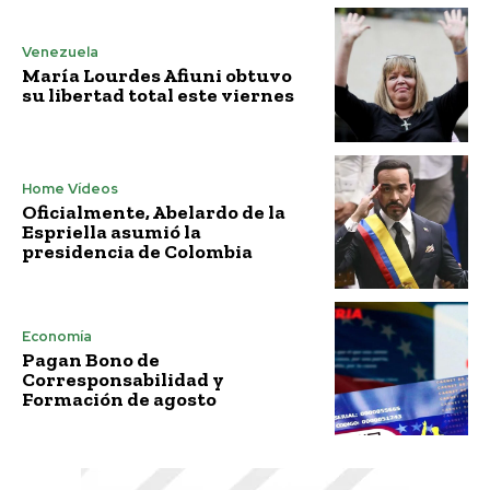
Venezuela
María Lourdes Afiuni obtuvo
su libertad total este viernes
Home Vídeos
Oficialmente, Abelardo de la
Espriella asumió la
presidencia de Colombia
Economía
Pagan Bono de
Corresponsabilidad y
Formación de agosto