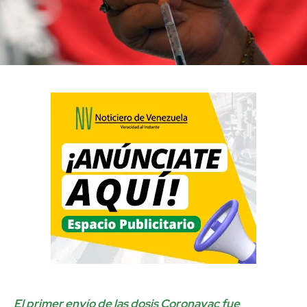
El primer envío de las dosis Coronavac fue