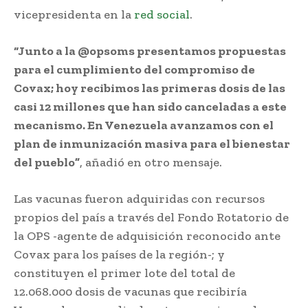
vicepresidenta en la
red social
.
“Junto a la @opsoms presentamos propuestas
para el cumplimiento del compromiso de
Covax; hoy recibimos las primeras dosis de las
casi 12 millones que han sido canceladas a este
mecanismo. En Venezuela avanzamos con el
plan de inmunización masiva para el bienestar
del pueblo”
, añadió en otro mensaje.
Las vacunas fueron adquiridas con recursos
propios del país a través del Fondo Rotatorio de
la OPS -agente de adquisición reconocido ante
Covax para los países de la región-; y
constituyen el primer lote del total de
12.068.000 dosis de vacunas que recibiría