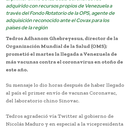
adquirido con recursos propios de Venezuela a
través del Fondo Rotatorio de la OPS, agente de
adquisición reconocido ante el Covax para los
países de la región
Tedros Adhanom Ghebreyesus, director de la
Organización Mundial de la Salud (OMS);
prometió el martes la llegada a Venezuela de
más vacunas contra el coronavirus en otoño de
este año.
Su mensaje lo dio horas después de haber llegado
al país el primer envío de vacunas Coronavac,
del laboratorio chino Sinovac.
Tedros agradeció vía Twitter al gobierno de
Nicolás Maduro y en especial a la vicepresidenta