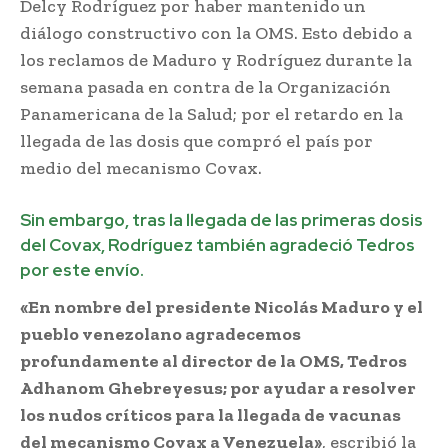
Delcy Rodríguez por haber mantenido un
diálogo constructivo con la OMS. Esto debido a
los reclamos de Maduro y Rodríguez durante la
semana pasada en contra de la Organización
Panamericana de la Salud; por el retardo en la
llegada de las dosis que compró el país por
medio del mecanismo Covax.
Sin embargo, tras la llegada de las primeras dosis
del Covax, Rodríguez también agradeció Tedros
por este envío.
«En nombre del presidente Nicolás Maduro y el
pueblo venezolano agradecemos
profundamente al director de la OMS, Tedros
Adhanom Ghebreyesus; por ayudar a resolver
los nudos críticos para la llegada de vacunas
del mecanismo Covax a Venezuela»
, escribió la