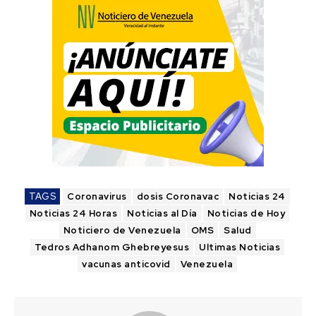
TAGS
Coronavirus
dosis Coronavac
Noticias 24
Noticias 24 Horas
Noticias al Día
Noticias de Hoy
Noticiero de Venezuela
OMS
Salud
Tedros Adhanom Ghebreyesus
Ultimas Noticias
vacunas anticovid
Venezuela