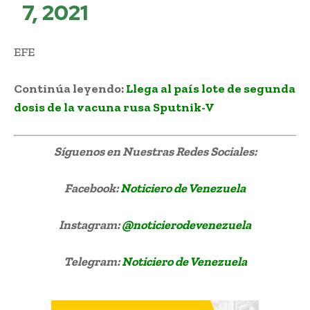
7, 2021
EFE
Continúa leyendo:
Llega al país lote de segunda
dosis de la vacuna rusa Sputnik-V
Síguenos
en Nuestras Redes Sociales:
Facebook:
Noticiero de Venezuela
Instagram:
@noticierodevenezuela
Telegram:
Noticiero de Venezuela