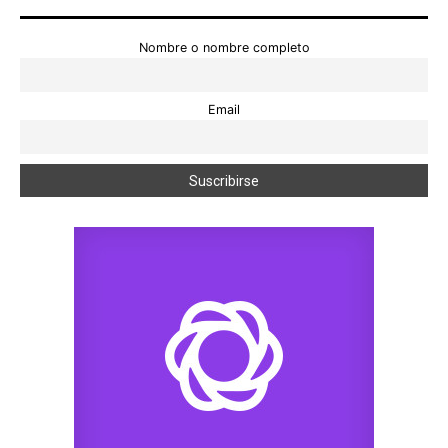
Nombre o nombre completo
Email