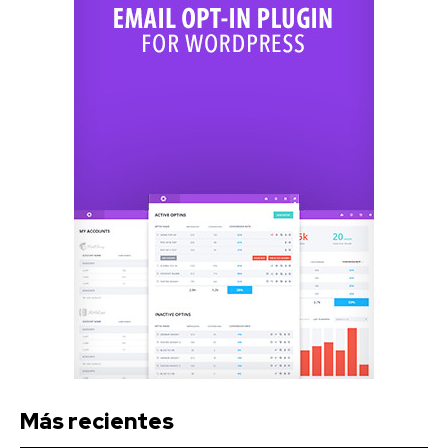
Más recientes