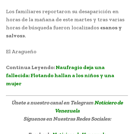
Los familiares reportaron su desaparición en
horas de la mañana de este martes y tras varias
horas de búsqueda fueron localizados
«sanos y
salvos»
.
El Aragueño
Continua Leyendo:
Naufragio deja una
fallecida: Flotando hallan a los niños y una
mujer
Únete a nuestro canal en Telegram
Noticiero de
Venezuela
Síguenos
en Nuestras Redes Sociales: