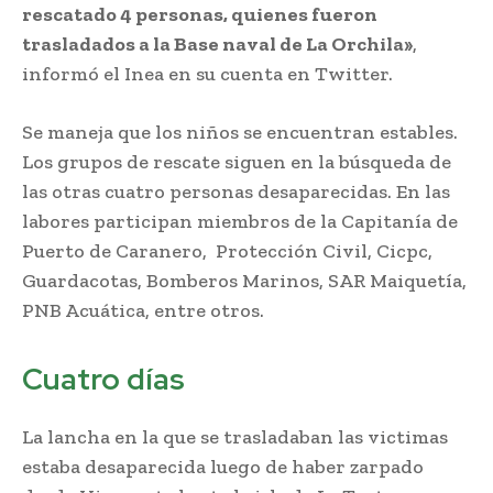
rescatado 4 personas, quienes fueron
trasladados a la Base naval de La Orchila»
,
informó el Inea en su cuenta en Twitter.
Se maneja que los niños se encuentran estables.
Los grupos de rescate siguen en la búsqueda de
las otras cuatro personas desaparecidas. En las
labores participan miembros de la Capitanía de
Puerto de Caranero, Protección Civil, Cicpc,
Guardacotas, Bomberos Marinos, SAR Maiquetía,
PNB Acuática, entre otros.
Cuatro días
La lancha en la que se trasladaban las victimas
estaba desaparecida luego de haber zarpado