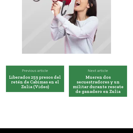
Previous article
Next article
Liberados 259 presos del
Mueren dos
retén de Cabimas en el
secuestradores y un
Zulia (Video)
militar durante rescate
de ganadero en Zulia