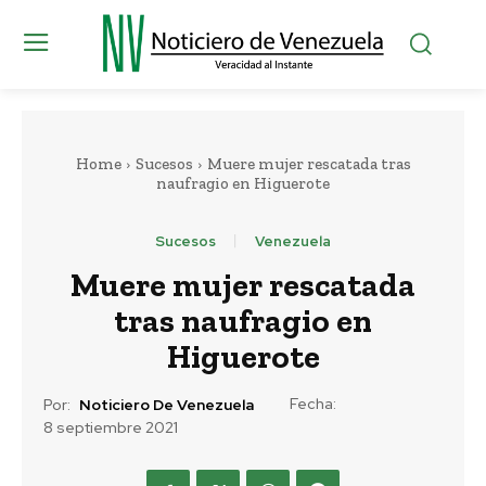
Home
Sucesos
Muere mujer rescatada tras
naufragio en Higuerote
Sucesos
Venezuela
Muere mujer rescatada
tras naufragio en
Higuerote
Fecha:
Por:
Noticiero De Venezuela
8 septiembre 2021