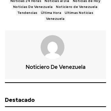
Noticias 24 Horas
Noticias al Día
Noticias de Hoy
Noticias De Venezuela
Noticiero de Venezuela
Tendencias
Última Hora
Ultimas Noticias
Venezuela
Noticiero De Venezuela
Destacado