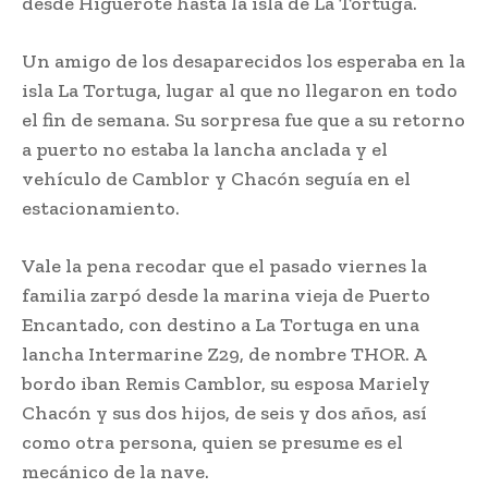
desde Higuerote hasta la isla de La Tortuga.
Un amigo de los desaparecidos los esperaba en la
isla La Tortuga, lugar al que no llegaron en todo
el fin de semana. Su sorpresa fue que a su retorno
a puerto no estaba la lancha anclada y el
vehículo de Camblor y Chacón seguía en el
estacionamiento.
Vale la pena recodar que el pasado viernes la
familia zarpó desde la marina vieja de Puerto
Encantado, con destino a La Tortuga en una
lancha Intermarine Z29, de nombre THOR. A
bordo iban Remis Camblor, su esposa Mariely
Chacón y sus dos hijos, de seis y dos años, así
como otra persona, quien se presume es el
mecánico de la nave.