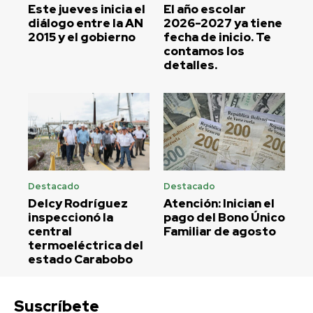
Este jueves inicia el
El año escolar
diálogo entre la AN
2026-2027 ya tiene
2015 y el gobierno
fecha de inicio. Te
contamos los
detalles.
Destacado
Destacado
Delcy Rodríguez
Atención: Inician el
inspeccionó la
pago del Bono Único
central
Familiar de agosto
termoeléctrica del
estado Carabobo
Suscríbete