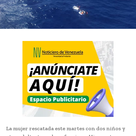
La mujer rescatada este martes con dos niños y