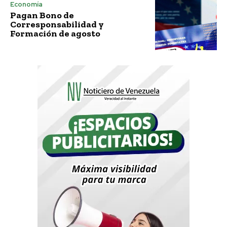
Economía
Pagan Bono de
Corresponsabilidad y
Formación de agosto