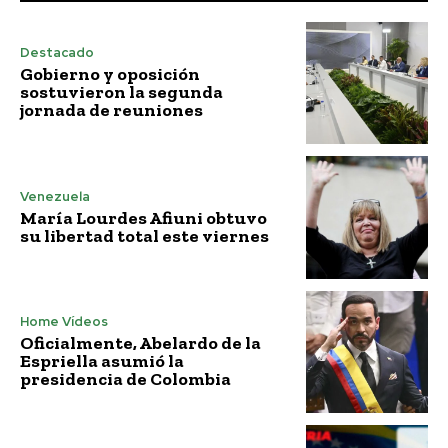
Destacado
Gobierno y oposición
sostuvieron la segunda
jornada de reuniones
Venezuela
María Lourdes Afiuni obtuvo
su libertad total este viernes
Home Vídeos
Oficialmente, Abelardo de la
Espriella asumió la
presidencia de Colombia