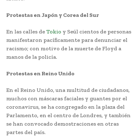
Protestas en Japón y Corea del Sur
En las calles de
Tokio
y Seúl cientos de personas
manifestaron pacíficamente para denunciar el
racismo; con motivo de la muerte de Floyd a
manos de la policía.
Protestas en Reino Unido
En el Reino Unido, una multitud de ciudadanos,
muchos con máscaras faciales y guantes por el
coronavirus, se ha congregado en la plaza del
Parlamento, en el centro de Londres, y también
se han convocado demostraciones en otras
partes del país.