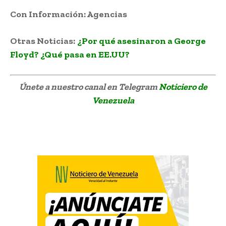
Con Información: Agencias
Otras Noticias:
¿Por qué asesinaron a George
Floyd? ¿Qué pasa en EE.UU?
Únete a nuestro canal en Telegram
Noticiero de
Venezuela