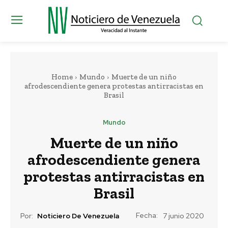
Home
Mundo
Muerte de un niño
afrodescendiente genera protestas antirracistas en
Brasil
Mundo
Muerte de un niño
afrodescendiente genera
protestas antirracistas en
Brasil
Fecha:
Por:
Noticiero De Venezuela
7 junio 2020