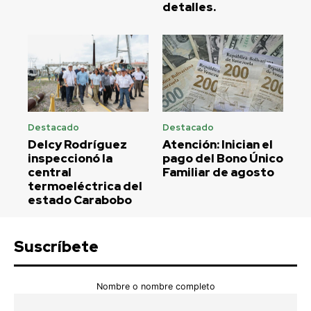
detalles.
Destacado
Destacado
Delcy Rodríguez
Atención: Inician el
inspeccionó la
pago del Bono Único
central
Familiar de agosto
termoeléctrica del
estado Carabobo
Suscríbete
Nombre o nombre completo