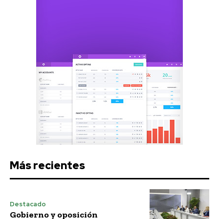
Más recientes
Destacado
Gobierno y oposición