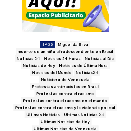
TAGS
Miguel da Silva
muerte de un niño afrodescendiente en Brasil
Noticias 24
Noticias 24 Horas
Noticias al Día
Noticias de Hoy
Noticias de Última Hora
Noticias del Mundo
Noticias24
Noticiero de Venezuela
Protestas antirracistas en Brasil
Protestas contra el racismo
Protestas contra el racismo en el mundo
Protestas contra el racismo y la violencia policial
Ultimas Noticias
Ultimas Noticias 24
Ultimas Noticias de Hoy
Ultimas Noticias de Venezuela