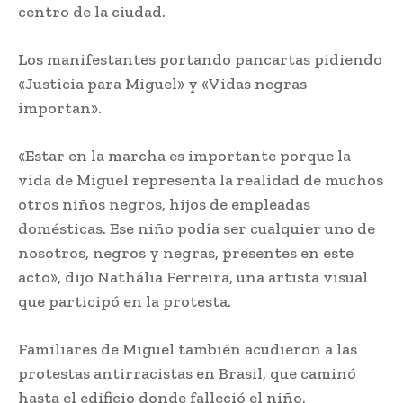
centro de la ciudad.
Los manifestantes portando pancartas pidiendo
«Justicia para Miguel» y «Vidas negras
importan».
«Estar en la marcha es importante porque la
vida de Miguel representa la realidad de muchos
otros niños negros, hijos de empleadas
domésticas. Ese niño podía ser cualquier uno de
nosotros, negros y negras, presentes en este
acto», dijo Nathália Ferreira, una artista visual
que participó en la protesta.
Familiares de Miguel también acudieron a las
protestas antirracistas en Brasil, que caminó
hasta el edificio donde falleció el niño.