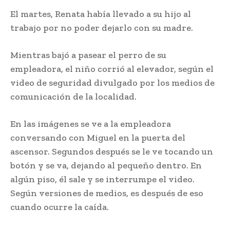
El martes, Renata había llevado a su hijo al
trabajo por no poder dejarlo con su madre.
Mientras bajó a pasear el perro de su
empleadora, el niño corrió al elevador, según el
video de seguridad divulgado por los medios de
comunicación de la localidad.
En las imágenes se ve a la empleadora
conversando con Miguel en la puerta del
ascensor. Segundos después se le ve tocando un
botón y se va, dejando al pequeño dentro. En
algún piso, él sale y se interrumpe el video.
Según versiones de medios, es después de eso
cuando ocurre la caída.