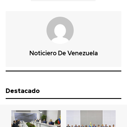
Noticiero De Venezuela
Destacado