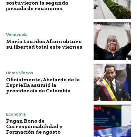
sostuvieron la segunda
jornada de reuniones
Venezuela
María Lourdes Afiuni obtuvo
su libertad total este viernes
Home Vídeos
Oficialmente, Abelardo de la
Espriella asumió la
presidencia de Colombia
Economía
Pagan Bono de
Corresponsabilidad y
Formación de agosto