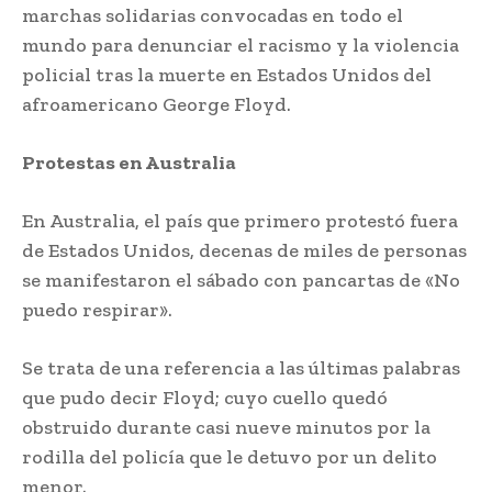
marchas solidarias convocadas en todo el
mundo para denunciar el racismo y la violencia
policial tras la muerte en Estados Unidos del
afroamericano George Floyd.
Protestas en Australia
En Australia, el país que primero protestó fuera
de Estados Unidos, decenas de miles de personas
se manifestaron el sábado con pancartas de «No
puedo respirar».
Se trata de una referencia a las últimas palabras
que pudo decir Floyd; cuyo cuello quedó
obstruido durante casi nueve minutos por la
rodilla del policía que le detuvo por un delito
menor.