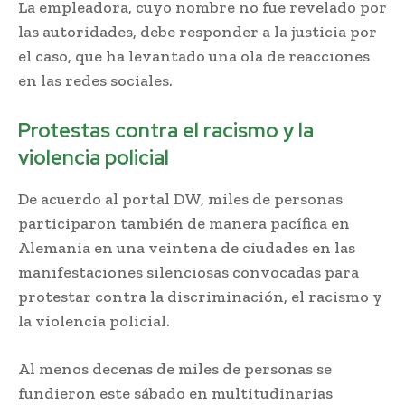
La empleadora, cuyo nombre no fue revelado por
las autoridades, debe responder a la justicia por
el caso, que ha levantado una ola de reacciones
en las redes sociales.
Protestas contra el racismo y la
violencia policial
De acuerdo al portal DW, miles de personas
participaron también de manera pacífica en
Alemania en una veintena de ciudades en las
manifestaciones silenciosas convocadas para
protestar contra la discriminación, el racismo y
la violencia policial.
Al menos decenas de miles de personas se
fundieron este sábado en multitudinarias