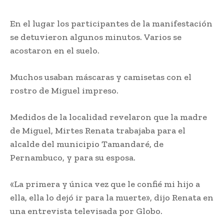
En el lugar los participantes de la manifestación
se detuvieron algunos minutos. Varios se
acostaron en el suelo.
Muchos usaban máscaras y camisetas con el
rostro de Miguel impreso.
Medidos de la localidad revelaron que la madre
de Miguel, Mirtes Renata trabajaba para el
alcalde del municipio Tamandaré, de
Pernambuco, y para su esposa.
«La primera y única vez que le confié mi hijo a
ella, ella lo dejó ir para la muerte», dijo Renata en
una entrevista televisada por Globo.