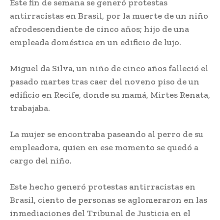
Este fin de semana se generó protestas
antirracistas en Brasil, por la muerte de un niño
afrodescendiente de cinco años; hijo de una
empleada doméstica en un edificio de lujo.
Miguel da Silva, un niño de cinco años falleció el
pasado martes tras caer del noveno piso de un
edificio en Recife, donde su mamá, Mirtes Renata,
trabajaba.
La mujer se encontraba paseando al perro de su
empleadora, quien en ese momento se quedó a
cargo del niño.
Este hecho generó protestas antirracistas en
Brasil, ciento de personas se aglomeraron en las
inmediaciones del Tribunal de Justicia en el