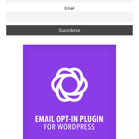
Email