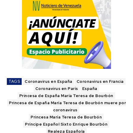
TAGS
Coronavirus en España
Coronavirus en Francia
Coronavirus en París
España
Princesa de España María Teresa de Bourbón
Princesa de España María Teresa de Bourbón muere por
coronavirus
Princesa María Teresa de Bourbón
Príncipe Español Sixto Enrique Bourbón
Realeza Española