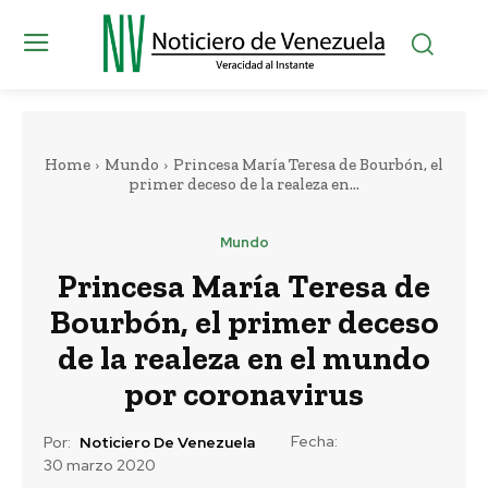
Home
Mundo
Princesa María Teresa de Bourbón, el
primer deceso de la realeza en...
Mundo
Princesa María Teresa de
Bourbón, el primer deceso
de la realeza en el mundo
por coronavirus
Fecha:
Por:
Noticiero De Venezuela
30 marzo 2020