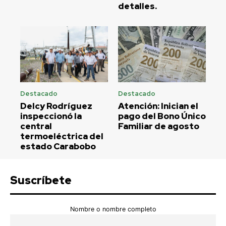
detalles.
Destacado
Destacado
Delcy Rodríguez
Atención: Inician el
inspeccionó la
pago del Bono Único
central
Familiar de agosto
termoeléctrica del
estado Carabobo
Suscríbete
Nombre o nombre completo