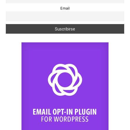
Email