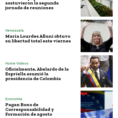
sostuvieron la segunda
jornada de reuniones
Venezuela
María Lourdes Afiuni obtuvo
su libertad total este viernes
Home Vídeos
Oficialmente, Abelardo de la
Espriella asumió la
presidencia de Colombia
Economía
Pagan Bono de
Corresponsabilidad y
Formación de agosto