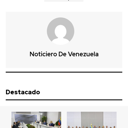
Noticiero De Venezuela
Destacado