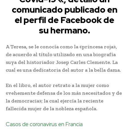
comunicado publicado en
el perfil de Facebook de
su hermano.
A Teresa, se le conocía como la «princesa roja»,
de acuerdo al título utilizado en una biografía
suya del historiador Josep Carles Clemente. La
cual es una dedicatoria del autor a la bella dama.
En el libro, el autor retrato a la mujer como
«vehemente defensa de los más necesitados y de
la democracia»; la cual ejercía la reciente
fallecida mujer de la nobleza española.
Casos de coronavirus en Francia