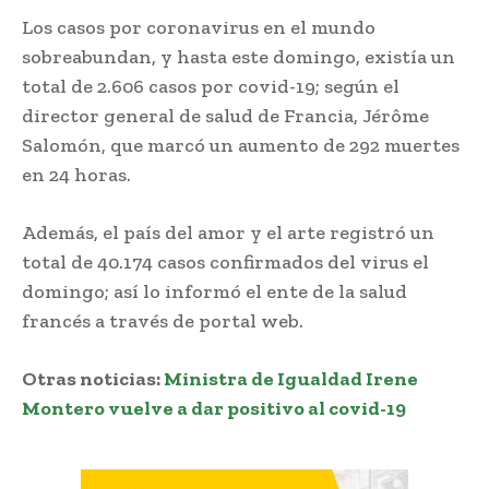
Los casos por coronavirus en el mundo
sobreabundan, y hasta este domingo, existía un
total de 2.606 casos por covid-19; según el
director general de salud de Francia, Jérôme
Salomón, que marcó un aumento de 292 muertes
en 24 horas.
Además, el país del amor y el arte registró un
total de 40.174 casos confirmados del virus el
domingo; así lo informó el ente de la salud
francés a través de portal web.
Otras noticias:
Ministra de Igualdad Irene
Montero vuelve a dar positivo al covid-19