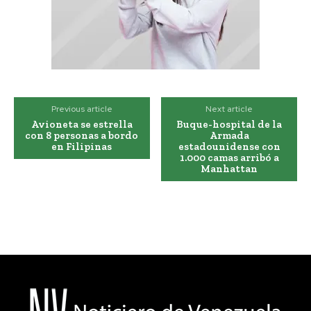
Previous article
Next article
Avioneta se estrella
Buque-hospital de la
con 8 personas a bordo
Armada
en Filipinas
estadounidense con
1.000 camas arribó a
Manhattan