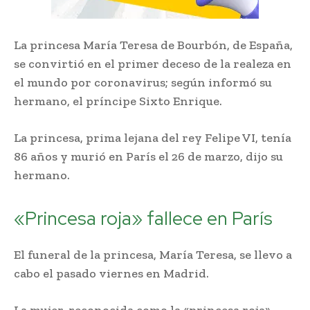
La princesa María Teresa de Bourbón, de España,
se convirtió en el primer deceso de la realeza en
el mundo por coronavirus; según informó su
hermano, el príncipe Sixto Enrique.
La princesa, prima lejana del rey Felipe VI, tenía
86 años y murió en París el 26 de marzo, dijo su
hermano.
«Princesa roja» fallece en París
El funeral de la princesa, María Teresa, se llevo a
cabo el pasado viernes en Madrid.
La mujer, reconocida como la «princesa roja»,