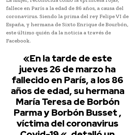
fallece en París a la edad de 86 años, a causa del
coronavirus. Siendo la prima del rey Felipe VI de
España, y hermana de Sixto Enrique de Bourbón,
este último quién da la noticia a través de
Facebook.
«En la tarde de este
jueves 26 de marzo ha
fallecido en París, a los 86
años de edad, su hermana
María Teresa de Borbón
Parma y Borbón Busset ,
víctima del coronavirus
Covid-19 «, detalló un