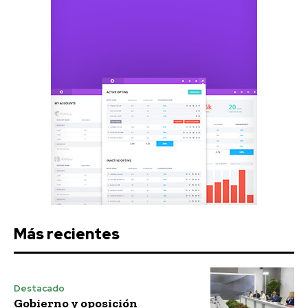
Más recientes
Destacado
Gobierno y oposición