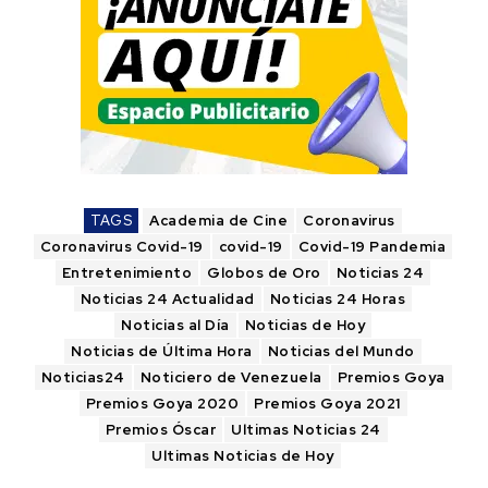
TAGS
Academia de Cine
Coronavirus
Coronavirus Covid-19
covid-19
Covid-19 Pandemia
Entretenimiento
Globos de Oro
Noticias 24
Noticias 24 Actualidad
Noticias 24 Horas
Noticias al Día
Noticias de Hoy
Noticias de Última Hora
Noticias del Mundo
Noticias24
Noticiero de Venezuela
Premios Goya
Premios Goya 2020
Premios Goya 2021
Premios Óscar
Ultimas Noticias 24
Ultimas Noticias de Hoy