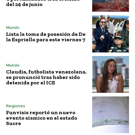
del 24 de junio
Mundo
Lista la toma de posesión de De
la Espriella para este viernes 7
Mundo
Claudia, futbolista venezolana,
se pronunció tras haber sido
detenida por el ICE
Regiones
Funvisis reportó un nuevo
evento sísmico en el estado
Sucre