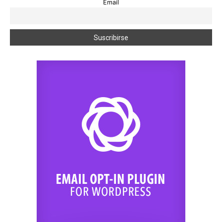
Email