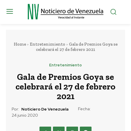
Home
Entretenimiento
Gala de Premios Goya se
celebrará el 27 de febrero 2021
Entretenimiento
Gala de Premios Goya se
celebrará el 27 de febrero
2021
Fecha:
Por:
Noticiero De Venezuela
24 junio 2020