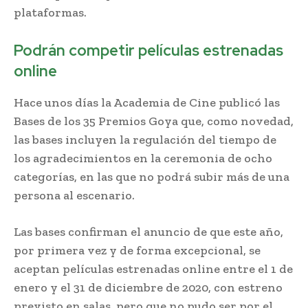
plataformas.
Podrán competir películas estrenadas
online
Hace unos días la Academia de Cine publicó las
Bases de los 35 Premios Goya que, como novedad,
las bases incluyen la regulación del tiempo de
los agradecimientos en la ceremonia de ocho
categorías, en las que no podrá subir más de una
persona al escenario.
Las bases confirman el anuncio de que este año,
por primera vez y de forma excepcional, se
aceptan películas estrenadas online entre el 1 de
enero y el 31 de diciembre de 2020, con estreno
previsto en salas, pero que no pudo ser por el