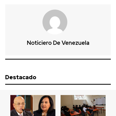
Noticiero De Venezuela
Destacado