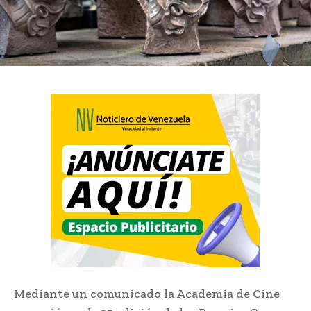
Mediante un comunicado la Academia de Cine