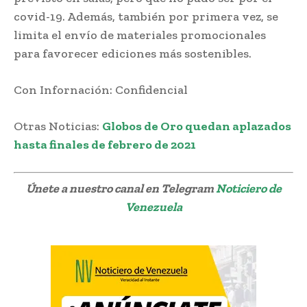
covid-19. Además, también por primera vez, se
limita el envío de materiales promocionales
para favorecer ediciones más sostenibles.
Con Infornación: Confidencial
Otras Noticias:
Globos de Oro quedan aplazados
hasta finales de febrero de 2021
Únete a nuestro canal en Telegram
Noticiero de
Venezuela