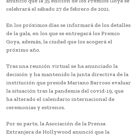
anunció que la 35 edición de los Premios Goya se
celebrará el sábado 27 de febrero de 2021.
En los próximos días se informará de los detalles
de la gala, en los que se entregará los Premio
Goya, además, la ciudad que los acogerá el
próximo año.
Tras una reunión virtual se ha anunciado la
decisión y ha mantenido la junta directiva de la
institución que preside Mariano Barroso evaluar
la situación tras la pandemia del covid-19, que
ha alterado el calendario internacional de
ceremonias y estrenos.
Por su parte, la Asociación de la Prensa
Extranjera de Hollywood anunció que la