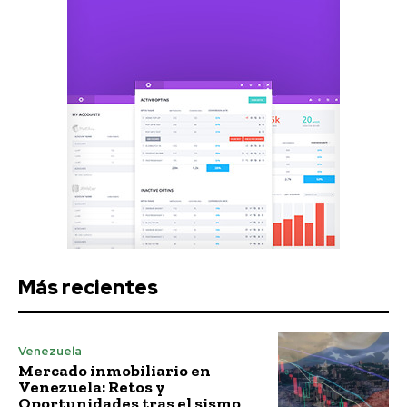
Más recientes
Venezuela
Mercado inmobiliario en
Venezuela: Retos y
Oportunidades tras el sismo