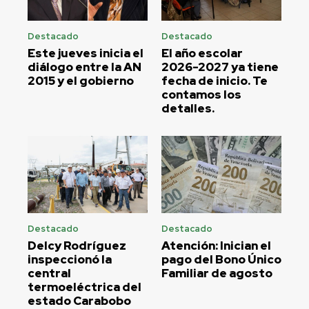
Destacado
Destacado
Este jueves inicia el
El año escolar
diálogo entre la AN
2026-2027 ya tiene
2015 y el gobierno
fecha de inicio. Te
contamos los
detalles.
Destacado
Destacado
Delcy Rodríguez
Atención: Inician el
inspeccionó la
pago del Bono Único
central
Familiar de agosto
termoeléctrica del
estado Carabobo