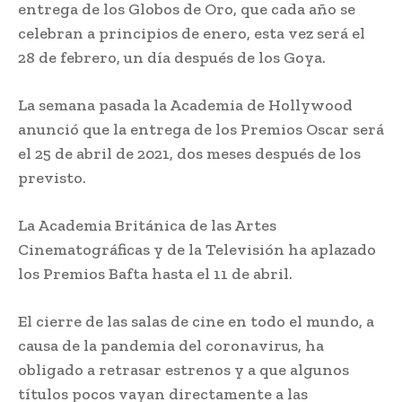
entrega de los Globos de Oro, que cada año se
celebran a principios de enero, esta vez será el
28 de febrero, un día después de los Goya.
La semana pasada la Academia de Hollywood
anunció que la entrega de los Premios Oscar será
el 25 de abril de 2021, dos meses después de los
previsto.
La Academia Británica de las Artes
Cinematográficas y de la Televisión ha aplazado
los Premios Bafta hasta el 11 de abril.
El cierre de las salas de cine en todo el mundo, a
causa de la pandemia del coronavirus, ha
obligado a retrasar estrenos y a que algunos
títulos pocos vayan directamente a las