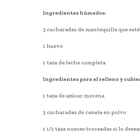
Ingredientes húmedos
:
3 cucharadas de mantequilla que esté
1 huevo
1 taza de leche completa
Ingredientes para el relleno y cubie
1 taza de azúcar morena
3 cucharadas de canela en polvo
1 1/2 taza nueces troceadas si lo desea