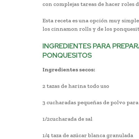
con complejas tareas de hacer roles d
Esta receta es una opción muy simple 
los cinnamon rolls y de los ponquesi
INGREDIENTES PARA PREPAR
PONQUESITOS
Ingredientes secos:
2 tazas de harina todo uso
3 cucharadas pequeñas de polvo par
1/2cucharada de sal
1/4 taza de azúcar blanca granulada