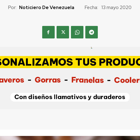
Por:
Noticiero De Venezuela
Fecha:
13 mayo 2020