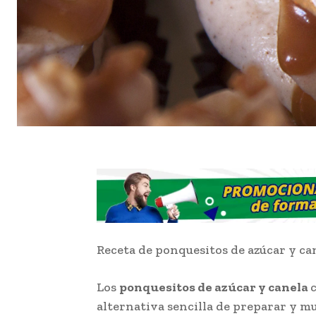
Receta de ponquesitos de azúcar y ca
Los
ponquesitos de azúcar y canela
alternativa sencilla de preparar y mu