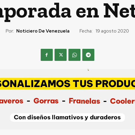
porada en Net
Por:
Noticiero De Venezuela
Fecha:
19 agosto 2020