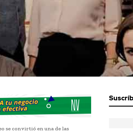
Suscrí
o se convirtió en una de las