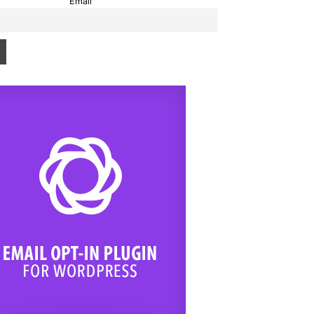
Email