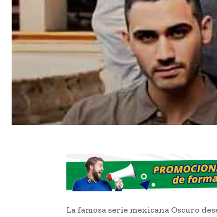
La famosa serie mexicana Oscuro dese