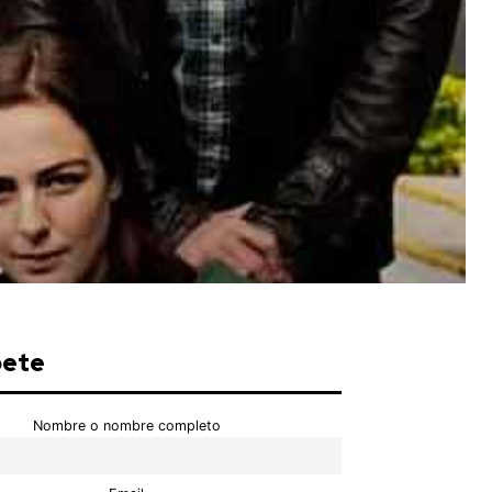
bete
Nombre o nombre completo