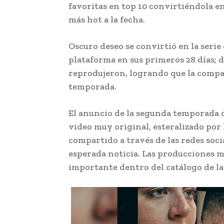
favoritas en top 10 convirtiéndola e
más hot a la fecha.
Oscuro deseo se convirtió en la serie 
plataforma en sus primeros 28 días; 
reprodujeron, logrando que la comp
temporada.
El anuncio de la segunda temporada 
video muy original, esteralizado por 
compartido a través de las redes soci
esperada noticia. Las producciones
importante dentro del catálogo de l