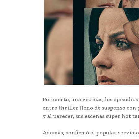
Por cierto, una vez más, los episodio
entre thriller lleno de suspenso con
y al parecer, sus escenas súper hot t
Además, confirmó el popular servicio