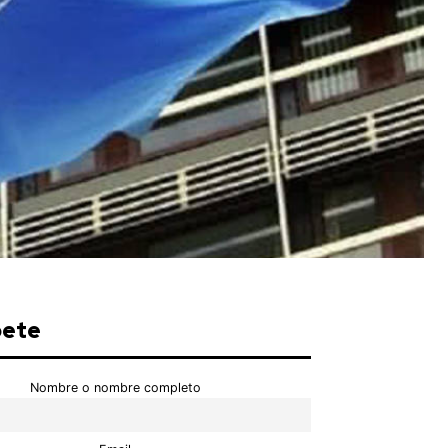
bete
Nombre o nombre completo