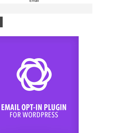
Email