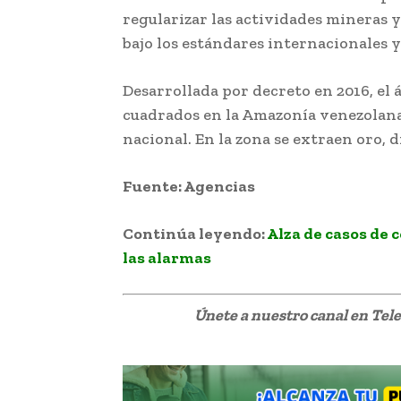
regularizar las actividades mineras y
bajo los estándares internacionales 
Desarrollada por decreto en 2016, el 
cuadrados en la Amazonía venezolana 
nacional. En la zona se extraen oro, 
Fuente: Agencias
Continúa leyendo:
Alza de casos de
las alarmas
Únete a nuestro canal en Te