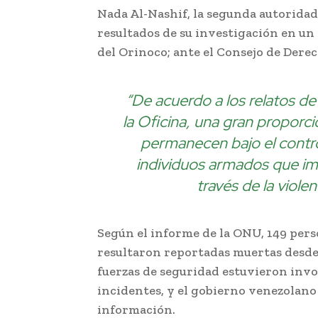
Nada Al-Nashif, la segunda autorida
resultados de su investigación en un
del Orinoco; ante el Consejo de Der
“De acuerdo a los relatos d
la Oficina, una gran proporci
permanecen bajo el contro
individuos armados que im
través de la violen
Según el informe de la ONU, 149 pers
resultaron reportadas muertas desde 
fuerzas de seguridad estuvieron invo
incidentes, y el gobierno venezolano 
información.