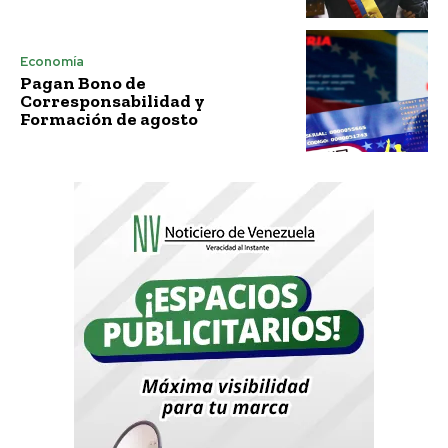
Economía
Pagan Bono de
Corresponsabilidad y
Formación de agosto