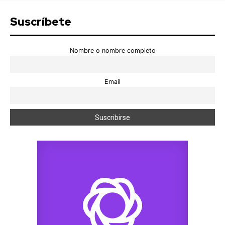
Suscríbete
Nombre o nombre completo
Email