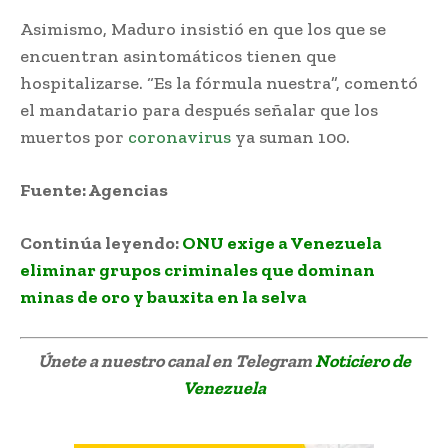
Asimismo, Maduro insistió en que los que se
encuentran asintomáticos tienen que
hospitalizarse. “Es la fórmula nuestra”, comentó
el mandatario para después señalar que los
muertos por
coronavirus
ya suman 100.
Fuente: Agencias
Continúa leyendo:
ONU exige a Venezuela
eliminar grupos criminales que dominan
minas de oro y bauxita en la selva
Únete a nuestro canal en Telegram
Noticiero de
Venezuela