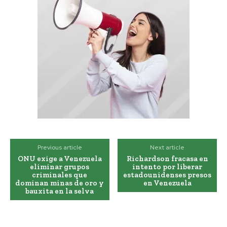
Previous article
Next article
ONU exige a Venezuela
Richardson fracasa en
eliminar grupos
intento por liberar
criminales que
estadounidenses presos
dominan minas de oro y
en Venezuela
bauxita en la selva