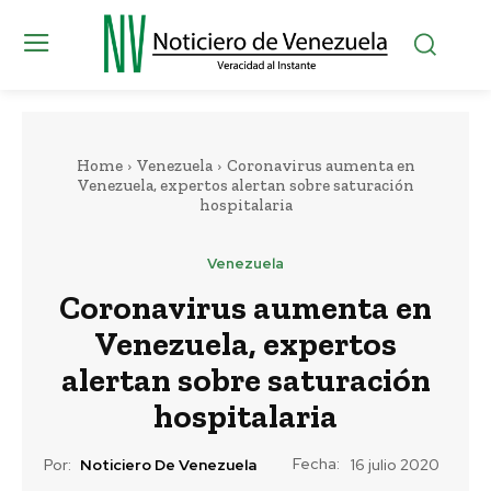
Home
Venezuela
Coronavirus aumenta en
Venezuela, expertos alertan sobre saturación
hospitalaria
Venezuela
Coronavirus aumenta en
Venezuela, expertos
alertan sobre saturación
hospitalaria
Fecha:
Por:
Noticiero De Venezuela
16 julio 2020