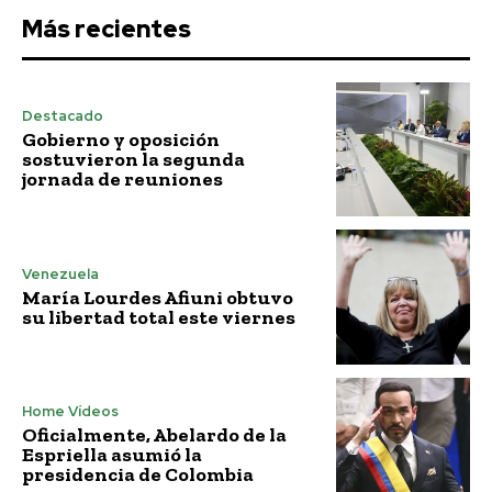
Más recientes
Destacado
Gobierno y oposición
sostuvieron la segunda
jornada de reuniones
Venezuela
María Lourdes Afiuni obtuvo
su libertad total este viernes
Home Vídeos
Oficialmente, Abelardo de la
Espriella asumió la
presidencia de Colombia