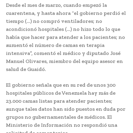
Desde el mes de marzo, cuando empezó la
cuarentena, y hasta ahora “el gobierno perdió el
tiempo (…) no compró ventiladores; no
acondicionó hospitales (…) no hizo todo lo que
había que hacer para atender a los pacientes; no
aumentó el número de camas en terapia
intensiva”, comentó el médico y diputado José
Manuel Olivares, miembro del equipo asesor en
salud de Guaidó.
El gobierno señala que en su red de unos 300
hospitales públicos de Venezuela hay más de
23.000 camas listas para atender pacientes;
aunque tales datos han sido puestos en duda por
grupos no gubernamentales de médicos. El
Ministerio de Información no respondió una
solicitud de comentarios.