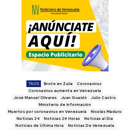
TAGS
Brote en Zulia
Coronavirus
Coronavirus aumenta en Venezuela
José Manuel Olivares
Juan Guaidó
Julio Castro
Ministerio de Información
Muertos por coronavirus en Venezuela
Nicolás Maduro
Noticias 24
Noticias 24 Horas
Noticias al Día
Noticias de Última Hora
Noticias De Venezuela