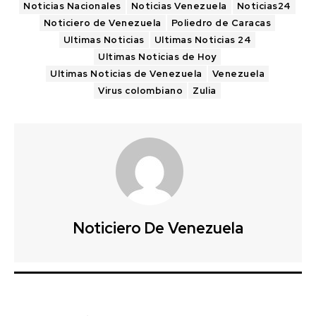
Noticias Nacionales
Noticias Venezuela
Noticias24
Noticiero de Venezuela
Poliedro de Caracas
Ultimas Noticias
Ultimas Noticias 24
Ultimas Noticias de Hoy
Ultimas Noticias de Venezuela
Venezuela
Virus colombiano
Zulia
Noticiero De Venezuela