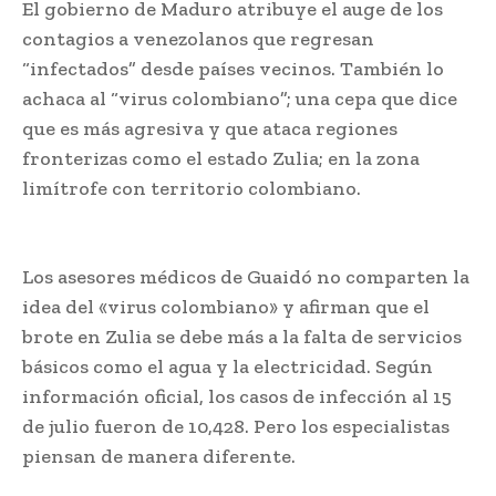
El gobierno de Maduro atribuye el auge de los
contagios a venezolanos que regresan
“infectados” desde países vecinos. También lo
achaca al “virus colombiano”; una cepa que dice
que es más agresiva y que ataca regiones
fronterizas como el estado Zulia; en la zona
limítrofe con territorio colombiano.
Coronavirus aumenta en Venezuela
Los asesores médicos de Guaidó no comparten la
idea del «virus colombiano» y afirman que el
brote en Zulia se debe más a la falta de servicios
básicos como el agua y la electricidad. Según
información oficial, los casos de infección al 15
de julio fueron de 10,428. Pero los especialistas
piensan de manera diferente.