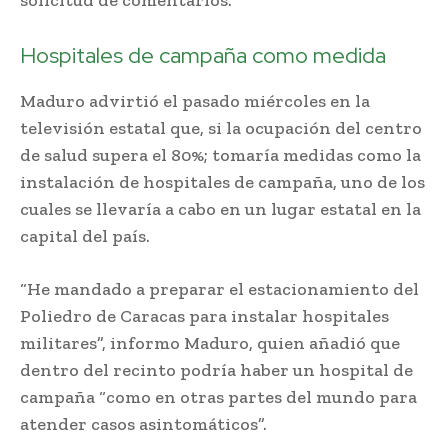
Hospitales de campaña como medida
Maduro advirtió el pasado miércoles en la
televisión estatal que, si la ocupación del centro
de salud supera el 80%; tomaría medidas como la
instalación de hospitales de campaña, uno de los
cuales se llevaría a cabo en un lugar estatal en la
capital del país.
“He mandado a preparar el estacionamiento del
Poliedro de Caracas para instalar hospitales
militares”, informo Maduro, quien añadió que
dentro del recinto podría haber un hospital de
campaña “como en otras partes del mundo para
atender casos asintomáticos”.