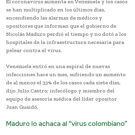
El coronavirus aumenta en Venezuela y los casos
se han multiplicado en los últimos días,
encendiendo las alarmas de médicos y
opositores que informan que el gobierno de
Nicolás Maduro perdió el tiempo y no dotó a los
hospitales de la infraestructura necesaria para
pelear contra el virus.
Venezuela entró en una espiral de nuevas
infecciones hace un mes, sufriendo un aumento
de al menos el 33% de los casos cada siete días,
dijo Julio Castro; infecólogo y miembro del
equipo de asesoría médica del líder opositor
Juan Guaidó.
Maduro lo achaca al “virus colombiano”