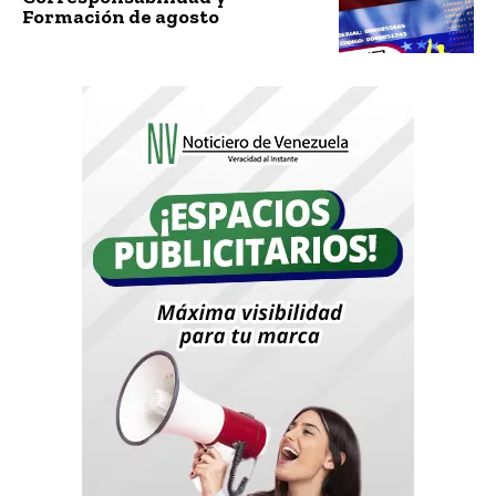
Formación de agosto