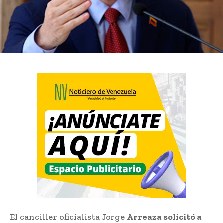
El canciller oficialista Jorge
Arreaza solicitó a