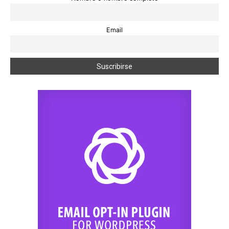
Email