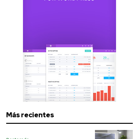
Más recientes