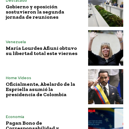
Destacado
Gobierno y oposición
sostuvieron la segunda
jornada de reuniones
Venezuela
María Lourdes Afiuni obtuvo
su libertad total este viernes
Home Vídeos
Oficialmente, Abelardo de la
Espriella asumió la
presidencia de Colombia
Economía
Pagan Bono de
Corresponsabilidad y