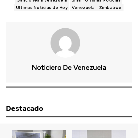
Sanciones a Venezuela
Siria
Ultimas Noticias
Ultimas Noticias de Hoy
Venezuela
Zimbabwe
Noticiero De Venezuela
Destacado