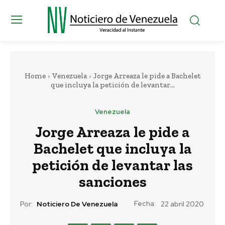
Home
Venezuela
Jorge Arreaza le pide a Bachelet
que incluya la petición de levantar...
Venezuela
Jorge Arreaza le pide a
Bachelet que incluya la
petición de levantar las
sanciones
Fecha:
Por:
Noticiero De Venezuela
22 abril 2020