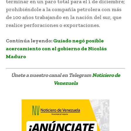
terminar en un paro total para el 1 de diciembre;
prohibiéndole a la compañía petrolera con más
de 100 años trabajando en la nación del sur, que
realice perforaciones o exportaciones.
Continúa leyendo:
Guiado negó posible
acercamiento con el gobierno de Nicolás
Maduro
Únete a nuestro canal en Telegram
Noticiero de
Venezuela