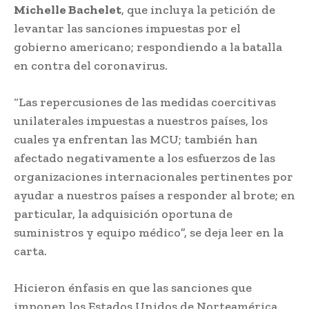
Michelle Bachelet
, que incluya la petición de
levantar las sanciones impuestas por el
gobierno americano; respondiendo a la batalla
en contra del coronavirus.
“Las repercusiones de las medidas coercitivas
unilaterales impuestas a nuestros países, los
cuales ya enfrentan las MCU; también han
afectado negativamente a los esfuerzos de las
organizaciones internacionales pertinentes por
ayudar a nuestros países a responder al brote; en
particular, la adquisición oportuna de
suministros y equipo médico”, se deja leer en la
carta.
Hicieron énfasis en que las sanciones que
imponen los Estados Unidos de Norteamérica