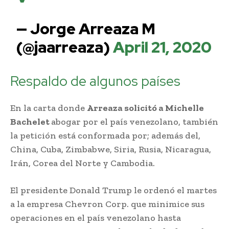
— Jorge Arreaza M
(@jaarreaza)
April 21, 2020
Respaldo de algunos países
En la carta donde
Arreaza solicitó a Michelle
Bachelet
abogar por el país venezolano, también
la petición está conformada por; además del,
China, Cuba, Zimbabwe, Siria, Rusia, Nicaragua,
Irán, Corea del Norte y Cambodia.
El presidente Donald Trump le ordenó el martes
a la empresa Chevron Corp. que minimice sus
operaciones en el país venezolano hasta