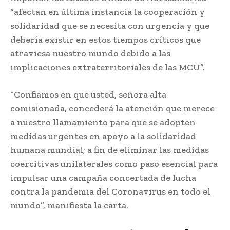
“afectan en última instancia la cooperación y
solidaridad que se necesita con urgencia y que
debería existir en estos tiempos críticos que
atraviesa nuestro mundo debido a las
implicaciones extraterritoriales de las MCU”.
“Confiamos en que usted, señora alta
comisionada, concederá la atención que merece
a nuestro llamamiento para que se adopten
medidas urgentes en apoyo a la solidaridad
humana mundial; a fin de eliminar las medidas
coercitivas unilaterales como paso esencial para
impulsar una campaña concertada de lucha
contra la pandemia del Coronavirus en todo el
mundo”, manifiesta la carta.