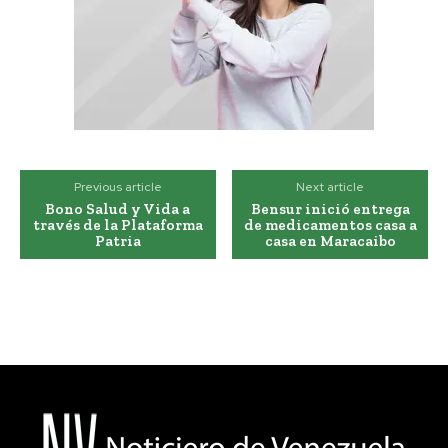
Previous article
Next article
Bono Salud y Vida a
Bensur inició entrega
través de la Plataforma
de medicamentos casa a
Patria
casa en Maracaibo