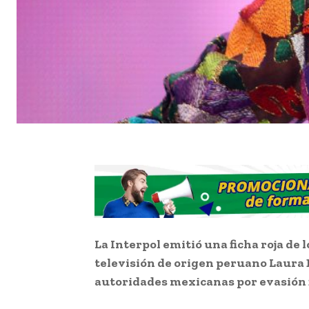
La Interpol emitió una ficha roja de 
televisión de origen peruano Laura 
autoridades mexicanas por evasión f