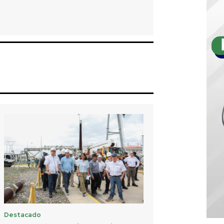
Destacado