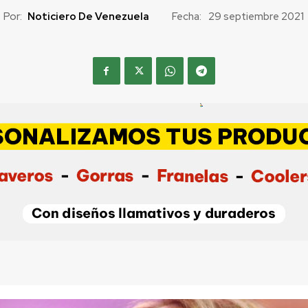
Por:
Noticiero De Venezuela
Fecha:
29 septiembre 2021