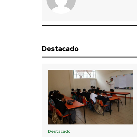
Destacado
Destacado