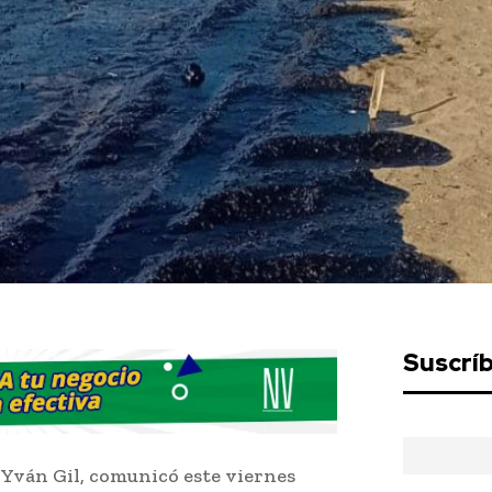
Suscrí
, Yván Gil, comunicó este viernes