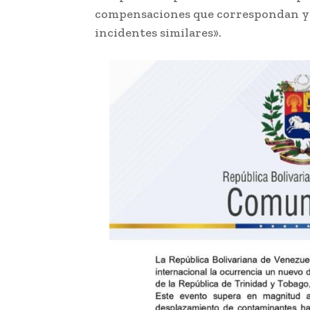
compensaciones que correspondan y 
incidentes similares».