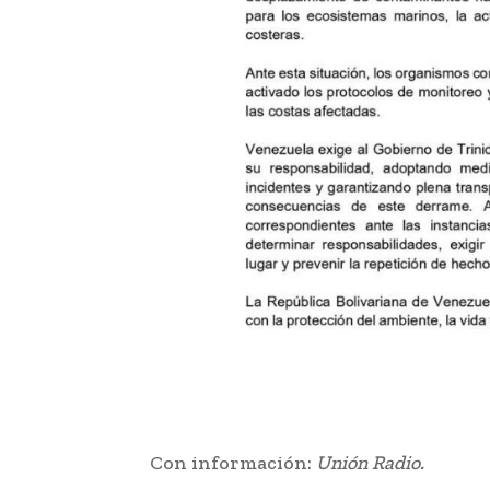
Con información:
Unión Radio.