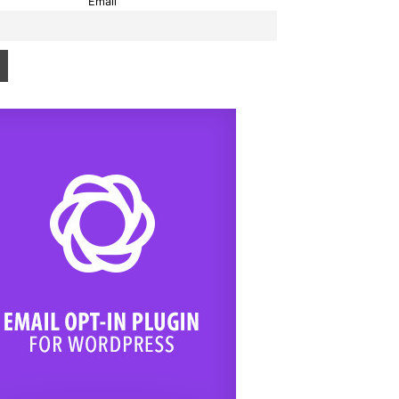
Email