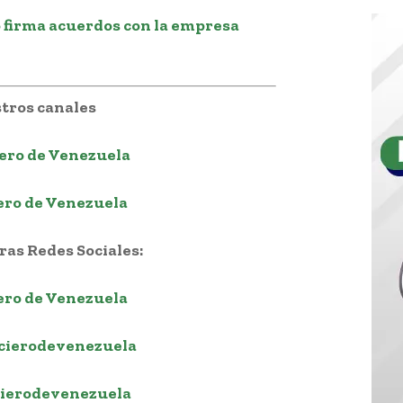
 firma acuerdos con la empresa
tros canales
ero de Venezuela
ero de Venezuela
as Redes Sociales:
ero de Venezuela
cierodevenezuela
ierodevenezuela