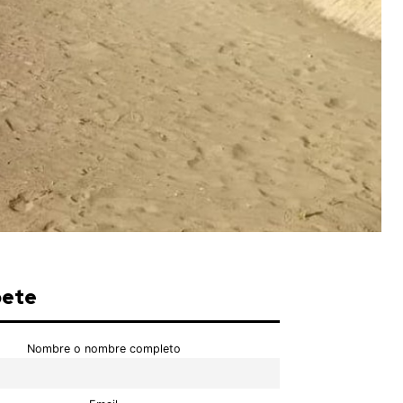
bete
Nombre o nombre completo