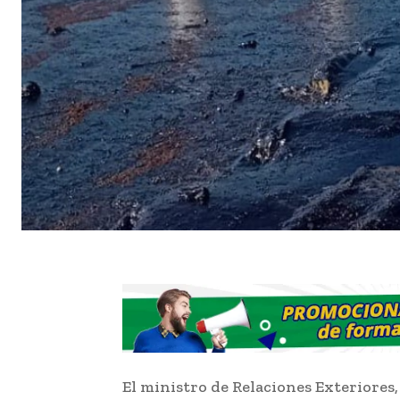
El ministro de Relaciones Exteriores