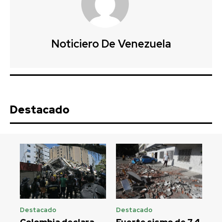
Noticiero De Venezuela
Destacado
Destacado
Destacado