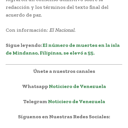
redacción y los términos del texto final del
acuerdo de paz.
Con información:
El Nacional.
Sigue leyendo:
El número de muertes en la isla
de Mindanao, Filipinas, se elevó a 55.
Únete a nuestros canales
Whatsapp
Noticiero de Venezuela
Telegram
Noticiero de Venezuela
Síguenos en Nuestras Redes Sociales: