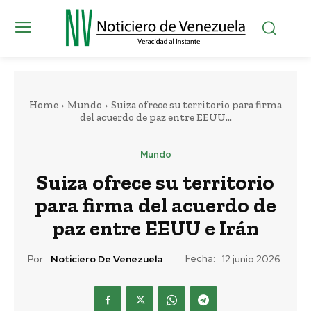
Home
Mundo
Suiza ofrece su territorio para firma
del acuerdo de paz entre EEUU...
Mundo
Suiza ofrece su territorio
para firma del acuerdo de
paz entre EEUU e Irán
Fecha:
Por:
Noticiero De Venezuela
12 junio 2026