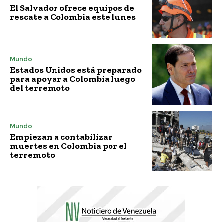
El Salvador ofrece equipos de
rescate a Colombia este lunes
Mundo
Estados Unidos está preparado
para apoyar a Colombia luego
del terremoto
Mundo
Empiezan a contabilizar
muertes en Colombia por el
terremoto