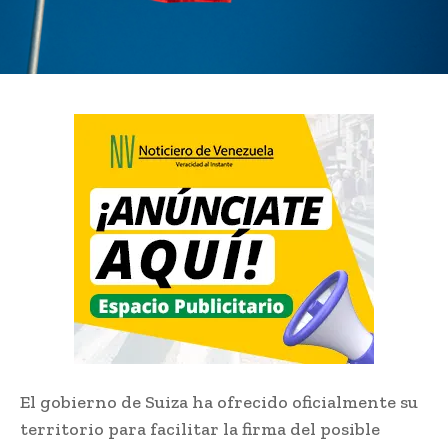
El gobierno de Suiza ha ofrecido oficialmente su
territorio para facilitar la firma del posible