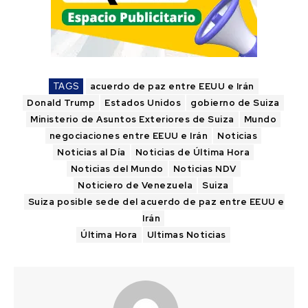
TAGS
acuerdo de paz entre EEUU e Irán
Donald Trump
Estados Unidos
gobierno de Suiza
Ministerio de Asuntos Exteriores de Suiza
Mundo
negociaciones entre EEUU e Irán
Noticias
Noticias al Día
Noticias de Última Hora
Noticias del Mundo
Noticias NDV
Noticiero de Venezuela
Suiza
Suiza posible sede del acuerdo de paz entre EEUU e
Irán
Última Hora
Ultimas Noticias