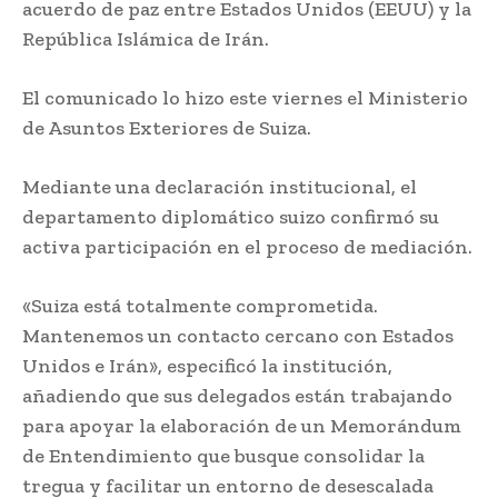
acuerdo de paz entre Estados Unidos (EEUU) y la
República Islámica de Irán.
El comunicado lo hizo este viernes el Ministerio
de Asuntos Exteriores de Suiza.
Mediante una declaración institucional, el
departamento diplomático suizo confirmó su
activa participación en el proceso de mediación.
«Suiza está totalmente comprometida.
Mantenemos un contacto cercano con Estados
Unidos e Irán», especificó la institución,
añadiendo que sus delegados están trabajando
para apoyar la elaboración de un Memorándum
de Entendimiento que busque consolidar la
tregua y facilitar un entorno de desescalada