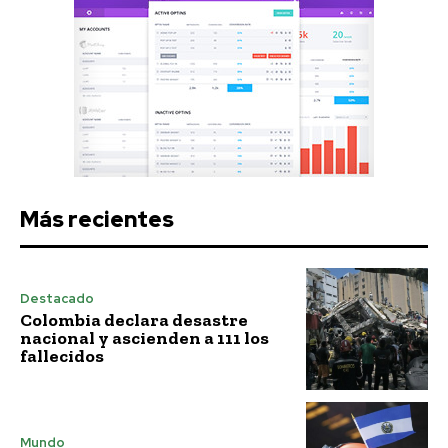
Más recientes
Destacado
Colombia declara desastre
nacional y ascienden a 111 los
fallecidos
Mundo