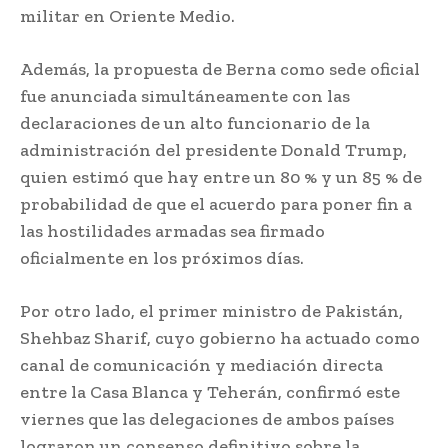
militar en Oriente Medio.
Además, la propuesta de Berna como sede oficial
fue anunciada simultáneamente con las
declaraciones de un alto funcionario de la
administración del presidente Donald Trump,
quien estimó que hay entre un 80 % y un 85 % de
probabilidad de que el acuerdo para poner fin a
las hostilidades armadas sea firmado
oficialmente en los próximos días.
Por otro lado, el primer ministro de Pakistán,
Shehbaz Sharif, cuyo gobierno ha actuado como
canal de comunicación y mediación directa
entre la Casa Blanca y Teherán, confirmó este
viernes que las delegaciones de ambos países
lograron un consenso definitivo sobre la