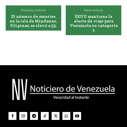
Previous article
Next article
El número de muertes
EEUU mantiene la
en la isla de Mindanao,
alerta de viaje para
Filipinas, se elevó a 55.
Venezuela en categoría
3