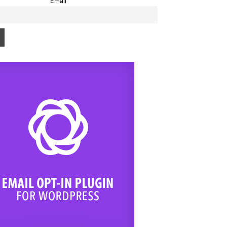
Email