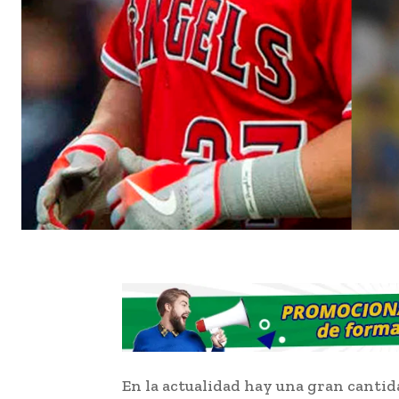
En la actualidad hay una gran canti