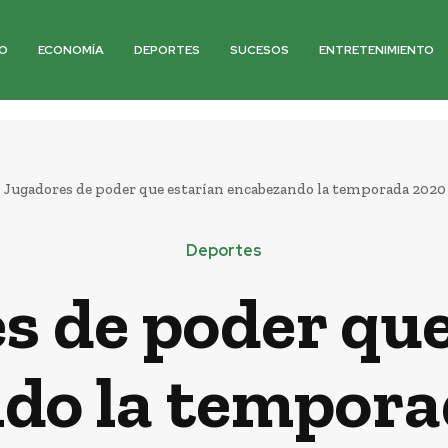
O
ECONOMÍA
DEPORTES
SUCESOS
ENTRETENIMIENTO
Jugadores de poder que estarían encabezando la temporada 2020
Deportes
s de poder que
do la tempora