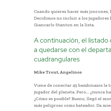
Cuando quieres hacer más jonrones, la
Decidimos no incluir a los jugadores
Giancarlo Stanton en la lista.
A continuación, el listado
a quedarse con el depar
cuadrangulares
Mike Trout, Angelinos
Viene de conectar 45 bambinazos la t
jugador del planeta. Pero… ¿nunca ha
¿Cómo es posible? Bueno, llegó el m
más peligroso como bateador. Da mie