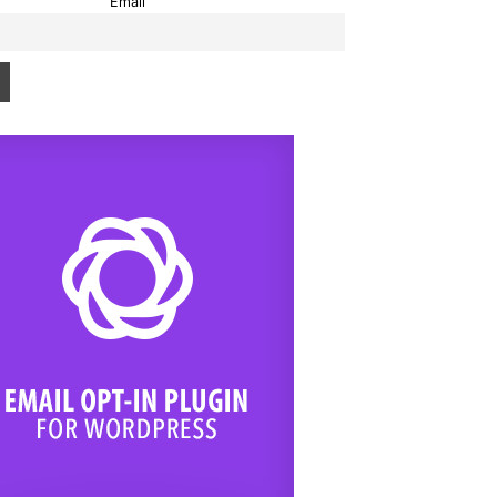
Email