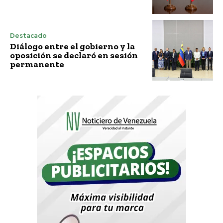
Destacado
Diálogo entre el gobierno y la
oposición se declaró en sesión
permanente