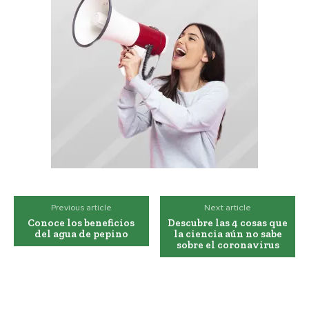
Previous article
Next article
Conoce los beneficios
Descubre las 4 cosas que
del agua de pepino
la ciencia aún no sabe
sobre el coronavirus