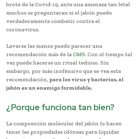
brote de la Covid-19, ante una amenaza tan letal
muchos se preguntaran si el jabón puede
verdaderamente combatir contra el
coronavirus.
Lavarse las manos puede parecer una
recomendación más de la
OMS
. Con el tiempo tal
vez puede hacerse un ritual tedioso. Sin
embargo, por más inofensivo que se vea esta
recomendación,
para los virus y bacterias, el
jabón es un enemigo formidable.
¿Porque funciona tan bien?
La composición molecular del jabón lo hacen
tener las propiedades idóneas para liquidar