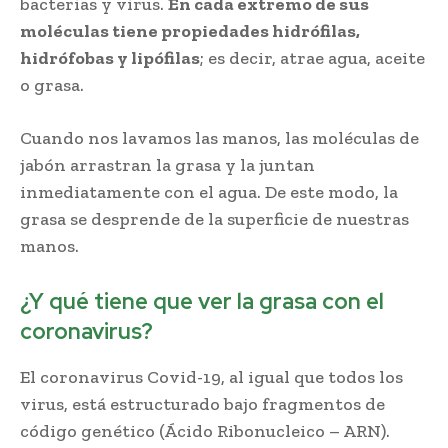
bacterias y virus.
En cada extremo de sus
moléculas tiene propiedades hidrófilas,
hidrófobas y lipófilas
; es decir, atrae agua, aceite
o grasa.
Cuando nos lavamos las manos, las moléculas de
jabón arrastran la grasa y la juntan
inmediatamente con el agua. De este modo, la
grasa se desprende de la superficie de nuestras
manos.
¿Y qué tiene que ver la grasa con el
coronavirus?
El coronavirus Covid-19, al igual que todos los
virus, está estructurado bajo fragmentos de
código genético (Ácido Ribonucleico – ARN).