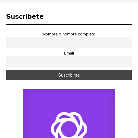
Suscríbete
Nombre o nombre completo
Email