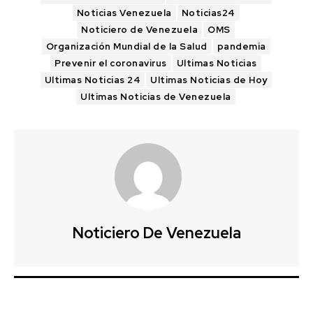
Noticias Venezuela
Noticias24
Noticiero de Venezuela
OMS
Organización Mundial de la Salud
pandemia
Prevenir el coronavirus
Ultimas Noticias
Ultimas Noticias 24
Ultimas Noticias de Hoy
Ultimas Noticias de Venezuela
Noticiero De Venezuela