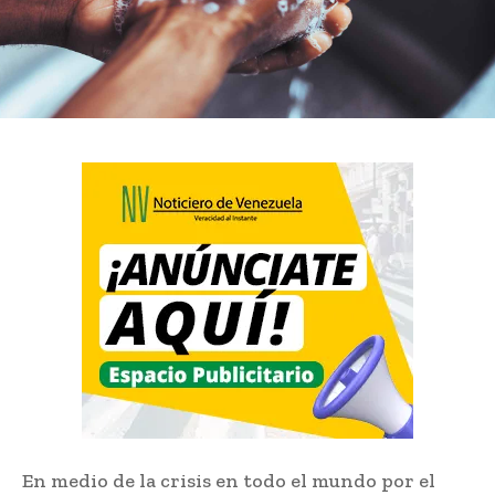
En medio de la crisis en todo el mundo por el