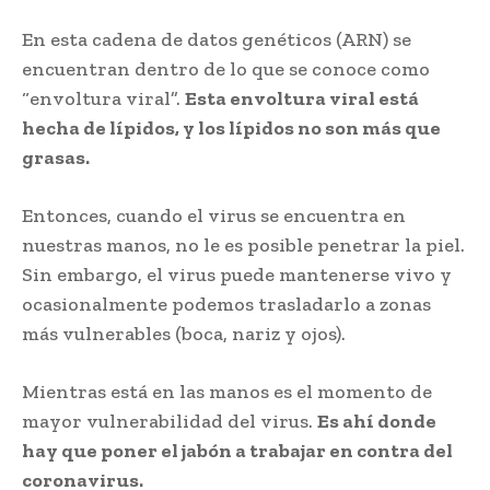
En esta cadena de datos genéticos (ARN) se
encuentran dentro de lo que se conoce como
“envoltura viral”.
Esta envoltura viral está
hecha de lípidos, y los lípidos no son más que
grasas.
Entonces, cuando el virus se encuentra en
nuestras manos, no le es posible penetrar la piel.
Sin embargo, el virus puede mantenerse vivo y
ocasionalmente podemos trasladarlo a zonas
más vulnerables (boca, nariz y ojos).
Mientras está en las manos es el momento de
mayor vulnerabilidad del virus.
Es ahí donde
hay que poner el jabón a trabajar en contra del
coronavirus.