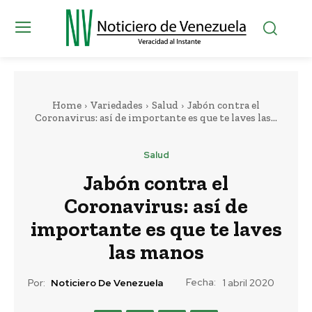
Home
Variedades
Salud
Jabón contra el
Coronavirus: así de importante es que te laves las...
Salud
Jabón contra el
Coronavirus: así de
importante es que te laves
las manos
Fecha:
Por:
Noticiero De Venezuela
1 abril 2020