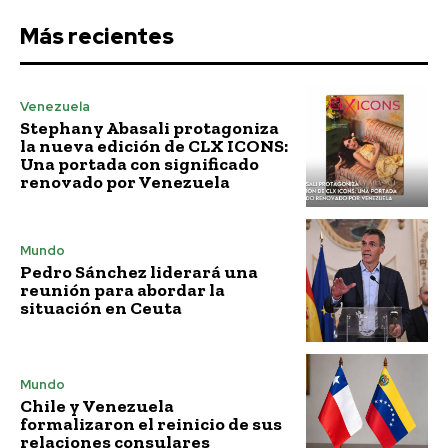
Más recientes
Venezuela
Stephany Abasali protagoniza
la nueva edición de CLX ICONS:
Una portada con significado
renovado por Venezuela
Mundo
Pedro Sánchez liderará una
reunión para abordar la
situación en Ceuta
Mundo
Chile y Venezuela
formalizaron el reinicio de sus
relaciones consulares