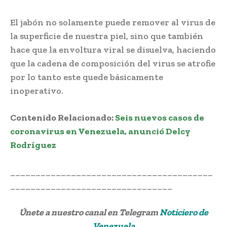
El jabón no solamente puede remover al virus de
la superficie de nuestra piel, sino que también
hace que la envoltura viral se disuelva, haciendo
que la cadena de composición del virus se atrofie
por lo tanto este quede básicamente
inoperativo.
Contenido Relacionado:
Seis nuevos casos de
coronavirus en Venezuela, anunció Delcy
Rodríguez
________________________________________
________________________________
Únete a nuestro canal en Telegram
Noticiero de
Venezuela