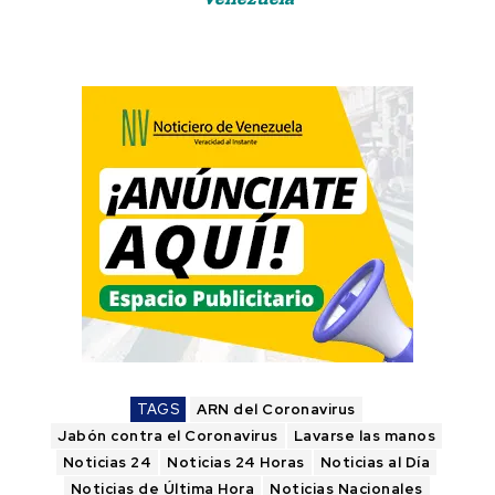
TAGS
ARN del Coronavirus
Jabón contra el Coronavirus
Lavarse las manos
Noticias 24
Noticias 24 Horas
Noticias al Día
Noticias de Última Hora
Noticias Nacionales