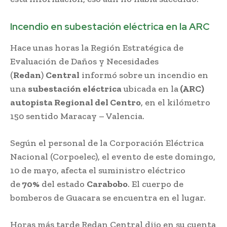
Incendio en subestación eléctrica en la ARC
Hace unas horas la Región Estratégica de
Evaluación de Daños y Necesidades
(
Redan
)
Central
informó sobre un incendio en
una
subestación eléctrica
ubicada en la
(ARC)
autopista Regional del Centro
, en el kilómetro
150 sentido Maracay – Valencia.
Según el personal de la Corporación Eléctrica
Nacional (Corpoelec), el evento de este domingo,
10 de mayo, afecta el suministro eléctrico
de
70%
del estado
Carabobo
. El cuerpo de
bomberos de Guacara se encuentra en el lugar.
Horas más tarde Redan Central dijo en su cuenta