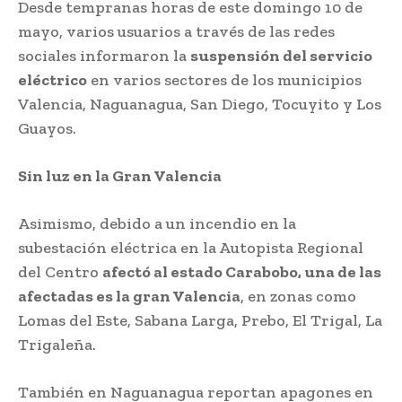
Desde tempranas horas de este domingo 10 de
mayo, varios usuarios a través de las redes
sociales informaron la
suspensión del servicio
eléctrico
en varios sectores de los municipios
Valencia, Naguanagua, San Diego, Tocuyito y Los
Guayos.
Sin luz en la Gran Valencia
Asimismo, debido a un incendio en la
subestación eléctrica en la Autopista Regional
del Centro
afectó al estado Carabobo, una de las
afectadas es la gran Valencia
, en zonas como
Lomas del Este, Sabana Larga, Prebo, El Trigal, La
Trigaleña.
También en Naguanagua reportan apagones en