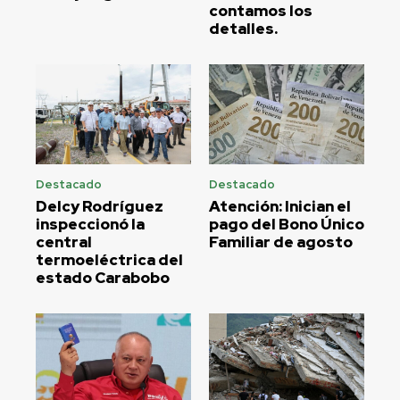
contamos los
detalles.
Destacado
Destacado
Delcy Rodríguez
Atención: Inician el
inspeccionó la
pago del Bono Único
central
Familiar de agosto
termoeléctrica del
estado Carabobo