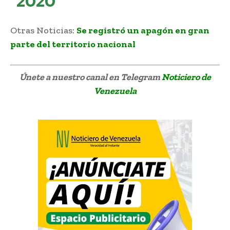
2020
Otras Noticias:
Se registró un apagón en gran
parte del territorio nacional
Únete a nuestro canal en Telegram
Noticiero de
Venezuela