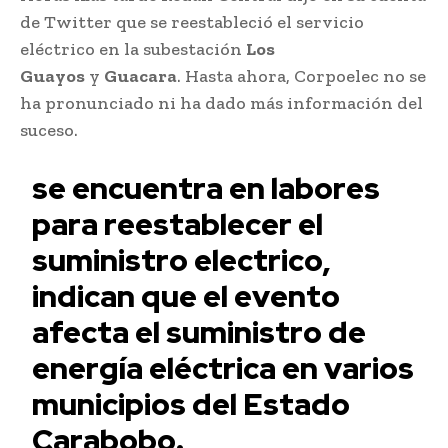
de Twitter que se reestableció el servicio
eléctrico en la subestación
Los
Guayos
y
Guacara
. Hasta ahora, Corpoelec no se
ha pronunciado ni ha dado más información del
suceso.
se encuentra en labores
para reestablecer el
suministro electrico,
indican que el evento
afecta el suministro de
energía eléctrica en varios
municipios del Estado
Carabobo.