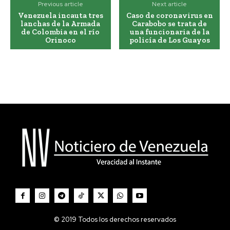
Previous article
Next article
Venezuela incauta tres
Caso de coronavirus en
lanchas de la Armada
Carabobo se trata de
de Colombia en el río
una funcionaria de la
Orinoco
policía de Los Guayos
© 2019 Todos los derechos reservados