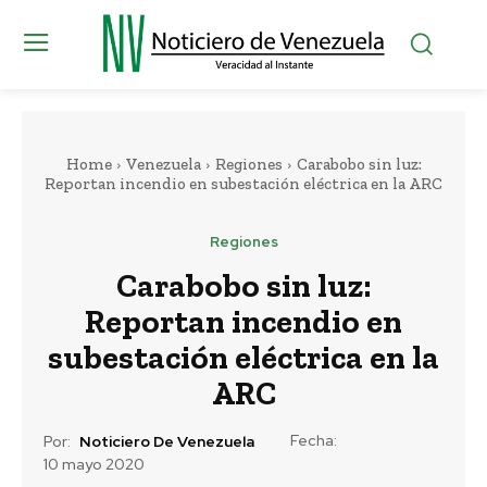
Home
Venezuela
Regiones
Carabobo sin luz:
Reportan incendio en subestación eléctrica en la ARC
Regiones
Carabobo sin luz:
Reportan incendio en
subestación eléctrica en la
ARC
Fecha:
Por:
Noticiero De Venezuela
10 mayo 2020