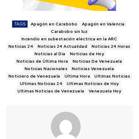
TAGS
Apagón en Carabobo
Apagón en Valencia
Carabobo sin luz
Incendio en subestación eléctrica en la ARC
Noticias 24
Noticias 24 Actualidad
Noticias 24 Horas
Noticias al Día
Noticias de Hoy
Noticias de Última Hora
Noticias De Venezuela
Noticias Nacionales
Noticias Venezuela
Noticiero de Venezuela
Última Hora
Ultimas Noticias
Ultimas Noticias 24
Ultimas Noticias de Hoy
Ultimas Noticias de Venezuela
Venezuela Hoy