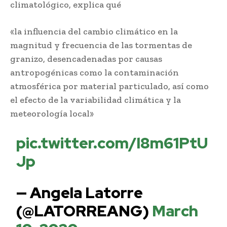
climatológico, explica qué
«la influencia del cambio climático en la
magnitud y frecuencia de las tormentas de
granizo, desencadenadas por causas
antropogénicas como la contaminación
atmosférica por material particulado, así como
el efecto de la variabilidad climática y la
meteorología local»
pic.twitter.com/l8m61PtU
Jp
— Angela Latorre
(@LATORREANG)
March