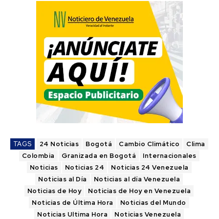
TAGS
24 Noticias
Bogotá
Cambio Climático
Clima
Colombia
Granizada en Bogotá
Internacionales
Noticias
Noticias 24
Noticias 24 Venezuela
Noticias al Día
Noticias al día Venezuela
Noticias de Hoy
Noticias de Hoy en Venezuela
Noticias de Última Hora
Noticias del Mundo
Noticias Ultima Hora
Noticias Venezuela