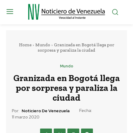
Home
Mundo
Granizada en Bogotá llega por
sorpresa y paraliza la ciudad
Mundo
Granizada en Bogotá llega
por sorpresa y paraliza la
ciudad
Fecha:
Por:
Noticiero De Venezuela
11 marzo 2020