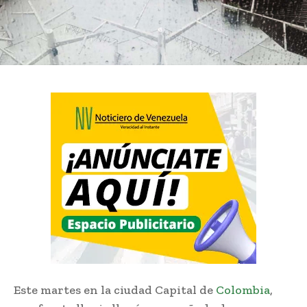
Este martes en la ciudad Capital de
Colombia
,