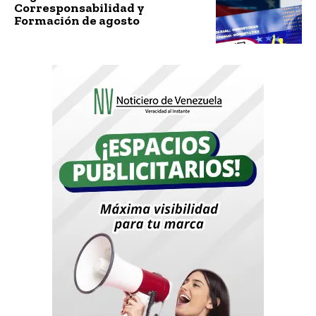
Corresponsabilidad y
Formación de agosto