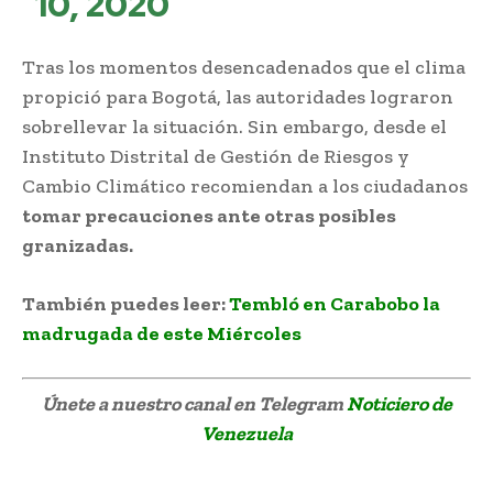
10, 2020
Tras los momentos desencadenados que el clima
propició para Bogotá, las autoridades lograron
sobrellevar la situación. Sin embargo, desde el
Instituto Distrital de Gestión de Riesgos y
Cambio Climático recomiendan a los ciudadanos
tomar precauciones ante otras posibles
granizadas.
También puedes leer:
Tembló en Carabobo la
madrugada de este Miércoles
Únete a nuestro canal en Telegram
Noticiero de
Venezuela