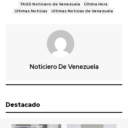
TAGS Noticiero de Venezuela
Última Hora
Ultimas Noticias
Ultimas Noticias de Venezuela
Noticiero De Venezuela
Destacado