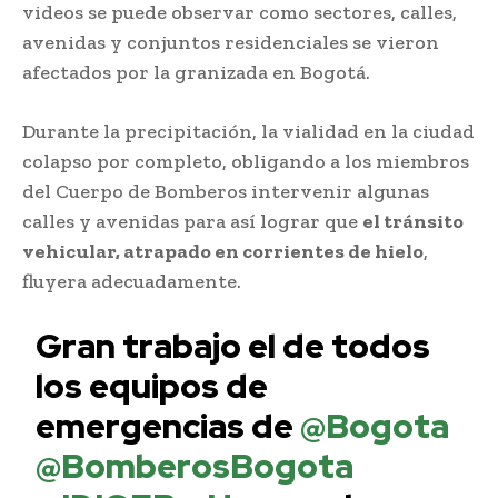
videos se puede observar como sectores, calles,
avenidas y conjuntos residenciales se vieron
afectados por la granizada en Bogotá.
Durante la precipitación, la vialidad en la ciudad
colapso por completo, obligando a los miembros
del Cuerpo de Bomberos intervenir algunas
calles y avenidas para así lograr que
el tránsito
vehicular, atrapado en corrientes de hielo
,
fluyera adecuadamente.
Gran trabajo el de todos
los equipos de
emergencias de
@Bogota
@BomberosBogota