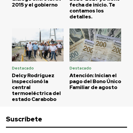
2015 y el gobierno
fecha de inicio. Te
contamos los
detalles.
Destacado
Destacado
Delcy Rodríguez
Atención: Inician el
inspeccionó la
pago del Bono Único
central
Familiar de agosto
termoeléctrica del
estado Carabobo
Suscríbete