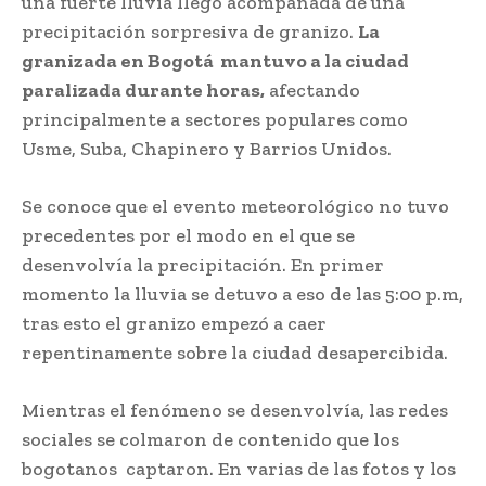
una fuerte lluvia llegó acompañada de una
precipitación sorpresiva de granizo.
La
granizada en Bogotá mantuvo a la ciudad
paralizada durante horas,
afectando
principalmente a sectores populares como
Usme, Suba, Chapinero y Barrios Unidos.
Se conoce que el evento meteorológico no tuvo
precedentes por el modo en el que se
desenvolvía la precipitación. En primer
momento la lluvia se detuvo a eso de las 5:00 p.m,
tras esto el granizo empezó a caer
repentinamente sobre la ciudad desapercibida.
Mientras el fenómeno se desenvolvía, las redes
sociales se colmaron de contenido que los
bogotanos captaron. En varias de las fotos y los