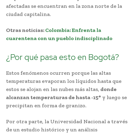
afectadas se encuentran en la zona norte de la
ciudad capitalina.
Otras noticias:
Colombia: Enfrenta la
cuarentena con un pueblo indisciplinado
¿Por qué pasa esto en Bogotá?
Estos fenómenos ocurren porque las altas
temperaturas evaporan los líquidos hasta que
estos se alojan en las nubes más altas,
donde
alcanzan temperaturas de hasta -15°
y luego se
precipitan en forma de granizo.
Por otra parte, la Universidad Nacional a través
de un estudio histórico y un análisis