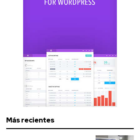
Más recientes