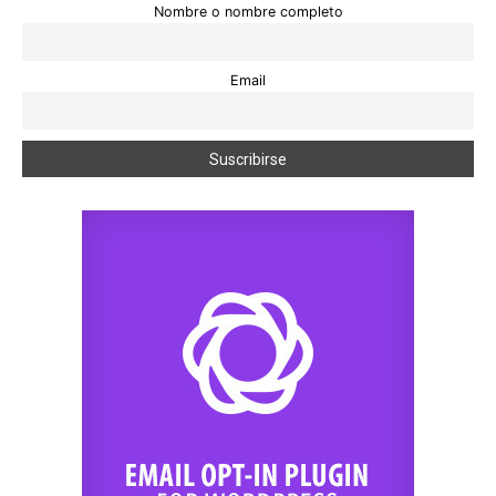
Nombre o nombre completo
Email