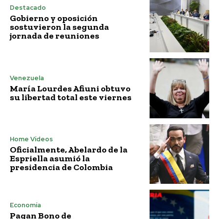
Destacado
Gobierno y oposición
sostuvieron la segunda
jornada de reuniones
Venezuela
María Lourdes Afiuni obtuvo
su libertad total este viernes
Home Vídeos
Oficialmente, Abelardo de la
Espriella asumió la
presidencia de Colombia
Economía
Pagan Bono de