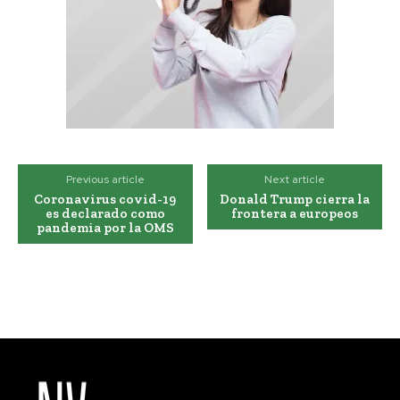
Previous article
Next article
Coronavirus covid-19
Donald Trump cierra la
es declarado como
frontera a europeos
pandemia por la OMS