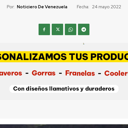
Por:
Noticiero De Venezuela
Fecha:
24 mayo 2022