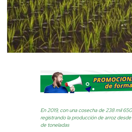
En 2019, con una cosecha de 238 mil 650 
registrando la producción de arroz desde 
de toneladas