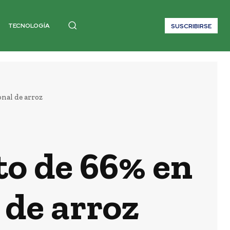
TECNOLOGÍA
SUSCRIBIRSE
nal de arroz
o de 66% en
 de arroz