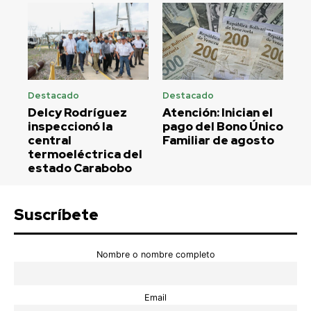
Destacado
Destacado
Delcy Rodríguez
Atención: Inician el
inspeccionó la
pago del Bono Único
central
Familiar de agosto
termoeléctrica del
estado Carabobo
Suscríbete
Nombre o nombre completo
Email