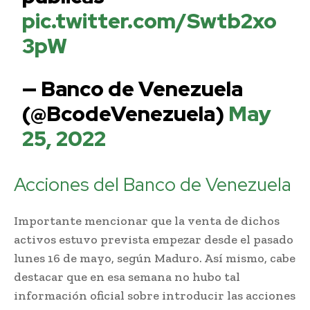
pic.twitter.com/Swtb2xo
3pW
— Banco de Venezuela
(@BcodeVenezuela)
May
25, 2022
Acciones del Banco de Venezuela
Importante mencionar que la venta de dichos
activos estuvo prevista empezar desde el pasado
lunes 16 de mayo, según Maduro. Así mismo, cabe
destacar que en esa semana no hubo tal
información oficial sobre introducir las acciones