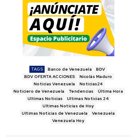
TAGS
Banco de Venezuela
BDV
BDV OFERTA ACCIONES
Nicolás Maduro
Noticias Venezuela
Noticias24
Noticiero de Venezuela
Tendencias
Última Hora
Ultimas Noticias
Ultimas Noticias 24
Ultimas Noticias de Hoy
Ultimas Noticias de Venezuela
Venezuela
Venezuela Hoy