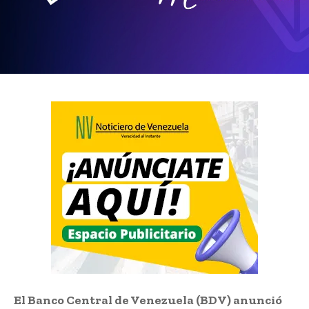
El Banco Central de Venezuela (BDV) anunció