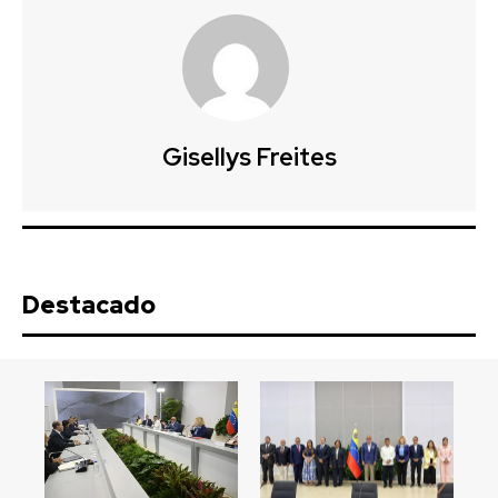
Gisellys Freites
Destacado