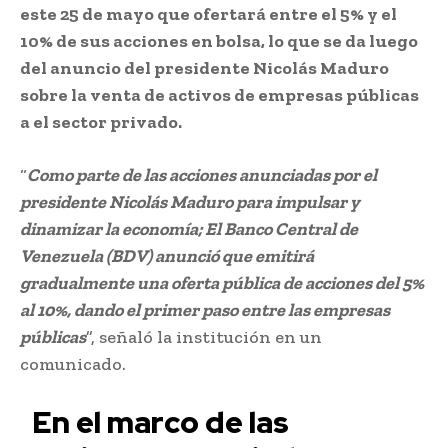
este 25 de mayo que ofertará entre el 5% y el
10% de sus acciones en bolsa, lo que se da luego
del anuncio del presidente Nicolás Maduro
sobre la venta de activos de empresas públicas
a el sector privado.
“
Como parte de las acciones anunciadas por el
presidente Nicolás Maduro para impulsar y
dinamizar la economía; El Banco Central de
Venezuela (BDV) anunció que emitirá
gradualmente una oferta pública de acciones del 5%
al ​​10%, dando el primer paso entre las empresas
públicas
”, señaló la institución en un
comunicado.
En el marco de las