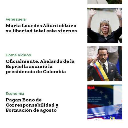
Venezuela
María Lourdes Afiuni obtuvo
su libertad total este viernes
Home Vídeos
Oficialmente, Abelardo de la
Espriella asumió la
presidencia de Colombia
Economía
Pagan Bono de
Corresponsabilidad y
Formación de agosto