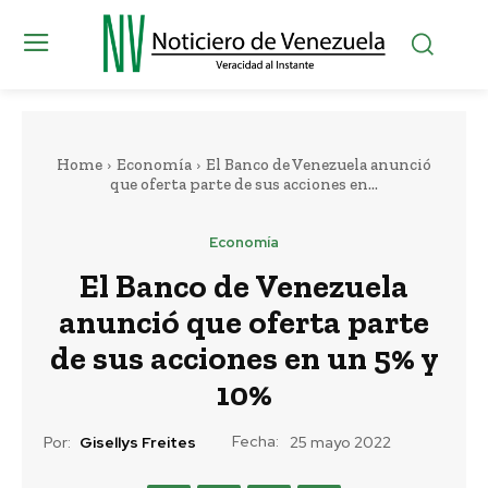
Home
Economía
El Banco de Venezuela anunció
que oferta parte de sus acciones en...
Economía
El Banco de Venezuela
anunció que oferta parte
de sus acciones en un 5% y
10%
Fecha:
Por:
Gisellys Freites
25 mayo 2022