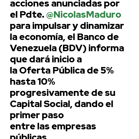
acciones anunciadas por
el Pdte.
@NicolasMaduro
para impulsar y dinamizar
la economía, el Banco de
Venezuela (BDV) informa
que dará inicio a
la Oferta Pública de 5%
hasta 10%
progresivamente de su
Capital Social, dando el
primer paso
entre las empresas
públicas