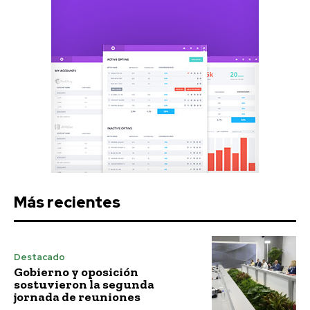
Más recientes
Destacado
Gobierno y oposición
sostuvieron la segunda
jornada de reuniones