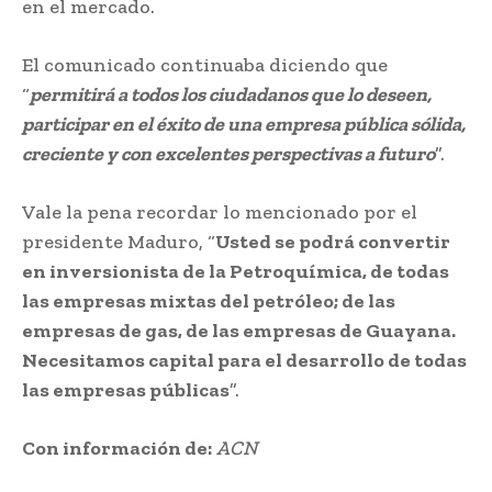
en el mercado.
El comunicado continuaba diciendo que
“
permitirá a todos los ciudadanos que lo deseen,
participar en el éxito de una empresa pública sólida,
creciente y con excelentes perspectivas a futuro
”.
Vale la pena recordar lo mencionado por el
presidente Maduro, “
Usted se podrá convertir
en inversionista de la Petroquímica, de todas
las empresas mixtas del petróleo; de las
empresas de gas, de las empresas de Guayana.
Necesitamos capital para el desarrollo de todas
las empresas públicas
”.
Con información de:
ACN