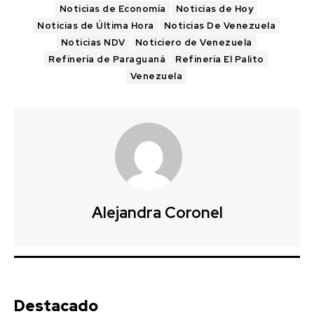
Noticias de Economía
Noticias de Hoy
Noticias de Última Hora
Noticias De Venezuela
Noticias NDV
Noticiero de Venezuela
Refinería de Paraguaná
Refinería El Palito
Venezuela
Alejandra Coronel
Destacado