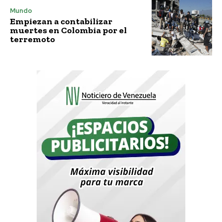
Mundo
Empiezan a contabilizar
muertes en Colombia por el
terremoto