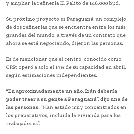
y ampliar la refinería El Palito de 146.000 bpd.
Su próximo proyecto es Paraguaná, un complejo
de dos refinerías que se encuentra entre los más
grandes del mundo; a través de un contrato que
ahora se está negociando, dijeron las personas.
Es de mencionar que el centro, conocido como
CRP; operó a solo el 17% de su capacidad en abril,
según estimaciones independientes.
“En aproximadamente un año, Irán debería
poder traer a su gente a Paraguaná”, dijo una de
las personas.
“Han estado muy concentrados en
los preparativos, incluida la vivienda para los
trabajadores”.