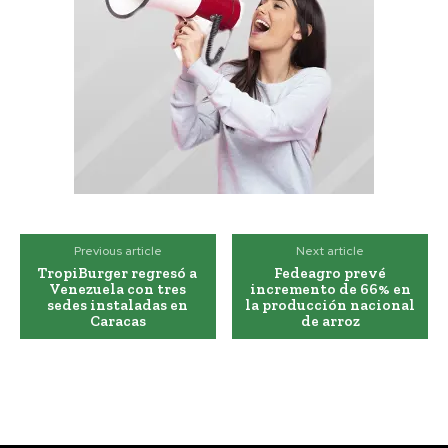
Previous article
Next article
TropiBurger regresó a
Fedeagro prevé
Venezuela con tres
incremento de 66% en
sedes instaladas en
la producción nacional
Caracas
de arroz