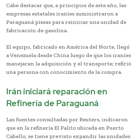
Cabe destacar que, a principios de este año, las
empresas estatales iraníes suministraron a
Paraguaná piezas para reiniciar una unidad de
fabricación de gasolina.
El equipo, fabricado en América del Norte, llegó
a Venezuela desde China luego de que los iraníes
manejaran la adquisición y el transporte; refirió
una persona con conocimiento de la compra.
Irán iniciará reparación en
Refinería de Paraguaná
Las fuentes consultadas por Reuters, indicaron
que en la refinería El Palito ubicada en Puerto
Cabello; se tiene previsto expandir las unidades