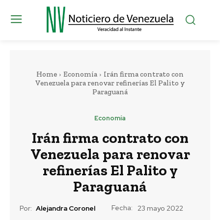
Home
Economía
Irán firma contrato con
Venezuela para renovar refinerías El Palito y
Paraguaná
Economía
Irán firma contrato con
Venezuela para renovar
refinerías El Palito y
Paraguaná
Fecha:
Por:
Alejandra Coronel
23 mayo 2022