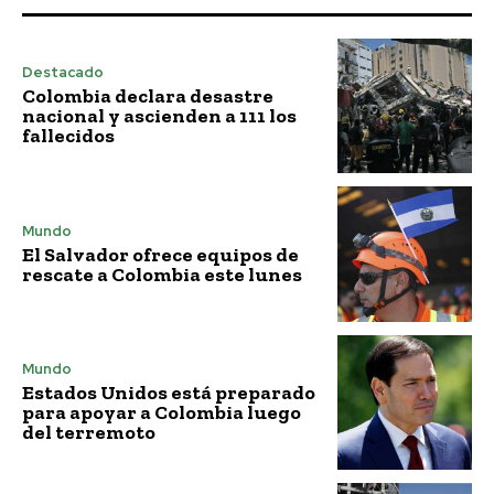
Destacado
Colombia declara desastre
nacional y ascienden a 111 los
fallecidos
Mundo
El Salvador ofrece equipos de
rescate a Colombia este lunes
Mundo
Estados Unidos está preparado
para apoyar a Colombia luego
del terremoto