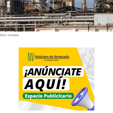
Foto: Cortesía