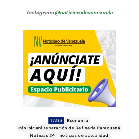
Instagram:
@noticierodevenezuela
TAGS
Economía
Irán iniciará reparación de Refinería Paraguaná
Noticias 24
noticias de actualidad