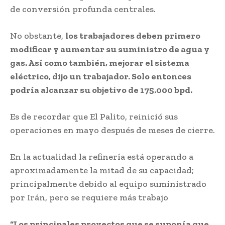
de conversión profunda centrales.
No obstante,
los trabajadores deben primero
modificar y aumentar su suministro de agua y
gas. Así como también, mejorar el sistema
eléctrico, dijo un trabajador. Solo entonces
podría alcanzar su objetivo de 175.000 bpd.
Es de recordar que El Palito, reinició sus
operaciones en mayo después de meses de cierre.
En la actualidad la refinería está operando a
aproximadamente la mitad de su capacidad;
principalmente debido al equipo suministrado
por Irán, pero se requiere más trabajo
“Los principales proyectos que se suponía que