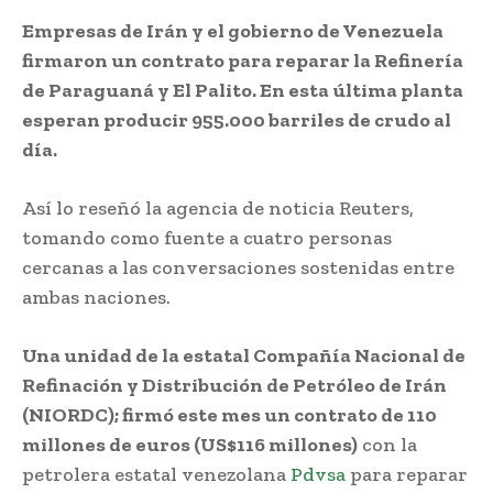
Empresas de Irán y el gobierno de Venezuela
firmaron un contrato para reparar la Refinería
de Paraguaná y El Palito. En esta última planta
esperan producir 955.000 barriles de crudo al
día.
Así lo reseñó la agencia de noticia Reuters,
tomando como fuente a cuatro personas
cercanas a las conversaciones sostenidas entre
ambas naciones.
Una unidad de la estatal Compañía Nacional de
Refinación y Distribución de Petróleo de Irán
(NIORDC); firmó este mes un contrato de 110
millones de euros (US$116 millones)
con la
petrolera estatal venezolana
Pdvsa
para reparar