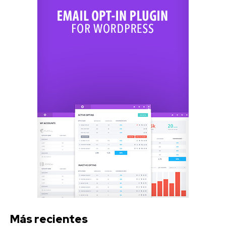
Más recientes