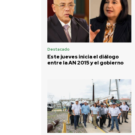
Destacado
Este jueves inicia el diálogo
entre la AN 2015 y el gobierno