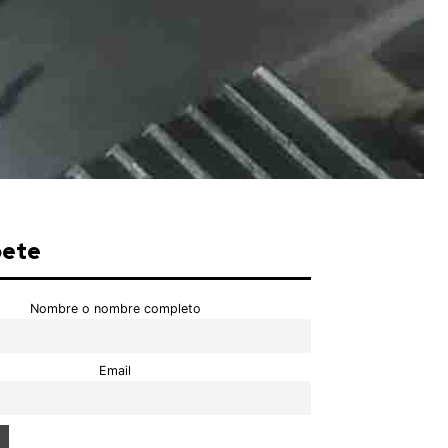
bete
Nombre o nombre completo
Email