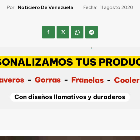
Por:
Noticiero De Venezuela
Fecha:
11 agosto 2020