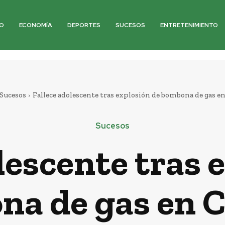
O
ECONOMÍA
DEPORTES
SUCESOS
ENTRETENIMIENTO
Sucesos
Fallece adolescente tras explosión de bombona de gas en
Sucesos
lescente tras 
a de gas en 