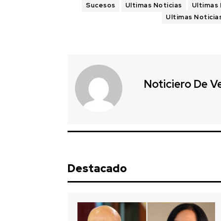
Sucesos
Ultimas Noticias
Ultimas 
Ultimas Noticia
Noticiero De V
Destacado