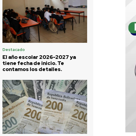
Destacado
El año escolar 2026-2027 ya
tiene fecha de inicio. Te
contamos los detalles.