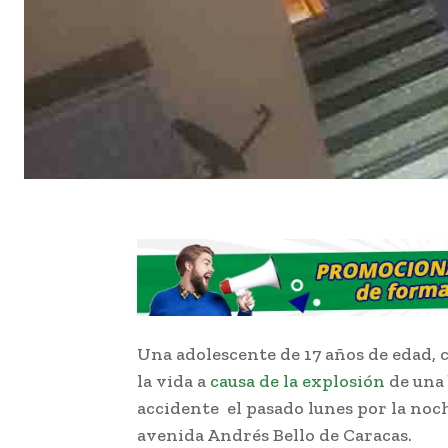
Una adolescente de 17 años de edad, 
la vida a
causa de la explosión
de una 
accidente el pasado lunes por la noch
avenida Andrés Bello de Caracas.