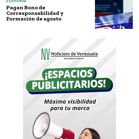
Economía
Pagan Bono de
Corresponsabilidad y
Formación de agosto