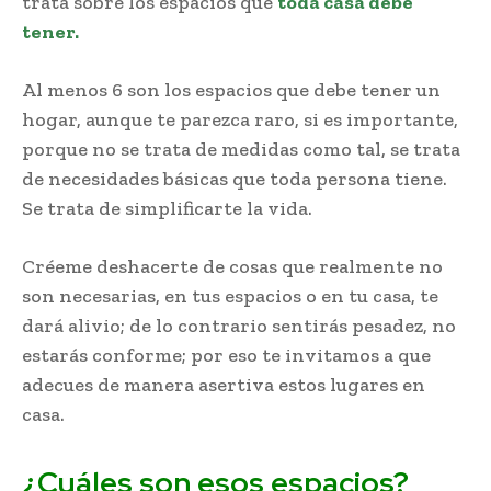
trata sobre los espacios que
toda casa debe
tener.
Al menos 6 son los espacios que debe tener un
hogar, aunque te parezca raro, si es importante,
porque no se trata de medidas como tal, se trata
de necesidades básicas que toda persona tiene.
Se trata de simplificarte la vida.
Créeme deshacerte de cosas que realmente no
son necesarias, en tus espacios o en tu casa, te
dará alivio; de lo contrario sentirás pesadez, no
estarás conforme; por eso te invitamos a que
adecues de manera asertiva estos lugares en
casa.
¿Cuáles son esos espacios?