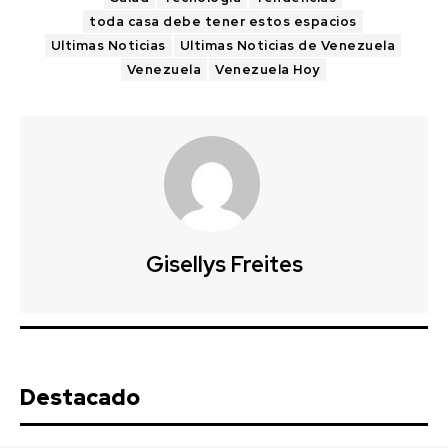
toda casa debe tener estos espacios
Ultimas Noticias
Ultimas Noticias de Venezuela
Venezuela
Venezuela Hoy
Gisellys Freites
Destacado