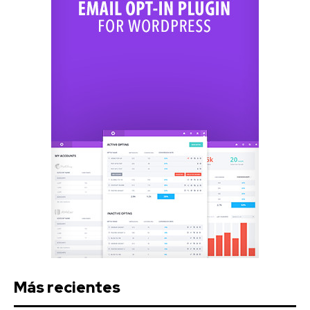
Más recientes