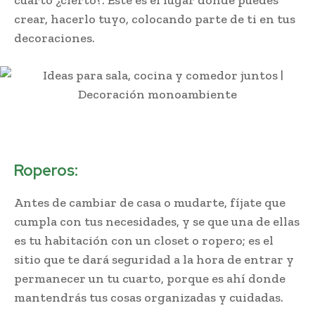
crear, hacerlo tuyo, colocando parte de ti en tus
decoraciones.
Roperos:
Antes de cambiar de casa o mudarte, fíjate que
cumpla con tus necesidades, y se que una de ellas
es tu habitación con un closet o ropero; es el
sitio que te dará seguridad a la hora de entrar y
permanecer un tu cuarto, porque es ahí donde
mantendrás tus cosas organizadas y cuidadas.