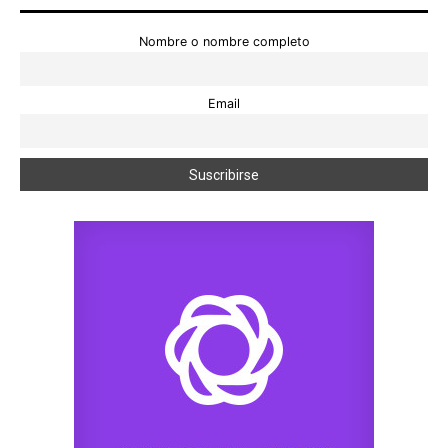
Nombre o nombre completo
Email