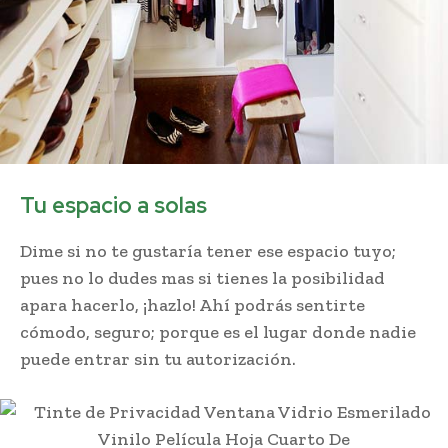
Tu espacio a solas
Dime si no te gustaría tener ese espacio tuyo;
pues no lo dudes mas si tienes la posibilidad
apara hacerlo, ¡hazlo! Ahí podrás sentirte
cómodo, seguro; porque es el lugar donde nadie
puede entrar sin tu autorización.