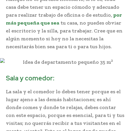
casa debe tener un espacio cómodo y adecuado
para realizar trabajo de oficina o de estudio,
por
más pequeña que sea
tu casa, no puedes obviar
el escritorio y la silla, para trabajar. Cree que en
algún momento si hoy no la necesitas la
necesitarás bien sea para ti o para tus hijos.
Sala y comedor:
La sala y el comedor lo debes tener porque es el
lugar ajeno a las demás habitaciones; es ahí
donde comes y donde te relajas, debes contar
con este espacio, porque es esencial, para ti y tus
visitas; no querrás recibir a tus visitantes en el
cuarto ¿cierto?. Este es el lugar donde puedes