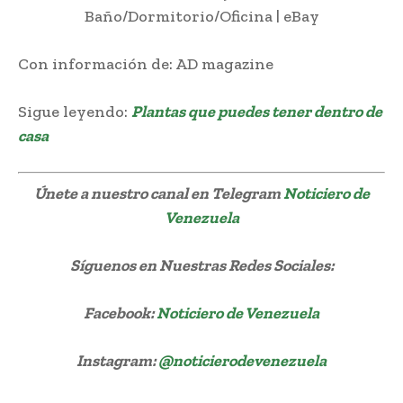
Con información de: AD magazine
Sigue leyendo:
Plantas que puedes tener dentro de
casa
Únete a nuestro canal en Telegram
Noticiero de
Venezuela
Síguenos
en Nuestras Redes Sociales:
Facebook:
Noticiero de Venezuela
Instagram:
@noticierodevenezuela