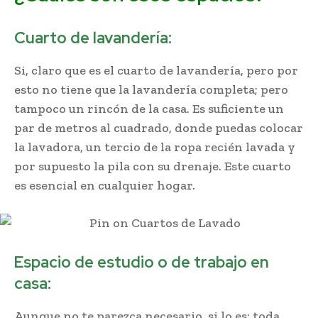
Cuarto de lavandería:
Si, claro que es el cuarto de lavandería, pero por
esto no tiene que la lavandería completa; pero
tampoco un rincón de la casa. Es suficiente un
par de metros al cuadrado, donde puedas colocar
la lavadora, un tercio de la ropa recién lavada y
por supuesto la pila con su drenaje. Este cuarto
es esencial en cualquier hogar.
Espacio de estudio o de trabajo en
casa:
Aunque no te parezca necesario, si lo es; toda