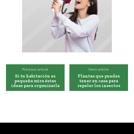
Previous article
Next article
Si tu habitación es
Plantas que puedes
pequeña mira éstas
tener en casa para
ideas para organizarla
repeler los insectos