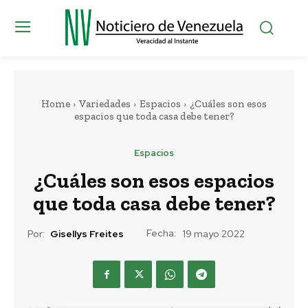
Home
Variedades
Espacios
¿Cuáles son esos
espacios que toda casa debe tener?
Espacios
¿Cuáles son esos espacios
que toda casa debe tener?
Fecha:
Por:
Gisellys Freites
19 mayo 2022