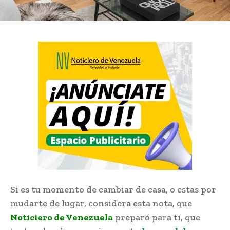
Si es tu momento de cambiar de casa, o estas por
mudarte de lugar, considera esta nota, que
Noticiero de Venezuela
preparó para ti, que