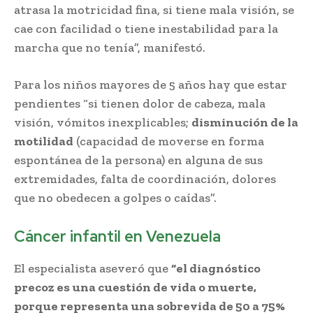
atrasa la motricidad fina, si tiene mala visión, se
cae con facilidad o tiene inestabilidad para la
marcha que no tenía”, manifestó.
Para los niños mayores de 5 años hay que estar
pendientes “si tienen dolor de cabeza, mala
visión, vómitos inexplicables;
disminución de la
motilidad
(capacidad de moverse en forma
espontánea de la persona) en alguna de sus
extremidades, falta de coordinación, dolores
que no obedecen a golpes o caídas”.
Cáncer infantil en Venezuela
El especialista aseveró que
“el diagnóstico
precoz es una cuestión de vida o muerte,
porque representa una sobrevida de 50 a 75%