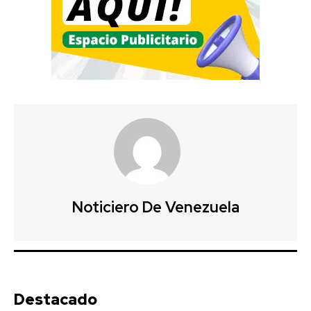
Noticiero De Venezuela
Destacado