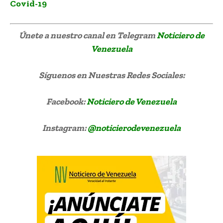
Covid-19
Únete a nuestro canal en Telegram
Noticiero de
Venezuela
Síguenos
en Nuestras Redes Sociales:
Facebook:
Noticiero de Venezuela
Instagram:
@noticierodevenezuela