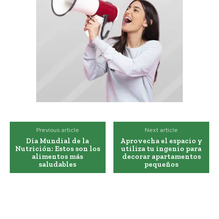
Previous article
Next article
Día Mundial de la
Aprovecha el espacio y
Nutrición: Estos son los
utiliza tu ingenio para
alimentos más
decorar apartamentos
saludables
pequeños