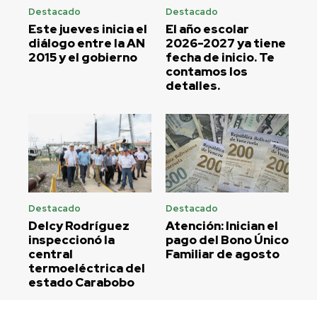
Destacado
Destacado
Este jueves inicia el
El año escolar
diálogo entre la AN
2026-2027 ya tiene
2015 y el gobierno
fecha de inicio. Te
contamos los
detalles.
Destacado
Destacado
Delcy Rodríguez
Atención: Inician el
inspeccionó la
pago del Bono Único
central
Familiar de agosto
termoeléctrica del
estado Carabobo