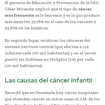
El gerente de Educación y Prevención de la SAV,
César Miranda, explicó que el tipo de
cáncer
más frecuente
es la leucemia y es la que produce
más muertes: 32,76% en el caso de los varones y
43,67% en las hembras.
En segundo lugar, se ubican los cánceres del
sistema nervioso central (que afectan a 114
infantes cada 100 mil habitantes) y en el tercer
puesto los linfomas no Hodgkin (105 por cada
100 mil habitantes).
Las causas del cáncer infantil
Recordó que en Venezuela hay varios hospitales
que atienden cáncer en niños como el J.M. de los