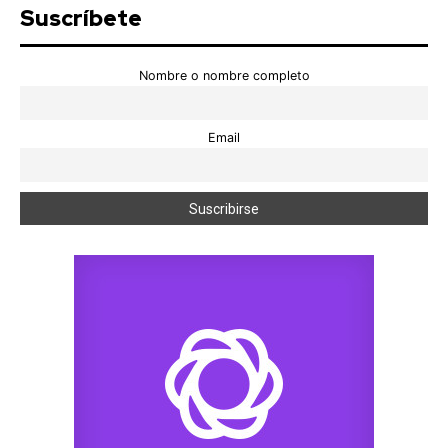
Suscríbete
Nombre o nombre completo
Email