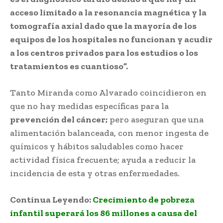
acceso limitado a la resonancia magnética y la
tomografía axial dado que la mayoría de los
equipos de los hospitales no funcionan y acudir
a los centros privados para los estudios o los
tratamientos es cuantioso”.
Tanto Miranda como Alvarado coincidieron en
que no hay medidas específicas para la
prevención del cáncer;
pero aseguran que una
alimentación balanceada, con menor ingesta de
químicos y hábitos saludables como hacer
actividad física frecuente; ayuda a reducir la
incidencia de esta y otras enfermedades.
Continua Leyendo:
Crecimiento de pobreza
infantil superará los 86 millones a causa del