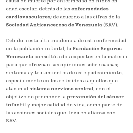
causa de muerte por enfermedad en niños en
edad escolar, detrás de las
enfermedades
cardiovasculares;
de acuerdo a las cifras de la
Sociedad Anticancerosa de Venezuela
(SAV).
Debido a esta alta incidencia de esta enfermedad
en la población infantil, la
Fundación Seguros
Venezuela
consultó a dos expertos en la materia
para que ofrezcan sus opiniones sobre causas;
síntomas y tratamientos de este padecimiento,
especialmente en los referidos a aquellos que
atacan al
sistema nervioso central
, con el
objetivo de promover la
prevención del cáncer
infantil
y mejor calidad de vida, como parte de
las acciones sociales que lleva en alianza con
SAV.