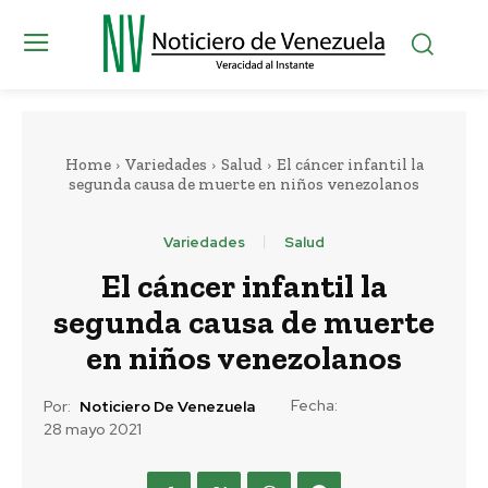
Home
Variedades
Salud
El cáncer infantil la
segunda causa de muerte en niños venezolanos
Variedades
Salud
El cáncer infantil la
segunda causa de muerte
en niños venezolanos
Fecha:
Por:
Noticiero De Venezuela
28 mayo 2021