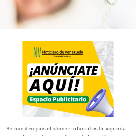
En nuestro país el cáncer infantil es la segunda