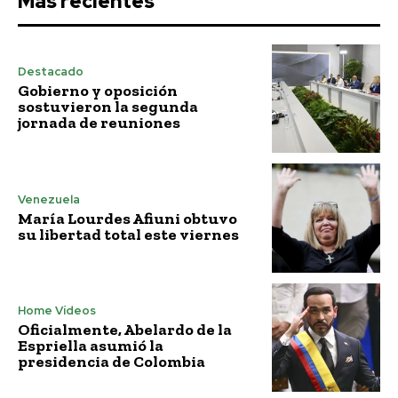
Más recientes
Destacado
Gobierno y oposición
sostuvieron la segunda
jornada de reuniones
Venezuela
María Lourdes Afiuni obtuvo
su libertad total este viernes
Home Vídeos
Oficialmente, Abelardo de la
Espriella asumió la
presidencia de Colombia