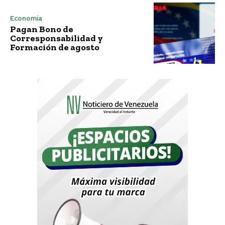
Economía
Pagan Bono de
Corresponsabilidad y
Formación de agosto