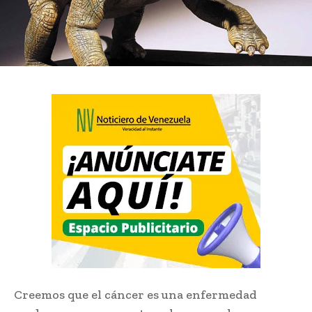
Creemos que el cáncer es una enfermedad