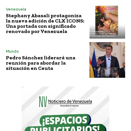
Venezuela
Stephany Abasali protagoniza
la nueva edición de CLX ICONS:
Una portada con significado
renovado por Venezuela
Mundo
Pedro Sánchez liderará una
reunión para abordar la
situación en Ceuta