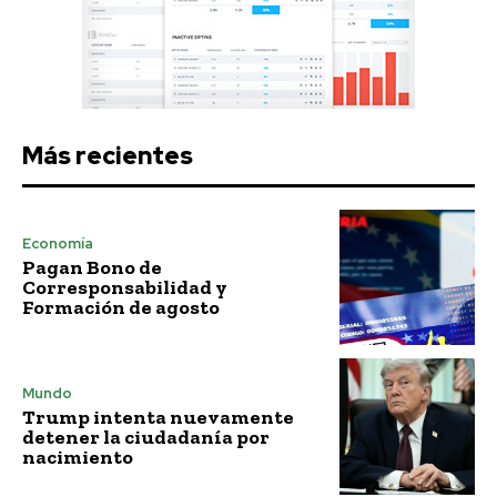
Más recientes
Economía
Pagan Bono de
Corresponsabilidad y
Formación de agosto
Mundo
Trump intenta nuevamente
detener la ciudadanía por
nacimiento