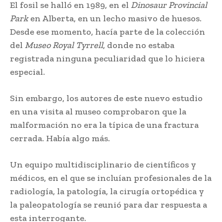
El fosil se halló en 1989, en el
Dinosaur Provincial
Park
en Alberta, en un lecho masivo de huesos.
Desde ese momento, hacía parte de la colección
del
Museo Royal Tyrrell
, donde no estaba
registrada ninguna peculiaridad que lo hiciera
especial.
Sin embargo, los autores de este nuevo estudio
en una visita al museo
;
comprobaron que la
malformación no era la típica de una fractura
cerrada. Había algo más.
Un equipo multidisciplinario de científicos y
médicos, en el que se incluían profesionales
;
de la
radiología, la patología, la cirugía ortopédica y
la paleopatología se reunió para dar respuesta a
esta interrogante.