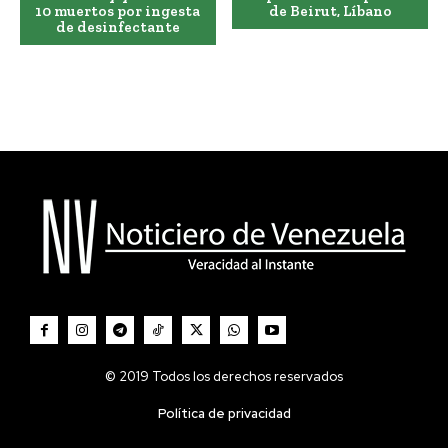
10 muertos por ingesta
de Beirut, Líbano
de desinfectante
© 2019 Todos los derechos reservados
Política de privacidad