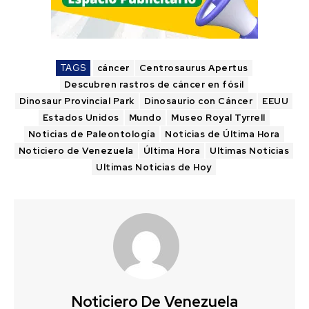
TAGS
cáncer
Centrosaurus Apertus
Descubren rastros de cáncer en fósil
Dinosaur Provincial Park
Dinosaurio con Cáncer
EEUU
Estados Unidos
Mundo
Museo Royal Tyrrell
Noticias de Paleontología
Noticias de Última Hora
Noticiero de Venezuela
Última Hora
Ultimas Noticias
Ultimas Noticias de Hoy
Noticiero De Venezuela