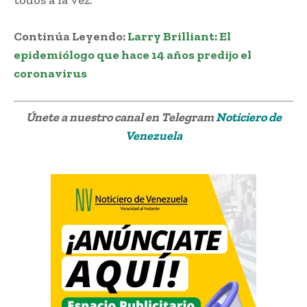
Continúa Leyendo:
Larry Brilliant: El
epidemiólogo que hace 14 años predijo el
coronavirus
Únete a nuestro canal en Telegram
Noticiero de
Venezuela