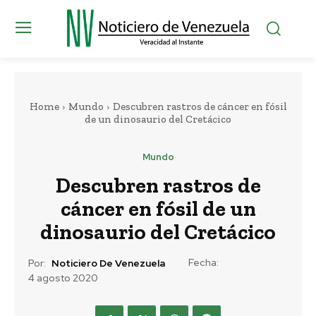
Home
Mundo
Descubren rastros de cáncer en fósil
de un dinosaurio del Cretácico
Mundo
Descubren rastros de
cáncer en fósil de un
dinosaurio del Cretácico
Fecha:
Por:
Noticiero De Venezuela
4 agosto 2020